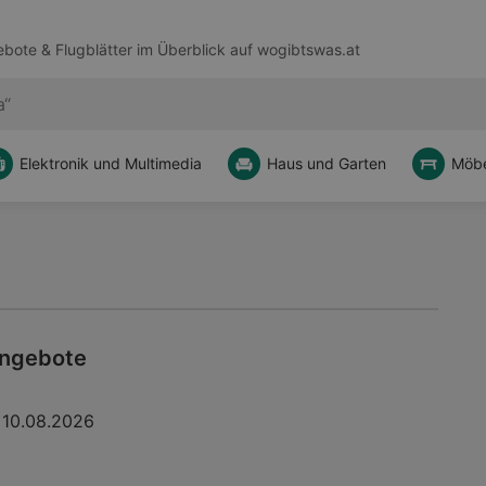
bote & Flugblätter im Überblick auf
wogibtswas.at
Elektronik und Multimedia
Haus und Garten
Möbe
Angebote
10.08.2026