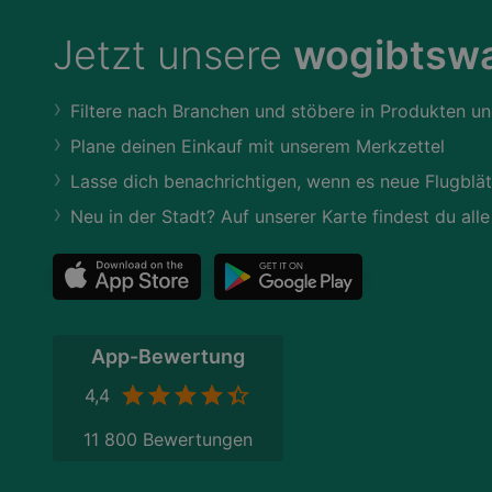
Jetzt unsere
wogibtswa
Filtere nach Branchen und stöbere in Produkten un
Plane deinen Einkauf mit unserem Merkzettel
Lasse dich benachrichtigen, wenn es neue Flugblät
Neu in der Stadt? Auf unserer Karte findest du alle
App-Bewertung
4,4
11 800 Bewertungen