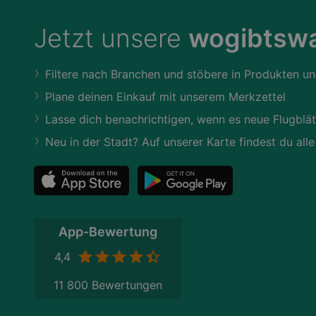
Jetzt unsere
wogibtswa
Filtere nach Branchen und stöbere in Produkten un
Plane deinen Einkauf mit unserem Merkzettel
Lasse dich benachrichtigen, wenn es neue Flugblät
Neu in der Stadt? Auf unserer Karte findest du alle
App-Bewertung
4,4
11 800 Bewertungen