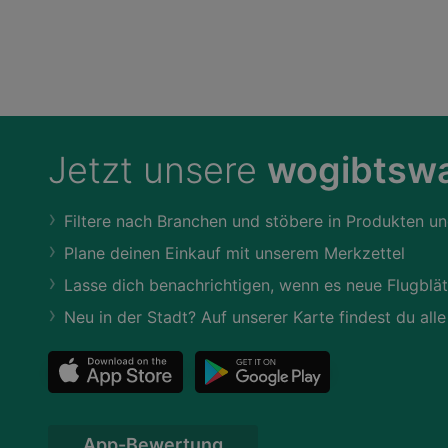
Jetzt unsere
wogibtswa
Filtere nach Branchen und stöbere in Produkten un
Plane deinen Einkauf mit unserem Merkzettel
Lasse dich benachrichtigen, wenn es neue Flugblät
Neu in der Stadt? Auf unserer Karte findest du alle
App-Bewertung