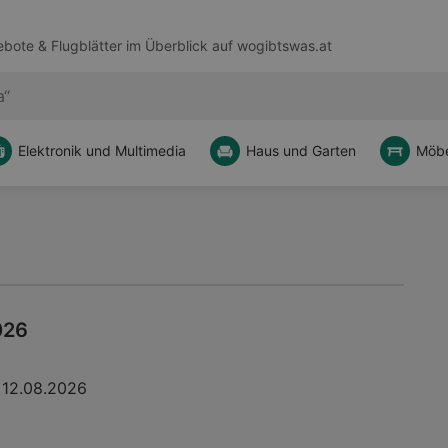
bote & Flugblätter im Überblick auf
wogibtswas.at
Elektronik und Multimedia
Haus und Garten
Möbe
026
12.08.2026