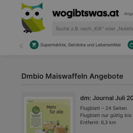
Ange
Supermärkte, Getränke und Lebensmittel
Zurück
Dmbio Maiswaffeln Angebote
dm: Journal Juli 2
Flugblatt – 24 Seiten
Flugblatt nur gültig bis:
Entfernt:
6,3 km