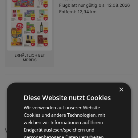
Flugblatt nur gültig bis:
12.08.2026
Entfernt:
12,94 km
ERHÄLTLICH BEI:
MPREIS
×
Diese Website nutzt Cookies
Wir verwenden auf unserer Website
Cookies und andere Technologien, mit
welchen wir Informationen auf Ihrem
Endgerät auslesen/speichern und
Weiterführende Links
personenbezogene Daten verarbeiten.