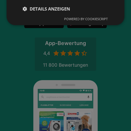
alle Anbieter in deiner Nähe.
DETAILS ANZEIGEN
POWERED BY COOKIESCRIPT
App-Bewertung
4,4
11 800 Bewertungen