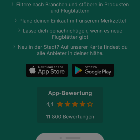
Filtere nach Branchen und stöbere in Produkten
und Flugblättern
Plane deinen Einkauf mit unserem Merkzettel
Lasse dich benachrichtigen, wenn es neue
Flugblätter gibt
Neu in der Stadt? Auf unserer Karte findest du
alle Anbieter in deiner Nähe.
App-Bewertung
4,4
11 800 Bewertungen