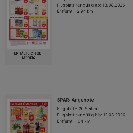
Flugblatt nur gültig ab:
13.08.2026
Entfernt:
12,94 km
ERHÄLTLICH BEI:
MPREIS
SPAR: Angebote
Flugblatt – 20 Seiten
Flugblatt nur gültig bis:
12.08.2026
Entfernt:
1,94 km