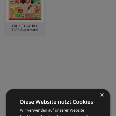
ERHÄLTLICH BEI:
SPAR Supermarkt
×
Diese Website nutzt Cookies
Wir verwenden auf unserer Website