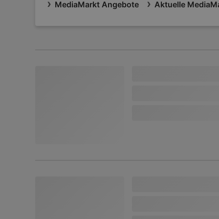
MediaMarkt Angebote
Aktuelle MediaMa