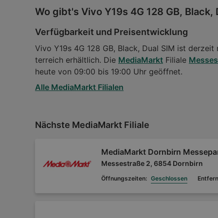
Wo gibt's Vivo Y19s 4G 128 GB, Black,
Verfügbarkeit und Preisentwicklung
Vivo Y19s 4G 128 GB, Black, Dual SIM ist derzeit 
terreich erhältlich. Die
MediaMarkt
Filiale
Messest
heute von 09:00 bis 19:00 Uhr geöffnet.
Alle MediaMarkt Filialen
Nächste MediaMarkt Filiale
MediaMarkt Dornbirn Messepa
Messestraße 2, 6854 Dornbirn
Öffnungszeiten:
Geschlossen
Entfer