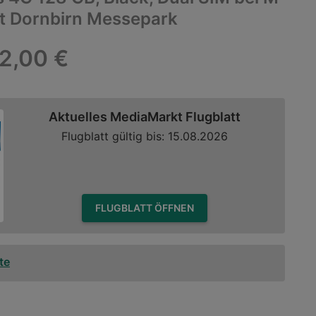
t Dornbirn Messepark
2,00 €
Aktuelles MediaMarkt Flugblatt
Flugblatt gültig bis: 15.08.2026
FLUGBLATT ÖFFNEN
te