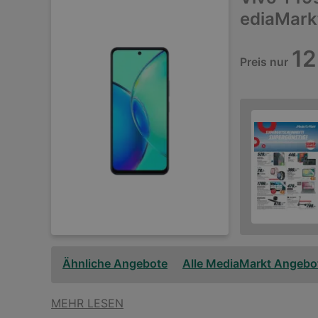
ediaMark
12
Preis nur
Ähnliche Angebote
Alle MediaMarkt Angebo
MEHR LESEN