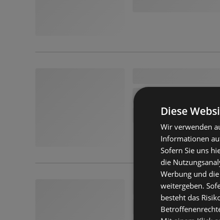
Diese Websi
Wir verwenden au
Informationen au
Sofern Sie uns hi
die Nutzungsanaly
Werbung und die
weitergeben. Sof
besteht das Risik
Betroffenenrecht