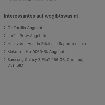
Interessantes auf wogibtswas.at
Öz Tortilla Angebote
Loréal Brow Angebote
Husqvarna Austria Filialen in Rappottenstein
Mekotron Hb-0060-Bk Angebote
Samsung Galaxy Z Flip7 256 GB, Coralred,
Dual SIM