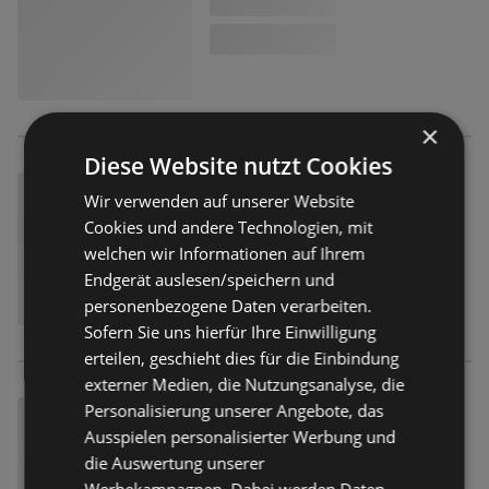
×
Diese Website nutzt Cookies
Wir verwenden auf unserer Website
Cookies und andere Technologien, mit
welchen wir Informationen auf Ihrem
Endgerät auslesen/speichern und
personenbezogene Daten verarbeiten.
Sofern Sie uns hierfür Ihre Einwilligung
erteilen, geschieht dies für die Einbindung
externer Medien, die Nutzungsanalyse, die
Personalisierung unserer Angebote, das
Ausspielen personalisierter Werbung und
die Auswertung unserer
Werbekampagnen. Dabei werden Daten