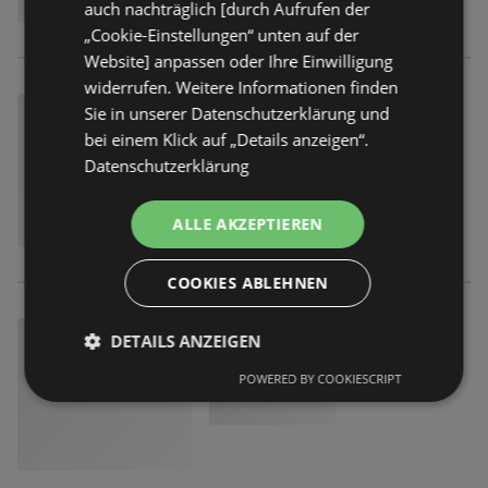
auch nachträglich [durch Aufrufen der
„Cookie-Einstellungen“ unten auf der
Website] anpassen oder Ihre Einwilligung
widerrufen. Weitere Informationen finden
Sie in unserer Datenschutzerklärung und
bei einem Klick auf „Details anzeigen“.
Datenschutzerklärung
ALLE AKZEPTIEREN
COOKIES ABLEHNEN
DETAILS ANZEIGEN
POWERED BY COOKIESCRIPT