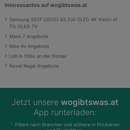
Interessantes auf wogibtswas.at
Samsung S92F (2025) 83 Zoll OLED 4K Vision AI
TV; OLED TV
Maxx 7 Angebote
Nike Av Angebote
Lidl in Ybbs an der Donau
Novel Regal Angebote
Jetzt unsere
wogibtswas.at
App runterladen:
Filtere nach Branchen und stöbere in Produkten