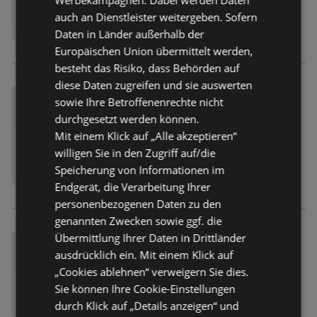
auch an Dienstleister weitergeben. Sofern
Daten in Länder außerhalb der
Europäischen Union übermittelt werden,
besteht das Risiko, dass Behörden auf
diese Daten zugreifen und sie auswerten
sowie Ihre Betroffenenrechte nicht
durchgesetzt werden können.
Mit einem Klick auf „Alle akzeptieren“
willigen Sie in den Zugriff auf/die
Speicherung von Informationen im
Endgerät, die Verarbeitung Ihrer
personenbezogenen Daten zu den
genannten Zwecken sowie ggf. die
Übermittlung Ihrer Daten in Drittländer
ausdrücklich ein. Mit einem Klick auf
„Cookies ablehnen“ verweigern Sie dies.
Sie können Ihre Cookie-Einstellungen
durch Klick auf „Details anzeigen“ und