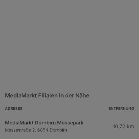
MediaMarkt Filialen in der Nähe
ADRESSE
ENTFERNUNG
MediaMarkt Dornbirn Messepark
10,72 km
Messestraße 2, 6854 Dornbirn