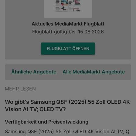
Aktuelles MediaMarkt Flugblatt
Flugblatt gültig bis: 15.08.2026
FLUGBLATT ÖFFNEN
Ähnliche Angebote
Alle MediaMarkt Angebote
MEHR LESEN
Wo gibt's Samsung Q8F (2025) 55 Zoll QLED 4K
Vision AI TV; QLED TV?
Verfügbarkeit und Preisentwicklung
Samsung Q8F (2025) 55 Zoll QLED 4K Vision AI TV; Q