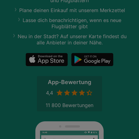
und Flugblättern
Plane deinen Einkauf mit unserem Merkzettel
Lasse dich benachrichtigen, wenn es neue
Flugblätter gibt
Neu in der Stadt? Auf unserer Karte findest du
alle Anbieter in deiner Nähe.
App-Bewertung
4,4
11 800 Bewertungen