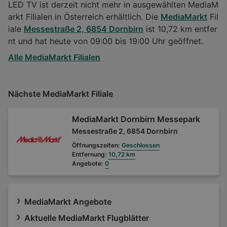
LED TV ist derzeit nicht mehr in ausgewählten MediaM
arkt Filialen in Österreich erhältlich. Die
MediaMarkt
Fil
iale
Messestraße 2, 6854 Dornbirn
ist 10,72 km entfer
nt und hat heute von 09:00 bis 19:00 Uhr geöffnet.
Alle MediaMarkt Filialen
Nächste MediaMarkt Filiale
MediaMarkt Dornbirn Messepark
Messestraße 2, 6854 Dornbirn
Öffnungszeiten:
Geschlossen
Entfernung:
10,72 km
Angebote:
0
MediaMarkt Angebote
Aktuelle MediaMarkt Flugblätter