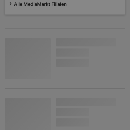
Alle MediaMarkt Filialen