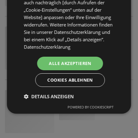
auch nachträglich [durch Aufrufen der
„Cookie-Einstellungen“ unten auf der
Website] anpassen oder Ihre Einwilligung
widerrufen. Weitere Informationen finden
Sie in unserer Datenschutzerklärung und
bei einem Klick auf „Details anzeigen“.
Datenschutzerklärung
ALLE AKZEPTIEREN
COOKIES ABLEHNEN
DETAILS ANZEIGEN
POWERED BY COOKIESCRIPT