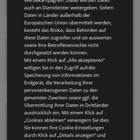
auch an Dienstleister weitergeben. Sofern
Daten in Länder außerhalb der
Europäischen Union übermittelt werden,
besteht das Risiko, dass Behörden auf
diese Daten zugreifen und sie auswerten
sowie Ihre Betroffenenrechte nicht
durchgesetzt werden können.
Mit einem Klick auf „Alle akzeptieren“
willigen Sie in den Zugriff auf/die
Speicherung von Informationen im
Endgerät, die Verarbeitung Ihrer
personenbezogenen Daten zu den
genannten Zwecken sowie ggf. die
Übermittlung Ihrer Daten in Drittländer
ausdrücklich ein. Mit einem Klick auf
„Cookies ablehnen“ verweigern Sie dies.
Sie können Ihre Cookie-Einstellungen
durch Klick auf „Details anzeigen“ und