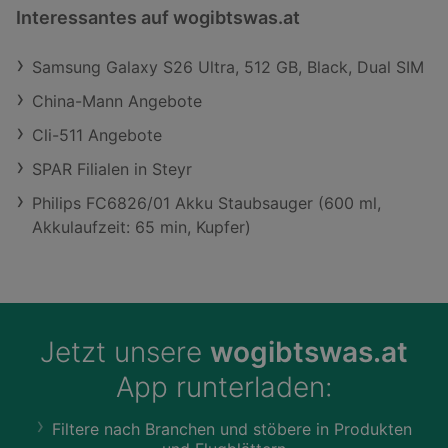
Interessantes auf wogibtswas.at
Samsung Galaxy S26 Ultra, 512 GB, Black, Dual SIM
China-Mann Angebote
Cli-511 Angebote
SPAR Filialen in Steyr
Philips FC6826/01 Akku Staubsauger (600 ml,
Akkulaufzeit: 65 min, Kupfer)
Jetzt unsere
wogibtswas.at
App runterladen:
Filtere nach Branchen und stöbere in Produkten