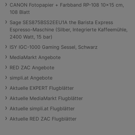
CANON Fotopapier + Farbband RP-108 10x15 cm,
108 Blatt
Sage SES875BSS2EEU1A the Barista Express
Espresso-Maschine (Silber, Integrierte Kaffeemühle,
2400 Watt, 15 bar)
ISY IGC-1000 Gaming Sessel, Schwarz
MediaMarkt Angebote
RED ZAC Angebote
simpli.at Angebote
Aktuelle EXPERT Flugblätter
Aktuelle MediaMarkt Flugblätter
Aktuelle simpli.at Flugblätter
Aktuelle RED ZAC Flugblätter