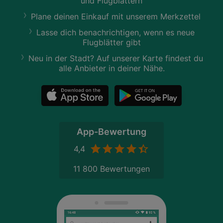
und Flugblättern
Plane deinen Einkauf mit unserem Merkzettel
Lasse dich benachrichtigen, wenn es neue
Flugblätter gibt
Neu in der Stadt? Auf unserer Karte findest du
alle Anbieter in deiner Nähe.
App-Bewertung
4,4
11 800 Bewertungen