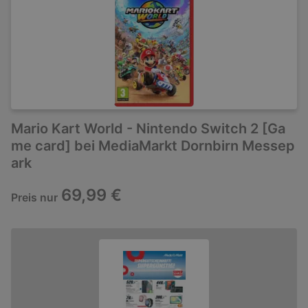
Mario Kart World - Nintendo Switch 2 [Ga
me card] bei MediaMarkt Dornbirn Messep
ark
69,99 €
Preis nur