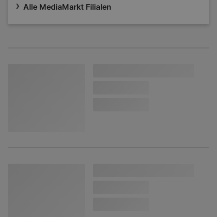
Alle MediaMarkt Filialen