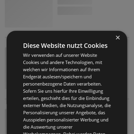
×
Diese Website nutzt Cookies
Wir verwenden auf unserer Website
Cookies und andere Technologien, mit
welchen wir Informationen auf Ihrem
Endgerät auslesen/speichern und
personenbezogene Daten verarbeiten.
Sofern Sie uns hierfür Ihre Einwilligung
erteilen, geschieht dies für die Einbindung
externer Medien, die Nutzungsanalyse, die
Personalisierung unserer Angebote, das
Ausspielen personalisierter Werbung und
die Auswertung unserer
Werbekampagnen. Dabei werden Daten