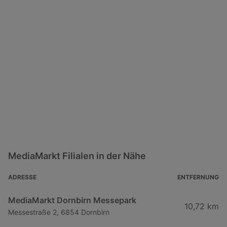
MediaMarkt Filialen in der Nähe
ADRESSE
ENTFERNUNG
MediaMarkt Dornbirn Messepark
10,72 km
Messestraße 2, 6854 Dornbirn