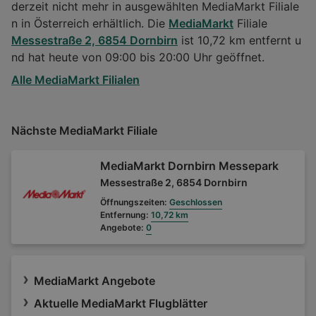
derzeit nicht mehr in ausgewählten MediaMarkt Filiale
n in Österreich erhältlich. Die
MediaMarkt
Filiale
Messestraße 2, 6854 Dornbirn
ist 10,72 km entfernt u
nd hat heute von 09:00 bis 20:00 Uhr geöffnet.
Alle MediaMarkt Filialen
Nächste MediaMarkt Filiale
MediaMarkt Dornbirn Messepark
Messestraße 2, 6854 Dornbirn
Öffnungszeiten:
Geschlossen
Entfernung:
10,72 km
Angebote:
0
MediaMarkt Angebote
Aktuelle MediaMarkt Flugblätter