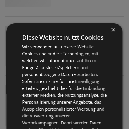
×
Diese Website nutzt Cookies
Wir verwenden auf unserer Website
Cookies und andere Technologien, mit
welchen wir Informationen auf Ihrem
Endgerät auslesen/speichern und
personenbezogene Daten verarbeiten.
Sofern Sie uns hierfür Ihre Einwilligung
erteilen, geschieht dies für die Einbindung
externer Medien, die Nutzungsanalyse, die
Personalisierung unserer Angebote, das
Ausspielen personalisierter Werbung und
die Auswertung unserer
Werbekampagnen. Dabei werden Daten