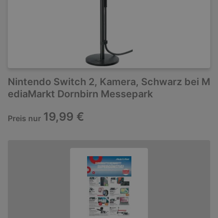
Nintendo Switch 2, Kamera, Schwarz bei M
ediaMarkt Dornbirn Messepark
19,99 €
Preis nur