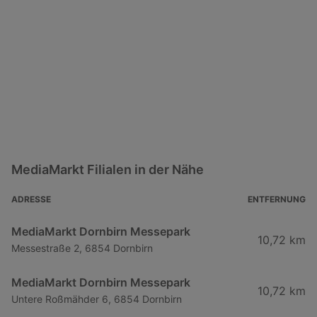
MediaMarkt Filialen in der Nähe
ADRESSE
ENTFERNUNG
MediaMarkt Dornbirn Messepark
10,72 km
Messestraße 2, 6854 Dornbirn
MediaMarkt Dornbirn Messepark
10,72 km
Untere Roßmähder 6, 6854 Dornbirn