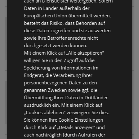
auch an Dienstleister weitergeben. Sofern
Daten in Länder außerhalb der
Europäischen Union übermittelt werden,
besteht das Risiko, dass Behörden auf
diese Daten zugreifen und sie auswerten
sowie Ihre Betroffenenrechte nicht
durchgesetzt werden können.
Mit einem Klick auf „Alle akzeptieren“
willigen Sie in den Zugriff auf/die
Speicherung von Informationen im
Endgerät, die Verarbeitung Ihrer
personenbezogenen Daten zu den
genannten Zwecken sowie ggf. die
Übermittlung Ihrer Daten in Drittländer
ausdrücklich ein. Mit einem Klick auf
„Cookies ablehnen“ verweigern Sie dies.
Sie können Ihre Cookie-Einstellungen
durch Klick auf „Details anzeigen“ und
auch nachträglich [durch Aufrufen der