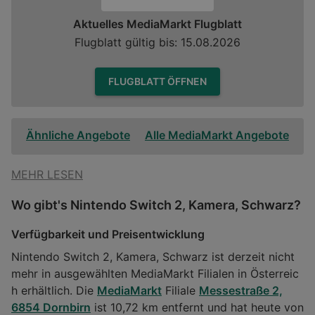
Aktuelles MediaMarkt Flugblatt
Flugblatt gültig bis: 15.08.2026
FLUGBLATT ÖFFNEN
Ähnliche Angebote
Alle MediaMarkt Angebote
MEHR LESEN
Wo gibt's Nintendo Switch 2, Kamera, Schwarz?
Verfügbarkeit und Preisentwicklung
Nintendo Switch 2, Kamera, Schwarz ist derzeit nicht
mehr in ausgewählten MediaMarkt Filialen in Österreic
h erhältlich. Die
MediaMarkt
Filiale
Messestraße 2,
6854 Dornbirn
ist 10,72 km entfernt und hat heute von