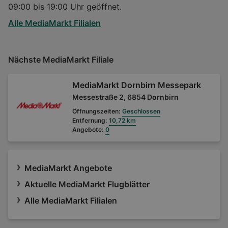
09:00 bis 19:00 Uhr geöffnet.
Alle MediaMarkt Filialen
Nächste MediaMarkt Filiale
MediaMarkt Dornbirn Messepark
Messestraße 2, 6854 Dornbirn
Öffnungszeiten:
Geschlossen
Entfernung:
10,72 km
Angebote:
0
MediaMarkt Angebote
Aktuelle MediaMarkt Flugblätter
Alle MediaMarkt Filialen