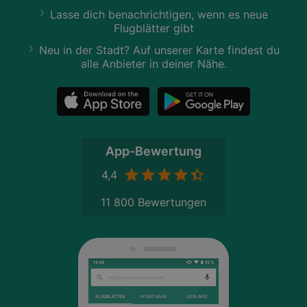
Lasse dich benachrichtigen, wenn es neue
Flugblätter gibt
Neu in der Stadt? Auf unserer Karte findest du
alle Anbieter in deiner Nähe.
App-Bewertung
4,4
11 800 Bewertungen