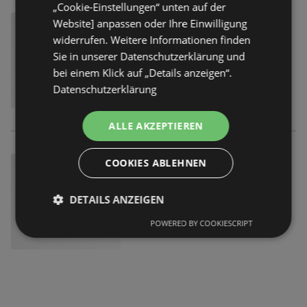
„Cookie-Einstellungen“ unten auf der
Website] anpassen oder Ihre Einwilligung
widerrufen. Weitere Informationen finden
Sie in unserer Datenschutzerklärung und
bei einem Klick auf „Details anzeigen“.
Datenschutzerklärung
ALLE AKZEPTIEREN
COOKIES ABLEHNEN
DETAILS ANZEIGEN
POWERED BY COOKIESCRIPT