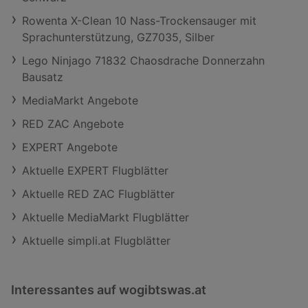
Rowenta X-Clean 10 Nass-Trockensauger mit
Sprachunterstützung, GZ7035, Silber
Lego Ninjago 71832 Chaosdrache Donnerzahn
Bausatz
MediaMarkt Angebote
RED ZAC Angebote
EXPERT Angebote
Aktuelle EXPERT Flugblätter
Aktuelle RED ZAC Flugblätter
Aktuelle MediaMarkt Flugblätter
Aktuelle simpli.at Flugblätter
Interessantes auf wogibtswas.at