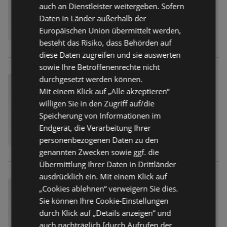
auch an Dienstleister weitergeben. Sofern
Daten in Länder außerhalb der
Europäischen Union übermittelt werden,
besteht das Risiko, dass Behörden auf
diese Daten zugreifen und sie auswerten
sowie Ihre Betroffenenrechte nicht
durchgesetzt werden können.
Mit einem Klick auf „Alle akzeptieren“
willigen Sie in den Zugriff auf/die
Speicherung von Informationen im
Endgerät, die Verarbeitung Ihrer
personenbezogenen Daten zu den
genannten Zwecken sowie ggf. die
Übermittlung Ihrer Daten in Drittländer
ausdrücklich ein. Mit einem Klick auf
„Cookies ablehnen“ verweigern Sie dies.
Sie können Ihre Cookie-Einstellungen
durch Klick auf „Details anzeigen“ und
auch nachträglich [durch Aufrufen der