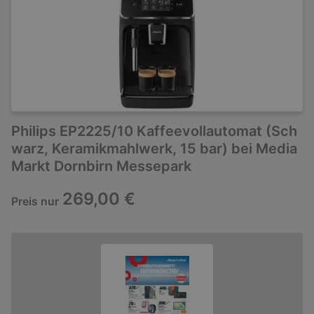
Philips EP2225/10 Kaffeevollautomat (Sch
warz, Keramikmahlwerk, 15 bar) bei Media
Markt Dornbirn Messepark
269,00 €
Preis nur