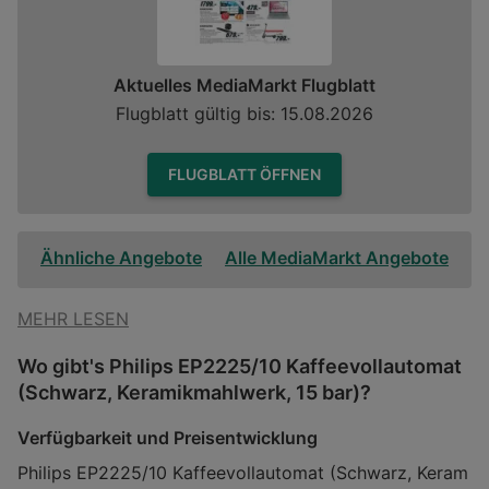
Aktuelles MediaMarkt Flugblatt
Flugblatt gültig bis: 15.08.2026
FLUGBLATT ÖFFNEN
Ähnliche Angebote
Alle MediaMarkt Angebote
MEHR LESEN
Wo gibt's Philips EP2225/10 Kaffeevollautomat
(Schwarz, Keramikmahlwerk, 15 bar)?
Verfügbarkeit und Preisentwicklung
Philips EP2225/10 Kaffeevollautomat (Schwarz, Keram