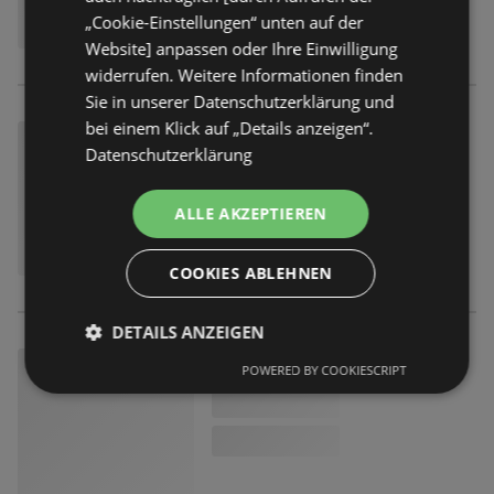
„Cookie-Einstellungen“ unten auf der
Website] anpassen oder Ihre Einwilligung
widerrufen. Weitere Informationen finden
Sie in unserer Datenschutzerklärung und
bei einem Klick auf „Details anzeigen“.
Datenschutzerklärung
ALLE AKZEPTIEREN
COOKIES ABLEHNEN
DETAILS ANZEIGEN
POWERED BY COOKIESCRIPT