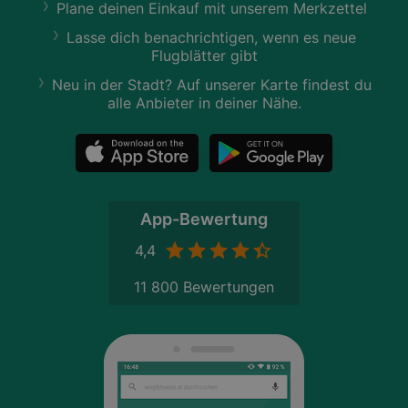
Plane deinen Einkauf mit unserem Merkzettel
Lasse dich benachrichtigen, wenn es neue
Flugblätter gibt
Neu in der Stadt? Auf unserer Karte findest du
alle Anbieter in deiner Nähe.
App-Bewertung
4,4
11 800 Bewertungen