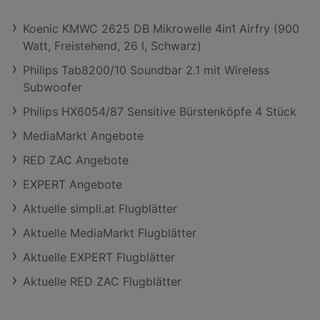
Koenic KMWC 2625 DB Mikrowelle 4in1 Airfry (900
Watt, Freistehend, 26 l, Schwarz)
Philips Tab8200/10 Soundbar 2.1 mit Wireless
Subwoofer
Philips HX6054/87 Sensitive Bürstenköpfe 4 Stück
MediaMarkt Angebote
RED ZAC Angebote
EXPERT Angebote
Aktuelle simpli.at Flugblätter
Aktuelle MediaMarkt Flugblätter
Aktuelle EXPERT Flugblätter
Aktuelle RED ZAC Flugblätter