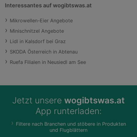
Interessantes auf wogibtswas.at
Mikrowellen-Eier Angebote
Minischnitzel Angebote
Lidl in Kalsdorf bei Graz
SKODA Österreich in Abtenau
Ruefa Filialen in Neusiedl am See
Jetzt unsere
wogibtswas.at
App runterladen:
Filtere nach Branchen und stöbere in Produkten
und Flugblättern