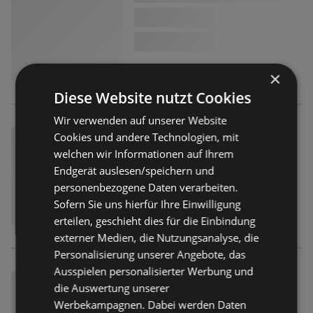
×
Diese Website nutzt Cookies
Wir verwenden auf unserer Website
Cookies und andere Technologien, mit
welchen wir Informationen auf Ihrem
Endgerät auslesen/speichern und
personenbezogene Daten verarbeiten.
Sofern Sie uns hierfür Ihre Einwilligung
erteilen, geschieht dies für die Einbindung
externer Medien, die Nutzungsanalyse, die
Personalisierung unserer Angebote, das
Ausspielen personalisierter Werbung und
die Auswertung unserer
Werbekampagnen. Dabei werden Daten