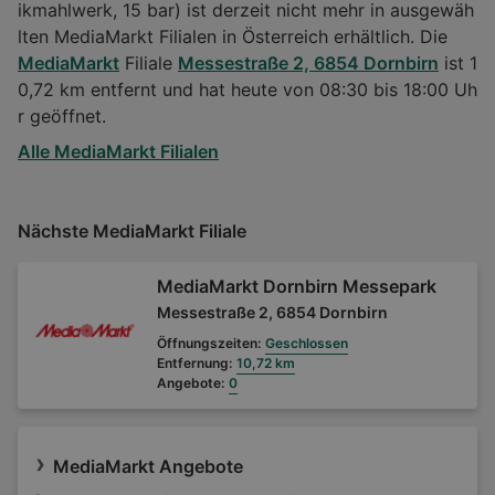
ikmahlwerk, 15 bar) ist derzeit nicht mehr in ausgewäh
lten MediaMarkt Filialen in Österreich erhältlich. Die
MediaMarkt
Filiale
Messestraße 2, 6854 Dornbirn
ist 1
0,72 km entfernt und hat heute von 08:30 bis 18:00 Uh
r geöffnet.
Alle MediaMarkt Filialen
Nächste MediaMarkt Filiale
MediaMarkt Dornbirn Messepark
Messestraße 2, 6854 Dornbirn
Öffnungszeiten:
Geschlossen
Entfernung:
10,72 km
Angebote:
0
MediaMarkt Angebote