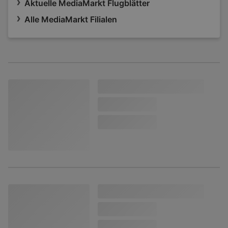
Aktuelle MediaMarkt Flugblätter
Alle MediaMarkt Filialen