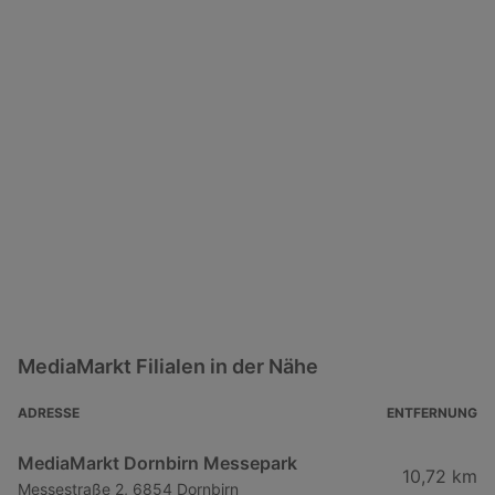
MediaMarkt Filialen in der Nähe
ADRESSE
ENTFERNUNG
MediaMarkt Dornbirn Messepark
10,72 km
Messestraße 2, 6854 Dornbirn