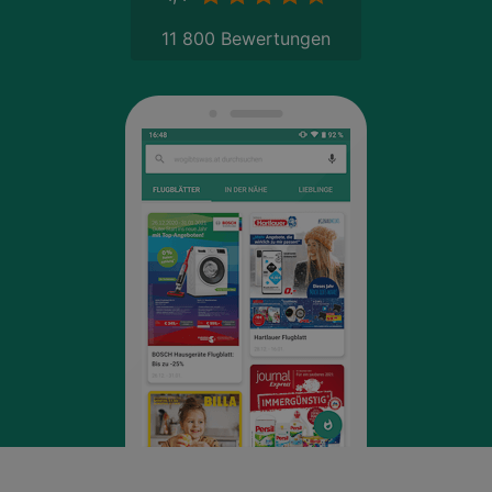
11 800 Bewertungen