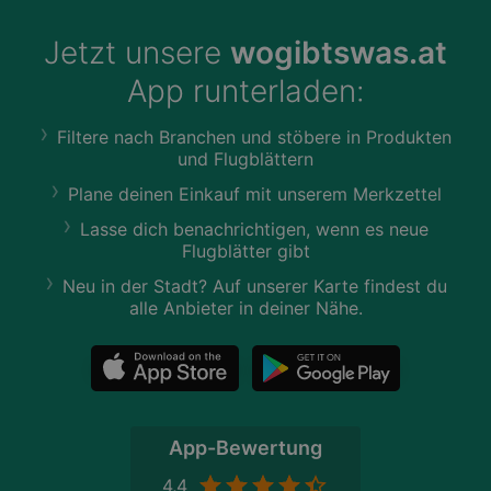
Jetzt unsere
wogibtswas.at
App runterladen:
Filtere nach Branchen und stöbere in Produkten
und Flugblättern
Plane deinen Einkauf mit unserem Merkzettel
Lasse dich benachrichtigen, wenn es neue
Flugblätter gibt
Neu in der Stadt? Auf unserer Karte findest du
alle Anbieter in deiner Nähe.
App-Bewertung
4,4