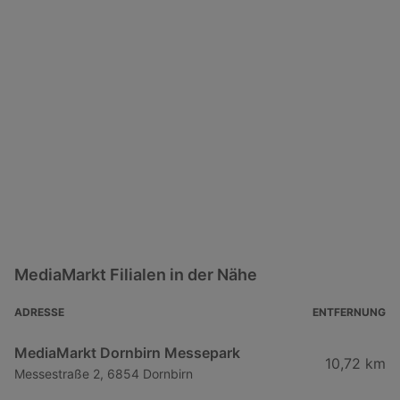
MediaMarkt Filialen in der Nähe
ADRESSE
ENTFERNUNG
MediaMarkt Dornbirn Messepark
10,72 km
Messestraße 2, 6854 Dornbirn