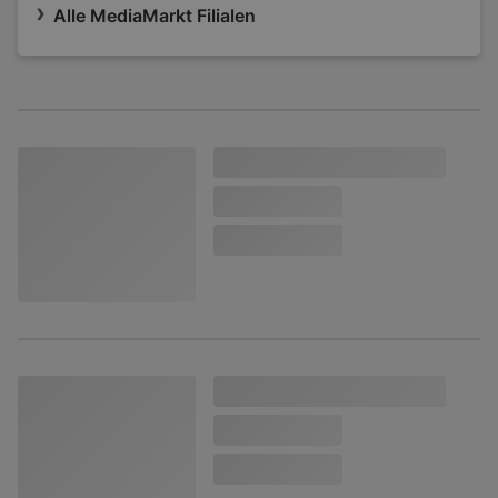
Alle MediaMarkt Filialen