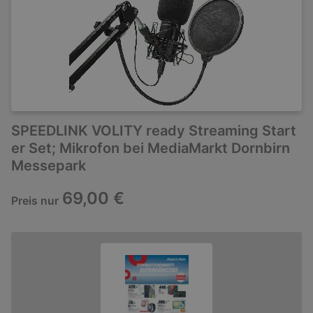
SPEEDLINK VOLITY ready Streaming Start
er Set; Mikrofon bei MediaMarkt Dornbirn
Messepark
69,00 €
Preis nur