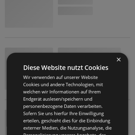
×
Diese Website nutzt Cookies
Wir verwenden auf unserer Website
Cookies und andere Technologien, mit
welchen wir Informationen auf Ihrem
Endgerät auslesen/speichern und
personenbezogene Daten verarbeiten.
Sofern Sie uns hierfür Ihre Einwilligung
erteilen, geschieht dies für die Einbindung
externer Medien, die Nutzungsanalyse, die
Personalisierung unserer Angebote, das