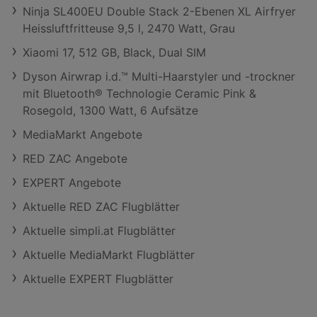
Ninja SL400EU Double Stack 2-Ebenen XL Airfryer
Heissluftfritteuse 9,5 l, 2470 Watt, Grau
Xiaomi 17, 512 GB, Black, Dual SIM
Dyson Airwrap i.d.™ Multi-Haarstyler und -trockner
mit Bluetooth® Technologie Ceramic Pink &
Rosegold, 1300 Watt, 6 Aufsätze
MediaMarkt Angebote
RED ZAC Angebote
EXPERT Angebote
Aktuelle RED ZAC Flugblätter
Aktuelle simpli.at Flugblätter
Aktuelle MediaMarkt Flugblätter
Aktuelle EXPERT Flugblätter