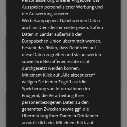
Ausspielen personalisierter Werbung und
die Auswertung unserer
Werbekampagnen. Dabei werden Daten
auch an Dienstleister weitergeben. Sofern
Daten in Länder außerhalb der
Europäischen Union übermittelt werden,
besteht das Risiko, dass Behörden auf
diese Daten zugreifen und sie auswerten
sowie Ihre Betroffenenrechte nicht
durchgesetzt werden können.
Mit einem Klick auf „Alle akzeptieren“
willigen Sie in den Zugriff auf/die
Speicherung von Informationen im
Endgerät, die Verarbeitung Ihrer
personenbezogenen Daten zu den
genannten Zwecken sowie ggf. die
Übermittlung Ihrer Daten in Drittländer
ausdrücklich ein. Mit einem Klick auf