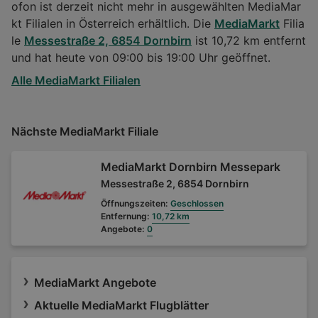
ofon ist derzeit nicht mehr in ausgewählten MediaMar
kt Filialen in Österreich erhältlich. Die
MediaMarkt
Filia
le
Messestraße 2, 6854 Dornbirn
ist 10,72 km entfernt
und hat heute von 09:00 bis 19:00 Uhr geöffnet.
Alle MediaMarkt Filialen
Nächste MediaMarkt Filiale
MediaMarkt Dornbirn Messepark
Messestraße 2, 6854 Dornbirn
Öffnungszeiten:
Geschlossen
Entfernung:
10,72 km
Angebote:
0
MediaMarkt Angebote
Aktuelle MediaMarkt Flugblätter