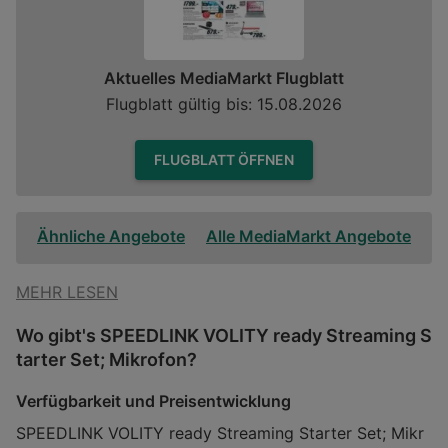
Aktuelles MediaMarkt Flugblatt
Flugblatt gültig bis: 15.08.2026
FLUGBLATT ÖFFNEN
Ähnliche Angebote
Alle MediaMarkt Angebote
MEHR LESEN
Wo gibt's SPEEDLINK VOLITY ready Streaming S
tarter Set; Mikrofon?
Verfügbarkeit und Preisentwicklung
SPEEDLINK VOLITY ready Streaming Starter Set; Mikr