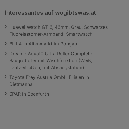
Interessantes auf wogibtswas.at
Huawei Watch GT 6, 46mm, Grau, Schwarzes
Fluorelastomer-Armband; Smartwatch
BILLA in Altenmarkt im Pongau
Dreame Aqua10 Ultra Roller Complete
Saugroboter mit Wischfunktion (Weiß,
Laufzeit: 4.5 h, mit Absaugstation)
Toyota Frey Austria GmbH Filialen in
Dietmanns
SPAR in Ebenfurth