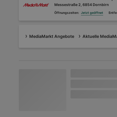
Messestraße 2, 6854 Dornbirn
Öffnungszeiten:
Jetzt geöffnet
Entfe
MediaMarkt Angebote
Aktuelle MediaMa