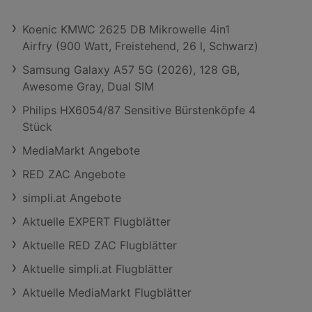
Koenic KMWC 2625 DB Mikrowelle 4in1
Airfry (900 Watt, Freistehend, 26 l, Schwarz)
Samsung Galaxy A57 5G (2026), 128 GB,
Awesome Gray, Dual SIM
Philips HX6054/87 Sensitive Bürstenköpfe 4
Stück
MediaMarkt Angebote
RED ZAC Angebote
simpli.at Angebote
Aktuelle EXPERT Flugblätter
Aktuelle RED ZAC Flugblätter
Aktuelle simpli.at Flugblätter
Aktuelle MediaMarkt Flugblätter