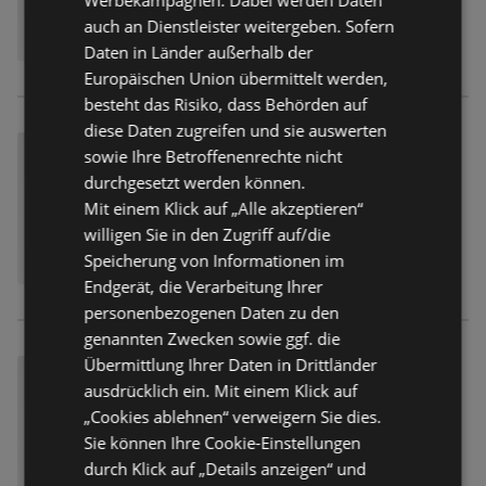
auch an Dienstleister weitergeben. Sofern
Daten in Länder außerhalb der
Europäischen Union übermittelt werden,
besteht das Risiko, dass Behörden auf
diese Daten zugreifen und sie auswerten
sowie Ihre Betroffenenrechte nicht
durchgesetzt werden können.
Mit einem Klick auf „Alle akzeptieren“
willigen Sie in den Zugriff auf/die
Speicherung von Informationen im
Endgerät, die Verarbeitung Ihrer
personenbezogenen Daten zu den
genannten Zwecken sowie ggf. die
Übermittlung Ihrer Daten in Drittländer
ausdrücklich ein. Mit einem Klick auf
„Cookies ablehnen“ verweigern Sie dies.
Sie können Ihre Cookie-Einstellungen
durch Klick auf „Details anzeigen“ und