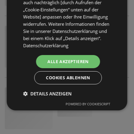
auch nachträglich [durch Aufrufen der
„Cookie-Einstellungen“ unten auf der
Website] anpassen oder Ihre Einwilligung
widerrufen. Weitere Informationen finden
Sie in unserer Datenschutzerklärung und
bei einem Klick auf „Details anzeigen“.
Datenschutzerklärung
ALLE AKZEPTIEREN
COOKIES ABLEHNEN
DETAILS ANZEIGEN
POWERED BY COOKIESCRIPT