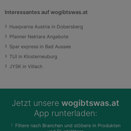
Interessantes auf wogibtswas.at
Husqvarna Austria in Dobersberg
Pfanner Nektare Angebote
Spar express in Bad Aussee
TUI in Klosterneuburg
JYSK in Villach
Jetzt unsere
wogibtswas.at
App runterladen:
Filtere nach Branchen und stöbere in Produkten