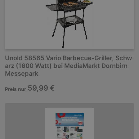
Unold 58565 Vario Barbecue-Griller, Schw
arz (1600 Watt) bei MediaMarkt Dornbirn
Messepark
59,99 €
Preis nur