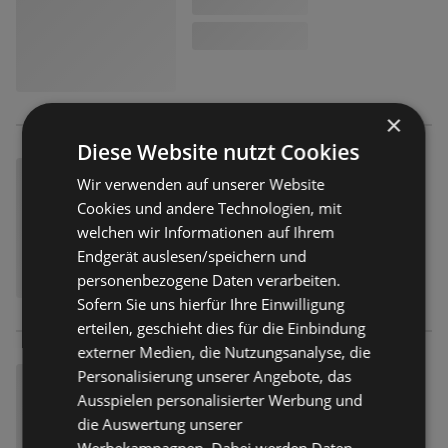
×
Diese Website nutzt Cookies
Wir verwenden auf unserer Website
Cookies und andere Technologien, mit
welchen wir Informationen auf Ihrem
Endgerät auslesen/speichern und
personenbezogene Daten verarbeiten.
Sofern Sie uns hierfür Ihre Einwilligung
erteilen, geschieht dies für die Einbindung
externer Medien, die Nutzungsanalyse, die
Personalisierung unserer Angebote, das
Ausspielen personalisierter Werbung und
die Auswertung unserer
Werbekampagnen. Dabei werden Daten