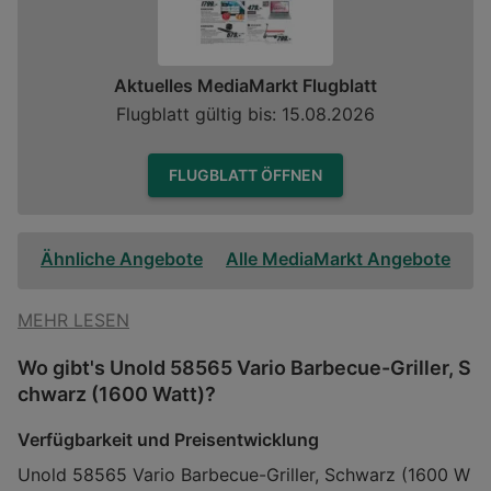
Aktuelles MediaMarkt Flugblatt
Flugblatt gültig bis: 15.08.2026
FLUGBLATT ÖFFNEN
Ähnliche Angebote
Alle MediaMarkt Angebote
MEHR LESEN
Wo gibt's Unold 58565 Vario Barbecue-Griller, S
chwarz (1600 Watt)?
Verfügbarkeit und Preisentwicklung
Unold 58565 Vario Barbecue-Griller, Schwarz (1600 W