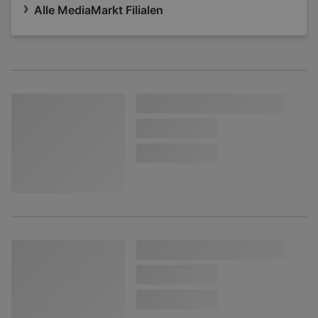
Alle MediaMarkt Filialen