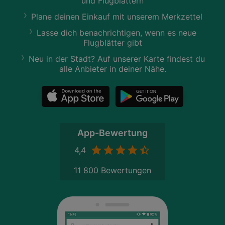
und Flugblättern
Plane deinen Einkauf mit unserem Merkzettel
Lasse dich benachrichtigen, wenn es neue
Flugblätter gibt
Neu in der Stadt? Auf unserer Karte findest du
alle Anbieter in deiner Nähe.
App-Bewertung
4,4
11 800 Bewertungen