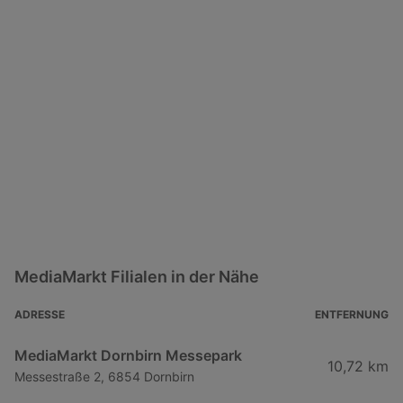
MediaMarkt Filialen in der Nähe
ADRESSE
ENTFERNUNG
MediaMarkt Dornbirn Messepark
10,72 km
Messestraße 2, 6854 Dornbirn