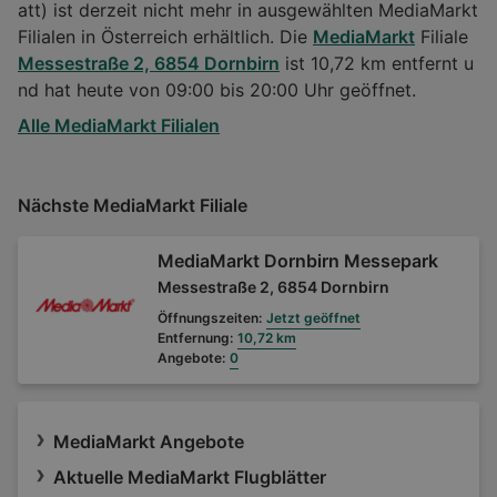
att) ist derzeit nicht mehr in ausgewählten MediaMarkt
Filialen in Österreich erhältlich. Die
MediaMarkt
Filiale
Messestraße 2, 6854 Dornbirn
ist 10,72 km entfernt u
nd hat heute von 09:00 bis 20:00 Uhr geöffnet.
Alle MediaMarkt Filialen
Nächste MediaMarkt Filiale
MediaMarkt Dornbirn Messepark
Messestraße 2, 6854 Dornbirn
Öffnungszeiten:
Jetzt geöffnet
Entfernung:
10,72 km
Angebote:
0
MediaMarkt Angebote
Aktuelle MediaMarkt Flugblätter