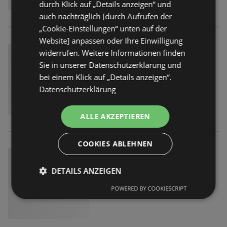
durch Klick auf „Details anzeigen“ und
auch nachträglich [durch Aufrufen der
„Cookie-Einstellungen“ unten auf der
Website] anpassen oder Ihre Einwilligung
widerrufen. Weitere Informationen finden
Sie in unserer Datenschutzerklärung und
bei einem Klick auf „Details anzeigen“.
Datenschutzerklärung
ALLE AKZEPTIEREN
COOKIES ABLEHNEN
DETAILS ANZEIGEN
POWERED BY COOKIESCRIPT