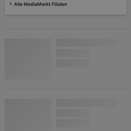
Alle MediaMarkt Filialen