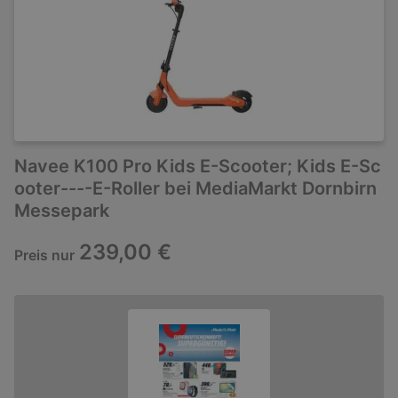
Navee K100 Pro Kids E-Scooter; Kids E-Sc
ooter----E-Roller bei MediaMarkt Dornbirn
Messepark
239,00 €
Preis nur