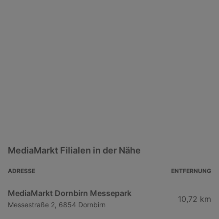
MediaMarkt Filialen in der Nähe
ADRESSE
ENTFERNUNG
MediaMarkt Dornbirn Messepark
10,72 km
Messestraße 2, 6854 Dornbirn