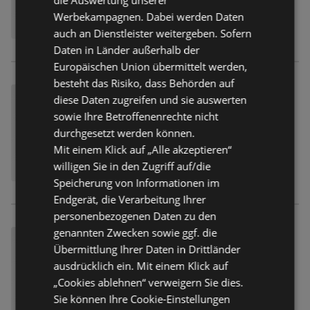
Werbekampagnen. Dabei werden Daten
auch an Dienstleister weitergeben. Sofern
Daten in Länder außerhalb der
Europäischen Union übermittelt werden,
besteht das Risiko, dass Behörden auf
diese Daten zugreifen und sie auswerten
sowie Ihre Betroffenenrechte nicht
durchgesetzt werden können.
Mit einem Klick auf „Alle akzeptieren“
willigen Sie in den Zugriff auf/die
Speicherung von Informationen im
Endgerät, die Verarbeitung Ihrer
personenbezogenen Daten zu den
genannten Zwecken sowie ggf. die
Übermittlung Ihrer Daten in Drittländer
ausdrücklich ein. Mit einem Klick auf
„Cookies ablehnen“ verweigern Sie dies.
Sie können Ihre Cookie-Einstellungen