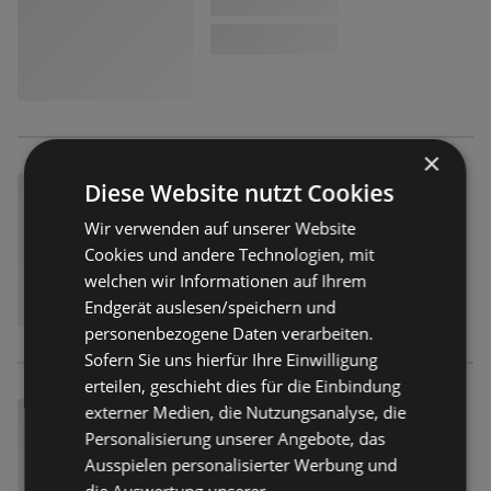
×
Diese Website nutzt Cookies
Wir verwenden auf unserer Website
Cookies und andere Technologien, mit
welchen wir Informationen auf Ihrem
Endgerät auslesen/speichern und
personenbezogene Daten verarbeiten.
Sofern Sie uns hierfür Ihre Einwilligung
erteilen, geschieht dies für die Einbindung
externer Medien, die Nutzungsanalyse, die
Personalisierung unserer Angebote, das
Ausspielen personalisierter Werbung und
die Auswertung unserer