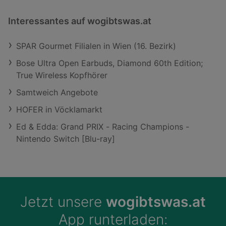
Interessantes auf wogibtswas.at
SPAR Gourmet Filialen in Wien (16. Bezirk)
Bose Ultra Open Earbuds, Diamond 60th Edition;
True Wireless Kopfhörer
Samtweich Angebote
HOFER in Vöcklamarkt
Ed & Edda: Grand PRIX - Racing Champions -
Nintendo Switch [Blu-ray]
Jetzt unsere
wogibtswas.at
App runterladen: