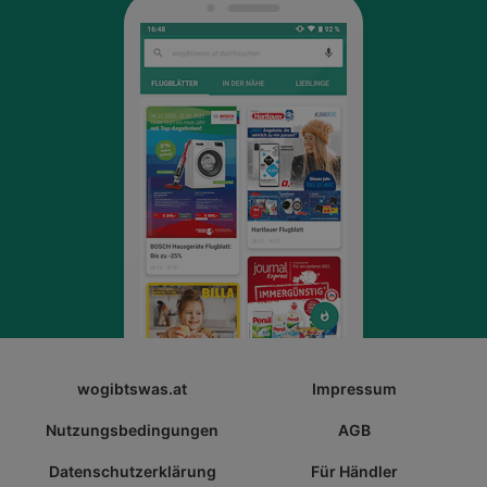
wogibtswas.at
Impressum
Nutzungsbedingungen
AGB
Datenschutzerklärung
Für Händler