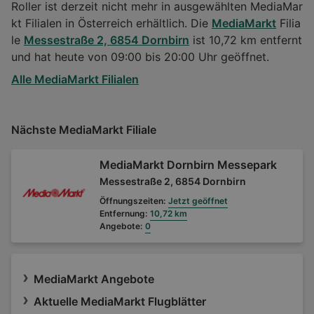
Roller ist derzeit nicht mehr in ausgewählten MediaMar
kt Filialen in Österreich erhältlich. Die
MediaMarkt
Filia
le
Messestraße 2, 6854 Dornbirn
ist 10,72 km entfernt
und hat heute von 09:00 bis 20:00 Uhr geöffnet.
Alle MediaMarkt Filialen
Nächste MediaMarkt Filiale
MediaMarkt Dornbirn Messepark
Messestraße 2, 6854 Dornbirn
Öffnungszeiten:
Jetzt geöffnet
Entfernung:
10,72 km
Angebote:
0
MediaMarkt Angebote
Aktuelle MediaMarkt Flugblätter