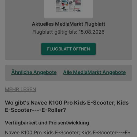
Aktuelles MediaMarkt Flugblatt
Flugblatt gültig bis: 15.08.2026
FLUGBLATT ÖFFNEN
Ähnliche Angebote
Alle MediaMarkt Angebote
MEHR LESEN
Wo gibt's Navee K100 Pro Kids E-Scooter; Kids
E-Scooter----E-Roller?
Verfügbarkeit und Preisentwicklung
Navee K100 Pro Kids E-Scooter; Kids E-Scooter----E-