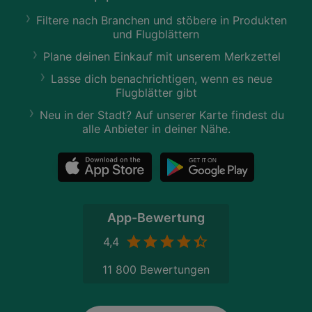
Filtere nach Branchen und stöbere in Produkten
und Flugblättern
Plane deinen Einkauf mit unserem Merkzettel
Lasse dich benachrichtigen, wenn es neue
Flugblätter gibt
Neu in der Stadt? Auf unserer Karte findest du
alle Anbieter in deiner Nähe.
App-Bewertung
4,4
11 800 Bewertungen