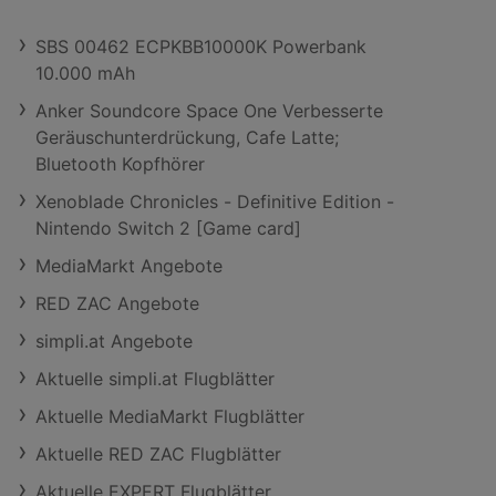
SBS 00462 ECPKBB10000K Powerbank
10.000 mAh
Anker Soundcore Space One Verbesserte
Geräuschunterdrückung, Cafe Latte;
Bluetooth Kopfhörer
Xenoblade Chronicles - Definitive Edition -
Nintendo Switch 2 [Game card]
MediaMarkt Angebote
RED ZAC Angebote
simpli.at Angebote
Aktuelle simpli.at Flugblätter
Aktuelle MediaMarkt Flugblätter
Aktuelle RED ZAC Flugblätter
Aktuelle EXPERT Flugblätter