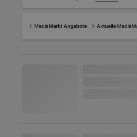
MediaMarkt Angebote
Aktuelle MediaMa