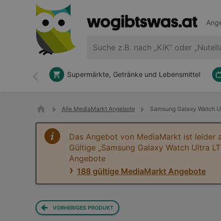
Ange
Supermärkte, Getränke und Lebensmittel
Zurück
Alle MediaMarkt Angebote
Samsung Galaxy Watch Ul
Das Angebot von MediaMarkt ist leider 
Gültige „Samsung Galaxy Watch Ultra L
Angebote
188 gültige MediaMarkt Angebote
VORHERIGES PRODUKT