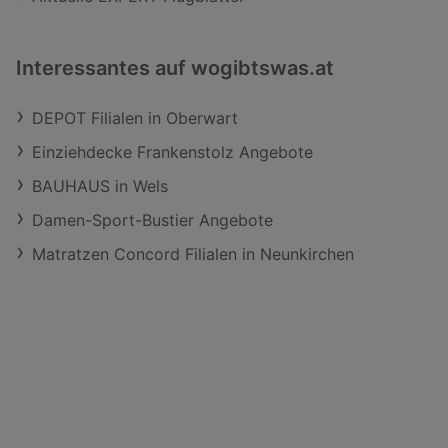
Interessantes auf wogibtswas.at
DEPOT Filialen in Oberwart
Einziehdecke Frankenstolz Angebote
BAUHAUS in Wels
Damen-Sport-Bustier Angebote
Matratzen Concord Filialen in Neunkirchen