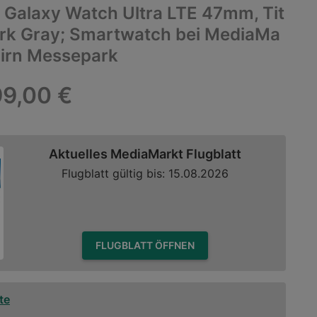
Galaxy Watch Ultra LTE 47mm, Tit
rk Gray; Smartwatch bei MediaMa
birn Messepark
9,00 €
Aktuelles MediaMarkt Flugblatt
Flugblatt gültig bis: 15.08.2026
FLUGBLATT ÖFFNEN
te