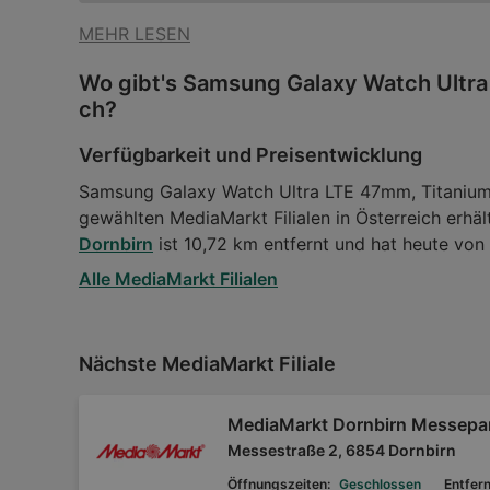
MEHR LESEN
Wo gibt's Samsung Galaxy Watch Ultra
ch?
Verfügbarkeit und Preisentwicklung
Samsung Galaxy Watch Ultra LTE 47mm, Titanium D
gewählten MediaMarkt Filialen in Österreich erhäl
Dornbirn
ist 10,72 km entfernt und hat heute von
Alle MediaMarkt Filialen
Nächste MediaMarkt Filiale
MediaMarkt Dornbirn Messepa
Messestraße 2, 6854 Dornbirn
Öffnungszeiten:
Geschlossen
Entfer