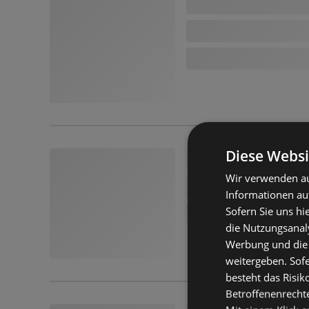
Diese Websi
Wir verwenden au
Informationen au
Sofern Sie uns hi
die Nutzungsanaly
Werbung und die
weitergeben. Sof
besteht das Risik
Betroffenenrecht