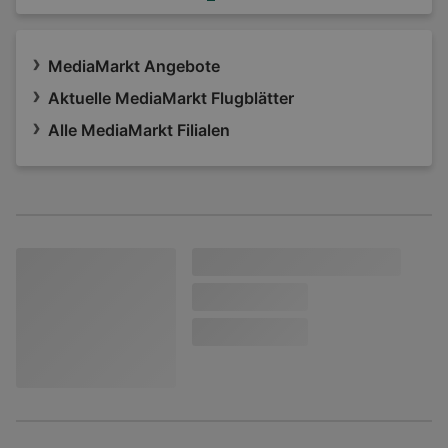
MediaMarkt Angebote
Aktuelle MediaMarkt Flugblätter
Alle MediaMarkt Filialen