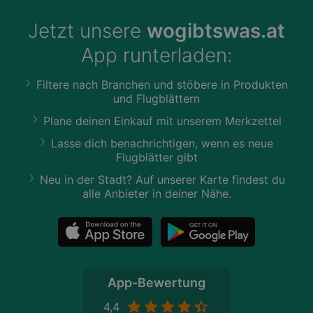
Jetzt unsere
wogibtswas.at
App runterladen:
Filtere nach Branchen und stöbere in Produkten
und Flugblättern
Plane deinen Einkauf mit unserem Merkzettel
Lasse dich benachrichtigen, wenn es neue
Flugblätter gibt
Neu in der Stadt? Auf unserer Karte findest du
alle Anbieter in deiner Nähe.
App-Bewertung
4,4