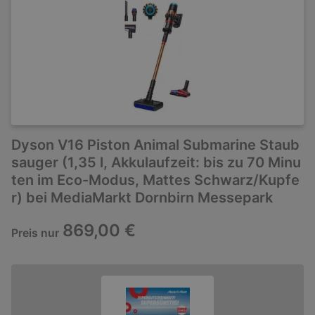
Dyson V16 Piston Animal Submarine Staub
sauger (1,35 l, Akkulaufzeit: bis zu 70 Minu
ten im Eco-Modus, Mattes Schwarz/Kupfe
r) bei MediaMarkt Dornbirn Messepark
869,00 €
Preis nur