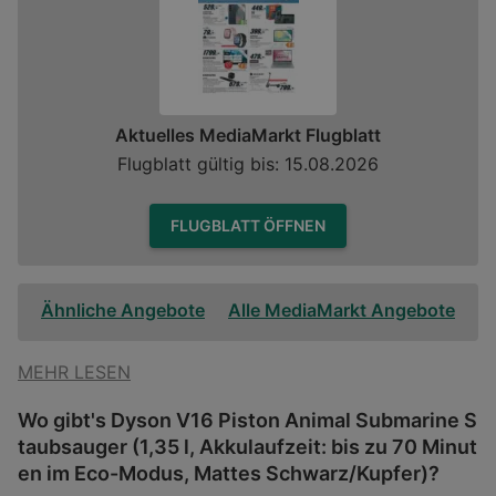
Aktuelles MediaMarkt Flugblatt
Flugblatt gültig bis: 15.08.2026
FLUGBLATT ÖFFNEN
Ähnliche Angebote
Alle MediaMarkt Angebote
MEHR LESEN
Wo gibt's Dyson V16 Piston Animal Submarine S
taubsauger (1,35 l, Akkulaufzeit: bis zu 70 Minut
en im Eco-Modus, Mattes Schwarz/Kupfer)?