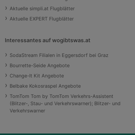
Aktuelle simpli.at Flugblätter
Aktuelle EXPERT Flugblätter
Interessantes auf wogibtswas.at
SodaStream Filialen in Eggersdorf bei Graz
Bourrette-Seide Angebote
Change-It Kit Angebote
Belbake Kokosraspel Angebote
TomTom Tom by TomTom Verkehrs-Assistent
(Blitzer-, Stau- und Verkehrswarner); Blitzer- und
Verkehrswarner