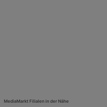
MediaMarkt Filialen in der Nähe