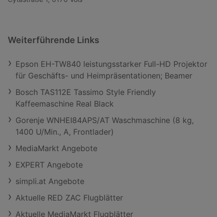
Weiterführende Links
Epson EH-TW840 leistungsstarker Full-HD Projektor
für Geschäfts- und Heimpräsentationen; Beamer
Bosch TAS112E Tassimo Style Friendly
Kaffeemaschine Real Black
Gorenje WNHEI84APS/AT Waschmaschine (8 kg,
1400 U/Min., A, Frontlader)
MediaMarkt Angebote
EXPERT Angebote
simpli.at Angebote
Aktuelle RED ZAC Flugblätter
Aktuelle MediaMarkt Flugblätter