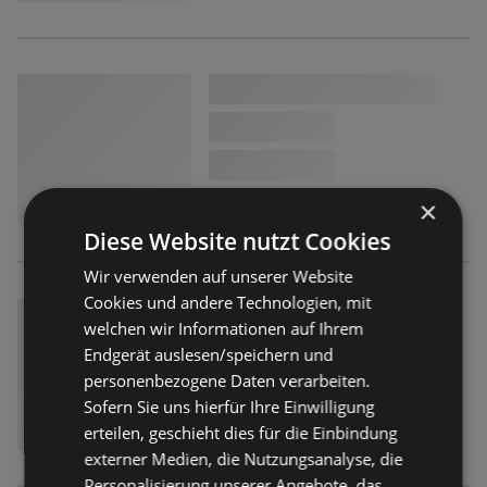
×
Diese Website nutzt Cookies
Wir verwenden auf unserer Website
Cookies und andere Technologien, mit
welchen wir Informationen auf Ihrem
Endgerät auslesen/speichern und
personenbezogene Daten verarbeiten.
Sofern Sie uns hierfür Ihre Einwilligung
erteilen, geschieht dies für die Einbindung
externer Medien, die Nutzungsanalyse, die
Personalisierung unserer Angebote, das