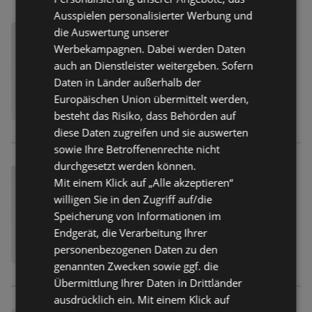
Ausspielen personalisierter Werbung und
die Auswertung unserer
Werbekampagnen. Dabei werden Daten
auch an Dienstleister weitergeben. Sofern
Daten in Länder außerhalb der
Europäischen Union übermittelt werden,
besteht das Risiko, dass Behörden auf
diese Daten zugreifen und sie auswerten
sowie Ihre Betroffenenrechte nicht
durchgesetzt werden können.
Mit einem Klick auf „Alle akzeptieren“
willigen Sie in den Zugriff auf/die
Speicherung von Informationen im
Endgerät, die Verarbeitung Ihrer
personenbezogenen Daten zu den
genannten Zwecken sowie ggf. die
Übermittlung Ihrer Daten in Drittländer
ausdrücklich ein. Mit einem Klick auf