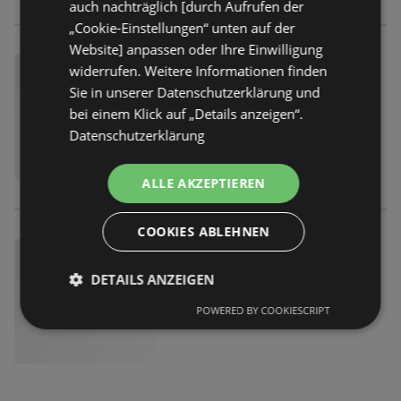
auch nachträglich [durch Aufrufen der
„Cookie-Einstellungen“ unten auf der
Website] anpassen oder Ihre Einwilligung
widerrufen. Weitere Informationen finden
Sie in unserer Datenschutzerklärung und
bei einem Klick auf „Details anzeigen“.
Datenschutzerklärung
ALLE AKZEPTIEREN
COOKIES ABLEHNEN
DETAILS ANZEIGEN
POWERED BY COOKIESCRIPT