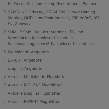
für Geschäfts- und Heimpräsentationen; Beamer
SAMSUNG Odyssey G5 34 Zoll Curved Gaming
Monitor, QHD, 1 ms Reaktionszeit, 250 cd/m², 165
Hz, Schwarz
SUMUP Solo Lite Kartenterminal, EC und
Kreditkarten Kartenleser für mobile
Kartenzahlungen, weiß Kartenleser für mobile
Kartenzahlungen
MediaMarkt Angebote
EXPERT Angebote
simpli.at Angebote
Aktuelle MediaMarkt Flugblätter
Aktuelle RED ZAC Flugblätter
Aktuelle simpli.at Flugblätter
Aktuelle EXPERT Flugblätter