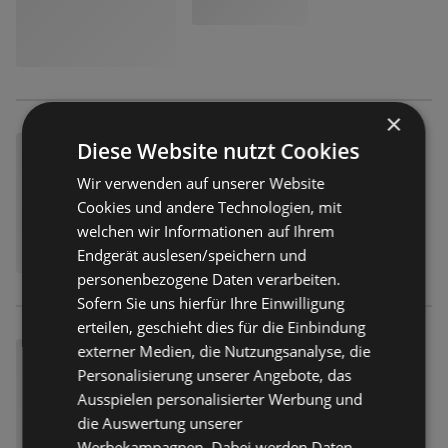
×
Diese Website nutzt Cookies
Wir verwenden auf unserer Website
Cookies und andere Technologien, mit
welchen wir Informationen auf Ihrem
Endgerät auslesen/speichern und
personenbezogene Daten verarbeiten.
Sofern Sie uns hierfür Ihre Einwilligung
erteilen, geschieht dies für die Einbindung
externer Medien, die Nutzungsanalyse, die
Personalisierung unserer Angebote, das
Ausspielen personalisierter Werbung und
die Auswertung unserer
Werbekampagnen. Dabei werden Daten