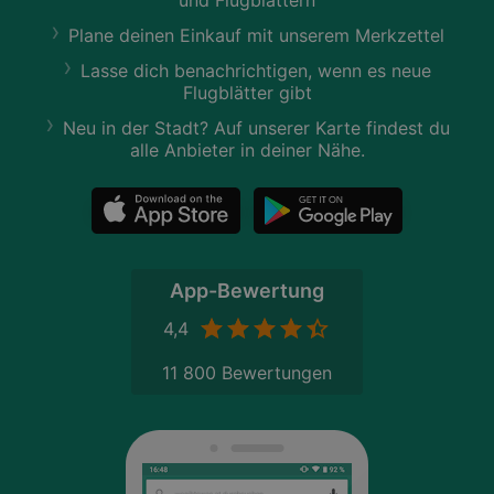
Plane deinen Einkauf mit unserem Merkzettel
Lasse dich benachrichtigen, wenn es neue
Flugblätter gibt
Neu in der Stadt? Auf unserer Karte findest du
alle Anbieter in deiner Nähe.
App-Bewertung
4,4
11 800 Bewertungen