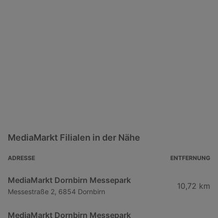
MediaMarkt Filialen in der Nähe
ADRESSE
ENTFERNUNG
MediaMarkt Dornbirn Messepark
10,72 km
Messestraße 2, 6854 Dornbirn
MediaMarkt Dornbirn Messepark