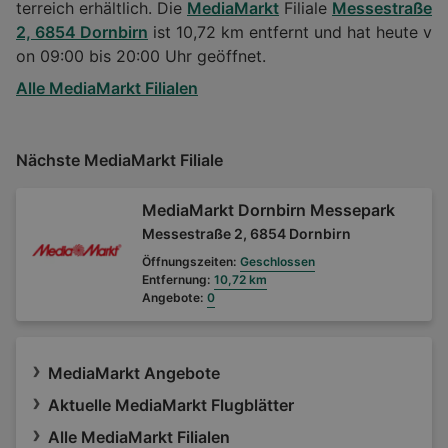
terreich erhältlich. Die
MediaMarkt
Filiale
Messestraße
2, 6854 Dornbirn
ist 10,72 km entfernt und hat heute v
on 09:00 bis 20:00 Uhr geöffnet.
Alle MediaMarkt Filialen
Nächste MediaMarkt Filiale
MediaMarkt Dornbirn Messepark
Messestraße 2, 6854 Dornbirn
Öffnungszeiten:
Geschlossen
Entfernung:
10,72 km
Angebote:
0
MediaMarkt Angebote
Aktuelle MediaMarkt Flugblätter
Alle MediaMarkt Filialen