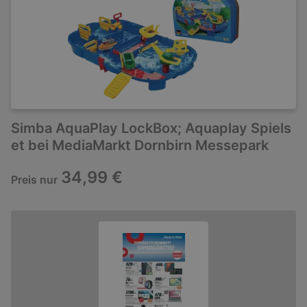
Simba AquaPlay LockBox; Aquaplay Spiels
et bei MediaMarkt Dornbirn Messepark
34,99 €
Preis nur