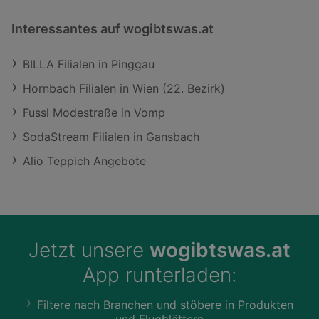
Interessantes auf wogibtswas.at
BILLA Filialen in Pinggau
Hornbach Filialen in Wien (22. Bezirk)
Fussl Modestraße in Vomp
SodaStream Filialen in Gansbach
Alio Teppich Angebote
Jetzt unsere
wogibtswas.at
App runterladen:
Filtere nach Branchen und stöbere in Produkten
und Flugblättern