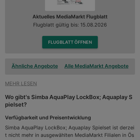
Aktuelles MediaMarkt Flugblatt
Flugblatt gültig bis: 15.08.2026
FLUGBLATT ÖFFNEN
Ähnliche Angebote
Alle MediaMarkt Angebote
MEHR LESEN
Wo gibt's Simba AquaPlay LockBox; Aquaplay S
pielset?
Verfügbarkeit und Preisentwicklung
Simba AquaPlay LockBox; Aquaplay Spielset ist derzei
t nicht mehr in ausgewählten MediaMarkt Filialen in Ös