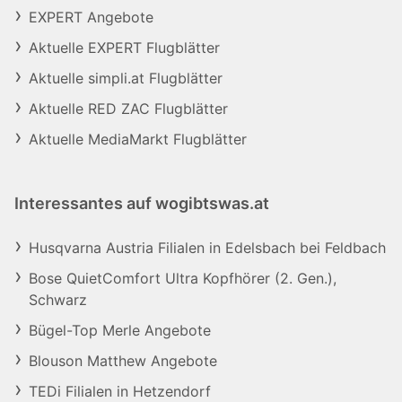
EXPERT Angebote
Aktuelle EXPERT Flugblätter
Aktuelle simpli.at Flugblätter
Aktuelle RED ZAC Flugblätter
Aktuelle MediaMarkt Flugblätter
Interessantes auf wogibtswas.at
Husqvarna Austria Filialen in Edelsbach bei Feldbach
Bose QuietComfort Ultra Kopfhörer (2. Gen.),
Schwarz
Bügel-Top Merle Angebote
Blouson Matthew Angebote
TEDi Filialen in Hetzendorf