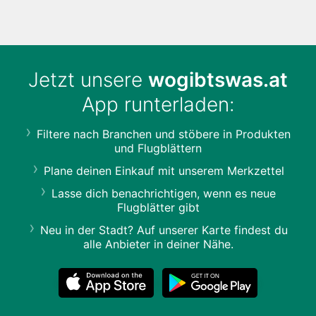
Jetzt unsere
wogibtswas.at
App runterladen:
Filtere nach Branchen und stöbere in Produkten
und Flugblättern
Plane deinen Einkauf mit unserem Merkzettel
Lasse dich benachrichtigen, wenn es neue
Flugblätter gibt
Neu in der Stadt? Auf unserer Karte findest du
alle Anbieter in deiner Nähe.