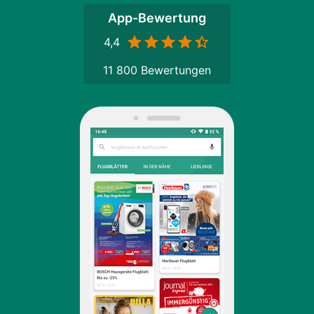
App-Bewertung
4,4
11 800 Bewertungen