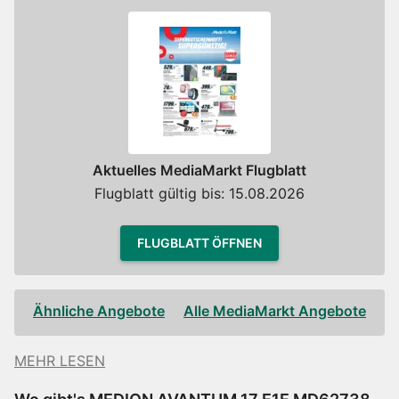
Aktuelles MediaMarkt Flugblatt
Flugblatt gültig bis: 15.08.2026
FLUGBLATT ÖFFNEN
Ähnliche Angebote
Alle MediaMarkt Angebote
MEHR LESEN