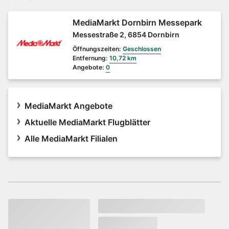
MediaMarkt Dornbirn Messepark
Messestraße 2, 6854 Dornbirn
Öffnungszeiten:
Geschlossen
Entfernung:
10,72 km
Angebote:
0
MediaMarkt Angebote
Aktuelle MediaMarkt Flugblätter
Alle MediaMarkt Filialen