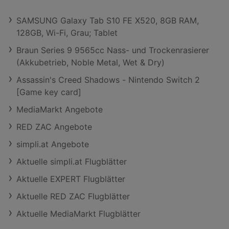
SAMSUNG Galaxy Tab S10 FE X520, 8GB RAM,
128GB, Wi-Fi, Grau; Tablet
Braun Series 9 9565cc Nass- und Trockenrasierer
(Akkubetrieb, Noble Metal, Wet & Dry)
Assassin's Creed Shadows - Nintendo Switch 2
[Game key card]
MediaMarkt Angebote
RED ZAC Angebote
simpli.at Angebote
Aktuelle simpli.at Flugblätter
Aktuelle EXPERT Flugblätter
Aktuelle RED ZAC Flugblätter
Aktuelle MediaMarkt Flugblätter