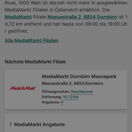
Rosé, 1000 Watt ist derzeit nicht mehr in ausgewählten
MediaMarkt Filialen in Österreich erhältlich. Die
MediaMarkt
Filiale
Messestraße 2, 6854 Dornbirn
ist 1
0,72 km entfernt und hat heute von 09:00 bis 19:00 Uh
r geöffnet.
Alle MediaMarkt Filialen
Nächste MediaMarkt Filiale
MediaMarkt Dornbirn Messepark
Messestraße 2, 6854 Dornbirn
Öffnungszeiten:
Geschlossen
Entfernung:
10,72 km
Angebote:
0
MediaMarkt Angebote