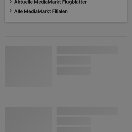
Aktuelle MediaMarkt Flugblätter
Alle MediaMarkt Filialen