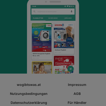
wogibtswas.at
Impressum
Nutzungsbedingungen
AGB
Datenschutzerklärung
Für Händler