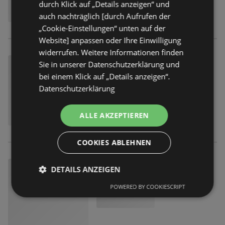
durch Klick auf „Details anzeigen“ und
auch nachträglich [durch Aufrufen der
„Cookie-Einstellungen“ unten auf der
Website] anpassen oder Ihre Einwilligung
widerrufen. Weitere Informationen finden
Sie in unserer Datenschutzerklärung und
bei einem Klick auf „Details anzeigen“.
Datenschutzerklärung
ALLE AKZEPTIEREN
COOKIES ABLEHNEN
DETAILS ANZEIGEN
POWERED BY COOKIESCRIPT