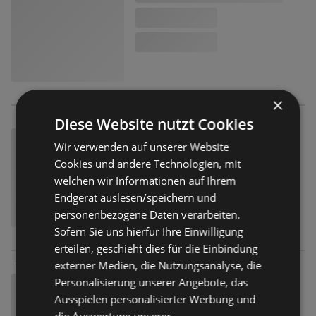
×
Diese Website nutzt Cookies
Wir verwenden auf unserer Website
Cookies und andere Technologien, mit
welchen wir Informationen auf Ihrem
Endgerät auslesen/speichern und
personenbezogene Daten verarbeiten.
Sofern Sie uns hierfür Ihre Einwilligung
erteilen, geschieht dies für die Einbindung
externer Medien, die Nutzungsanalyse, die
Personalisierung unserer Angebote, das
Ausspielen personalisierter Werbung und
die Auswertung unserer