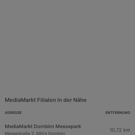
MediaMarkt Filialen in der Nähe
ADRESSE
ENTFERNUNG
MediaMarkt Dornbirn Messepark
10,72 km
Messestraße 2, 6854 Dornbirn