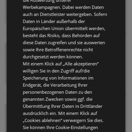
Werbekampagnen. Dabei werden Daten
auch an Dienstleister weitergeben. Sofern
Daten in Länder außerhalb der
Europäischen Union übermittelt werden,
besteht das Risiko, dass Behörden auf
diese Daten zugreifen und sie auswerten
sowie Ihre Betroffenenrechte nicht
durchgesetzt werden können.
Mit einem Klick auf „Alle akzeptieren“
willigen Sie in den Zugriff auf/die
Speicherung von Informationen im
Endgerät, die Verarbeitung Ihrer
personenbezogenen Daten zu den
genannten Zwecken sowie ggf. die
Übermittlung Ihrer Daten in Drittländer
ausdrücklich ein. Mit einem Klick auf
„Cookies ablehnen“ verweigern Sie dies.
Sie können Ihre Cookie-Einstellungen