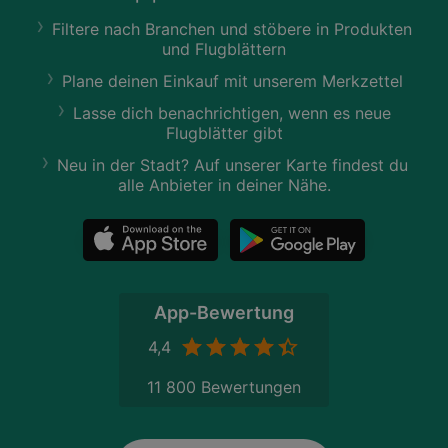
Filtere nach Branchen und stöbere in Produkten
und Flugblättern
Plane deinen Einkauf mit unserem Merkzettel
Lasse dich benachrichtigen, wenn es neue
Flugblätter gibt
Neu in der Stadt? Auf unserer Karte findest du
alle Anbieter in deiner Nähe.
App-Bewertung
4,4
11 800 Bewertungen