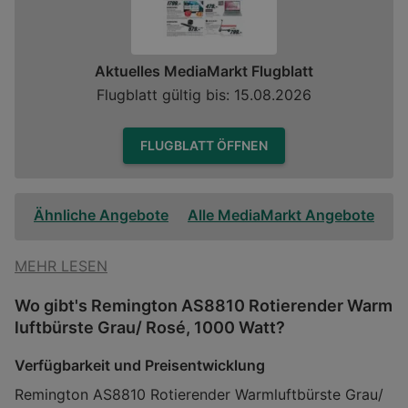
Aktuelles MediaMarkt Flugblatt
Flugblatt gültig bis: 15.08.2026
FLUGBLATT ÖFFNEN
Ähnliche Angebote
Alle MediaMarkt Angebote
MEHR LESEN
Wo gibt's Remington AS8810 Rotierender Warm
luftbürste Grau/ Rosé, 1000 Watt?
Verfügbarkeit und Preisentwicklung
Remington AS8810 Rotierender Warmluftbürste Grau/