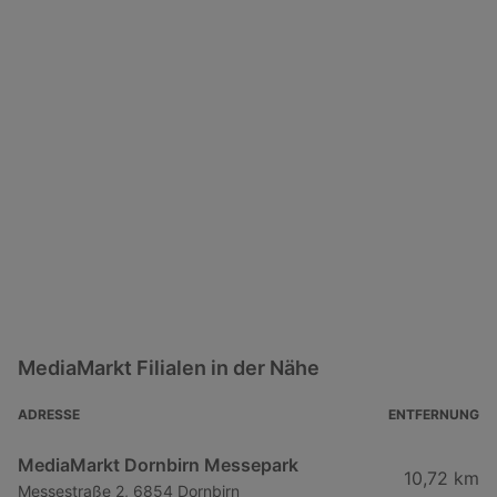
MediaMarkt Filialen in der Nähe
ADRESSE
ENTFERNUNG
MediaMarkt Dornbirn Messepark
10,72 km
Messestraße 2, 6854 Dornbirn