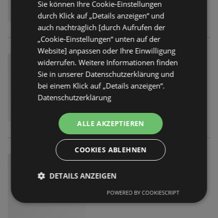
Sie können Ihre Cookie-Einstellungen
durch Klick auf „Details anzeigen“ und
auch nachträglich [durch Aufrufen der
„Cookie-Einstellungen“ unten auf der
Website] anpassen oder Ihre Einwilligung
widerrufen. Weitere Informationen finden
Sie in unserer Datenschutzerklärung und
bei einem Klick auf „Details anzeigen“.
Datenschutzerklärung
ALLE AKZEPTIEREN
COOKIES ABLEHNEN
DETAILS ANZEIGEN
POWERED BY COOKIESCRIPT