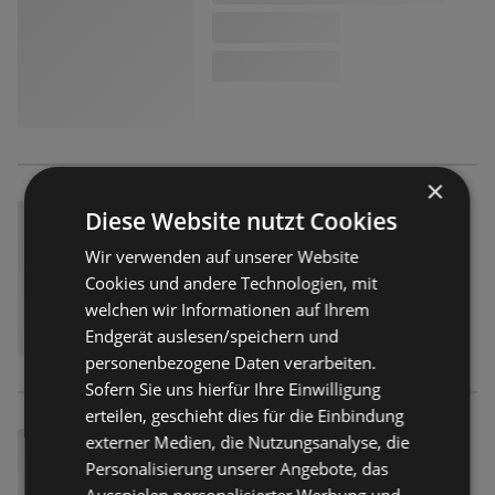
×
Diese Website nutzt Cookies
Wir verwenden auf unserer Website
Cookies und andere Technologien, mit
welchen wir Informationen auf Ihrem
Endgerät auslesen/speichern und
personenbezogene Daten verarbeiten.
Sofern Sie uns hierfür Ihre Einwilligung
erteilen, geschieht dies für die Einbindung
externer Medien, die Nutzungsanalyse, die
Personalisierung unserer Angebote, das
Ausspielen personalisierter Werbung und