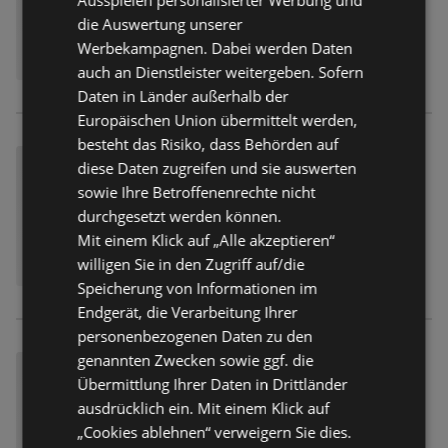
die Auswertung unserer
Werbekampagnen. Dabei werden Daten
auch an Dienstleister weitergeben. Sofern
Daten in Länder außerhalb der
Europäischen Union übermittelt werden,
besteht das Risiko, dass Behörden auf
diese Daten zugreifen und sie auswerten
sowie Ihre Betroffenenrechte nicht
durchgesetzt werden können.
Mit einem Klick auf „Alle akzeptieren“
willigen Sie in den Zugriff auf/die
Speicherung von Informationen im
Endgerät, die Verarbeitung Ihrer
personenbezogenen Daten zu den
genannten Zwecken sowie ggf. die
Übermittlung Ihrer Daten in Drittländer
ausdrücklich ein. Mit einem Klick auf
„Cookies ablehnen“ verweigern Sie dies.