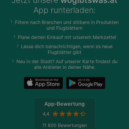
App runterladen:
Filtere nach Branchen und stöbere in Produkten
und Flugblättern
Plane deinen Einkauf mit unserem Merkzettel
Lasse dich benachrichtigen, wenn es neue
Flugblätter gibt
Neu in der Stadt? Auf unserer Karte findest du
alle Anbieter in deiner Nähe.
App-Bewertung
4,4
11 800 Bewertungen