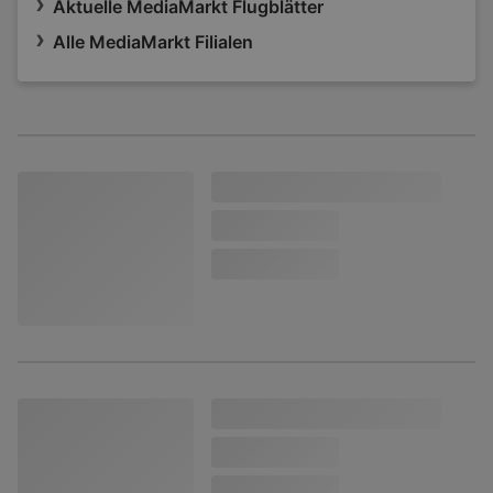
Aktuelle MediaMarkt Flugblätter
Alle MediaMarkt Filialen