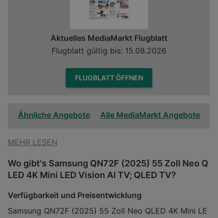
Aktuelles MediaMarkt Flugblatt
Flugblatt gültig bis: 15.08.2026
FLUGBLATT ÖFFNEN
Ähnliche Angebote
Alle MediaMarkt Angebote
MEHR LESEN
Wo gibt's Samsung QN72F (2025) 55 Zoll Neo Q
LED 4K Mini LED Vision AI TV; QLED TV?
Verfügbarkeit und Preisentwicklung
Samsung QN72F (2025) 55 Zoll Neo QLED 4K Mini LE