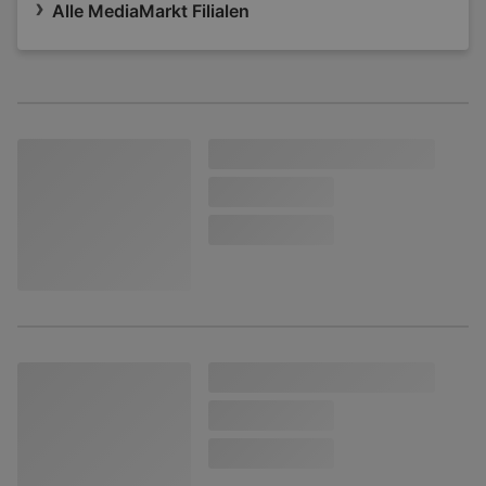
Alle MediaMarkt Filialen