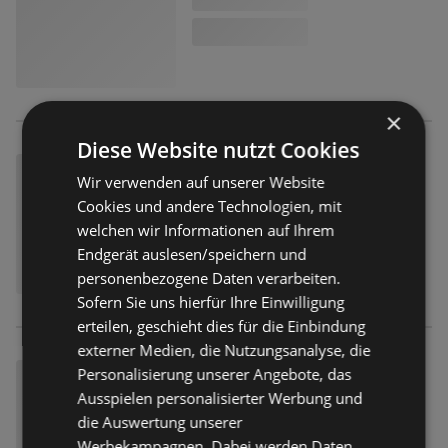
×
Diese Website nutzt Cookies
Wir verwenden auf unserer Website
Cookies und andere Technologien, mit
welchen wir Informationen auf Ihrem
Endgerät auslesen/speichern und
personenbezogene Daten verarbeiten.
Sofern Sie uns hierfür Ihre Einwilligung
erteilen, geschieht dies für die Einbindung
externer Medien, die Nutzungsanalyse, die
Personalisierung unserer Angebote, das
Ausspielen personalisierter Werbung und
die Auswertung unserer
Werbekampagnen. Dabei werden Daten