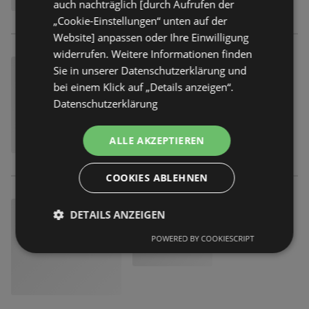
auch nachträglich [durch Aufrufen der
„Cookie-Einstellungen“ unten auf der
Website] anpassen oder Ihre Einwilligung
widerrufen. Weitere Informationen finden
Sie in unserer Datenschutzerklärung und
bei einem Klick auf „Details anzeigen“.
Datenschutzerklärung
ALLE AKZEPTIEREN
COOKIES ABLEHNEN
DETAILS ANZEIGEN
POWERED BY COOKIESCRIPT