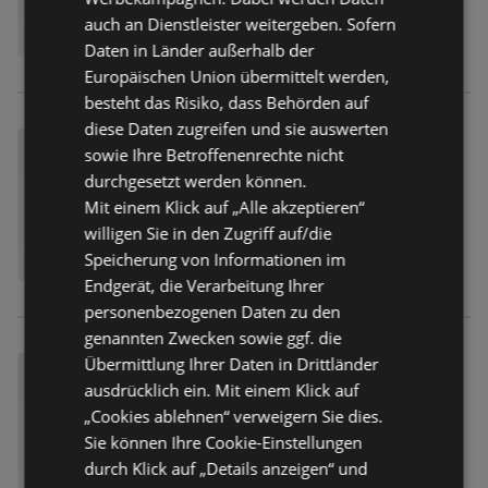
auch an Dienstleister weitergeben. Sofern
Daten in Länder außerhalb der
Europäischen Union übermittelt werden,
besteht das Risiko, dass Behörden auf
diese Daten zugreifen und sie auswerten
sowie Ihre Betroffenenrechte nicht
durchgesetzt werden können.
Mit einem Klick auf „Alle akzeptieren“
willigen Sie in den Zugriff auf/die
Speicherung von Informationen im
Endgerät, die Verarbeitung Ihrer
personenbezogenen Daten zu den
genannten Zwecken sowie ggf. die
Übermittlung Ihrer Daten in Drittländer
ausdrücklich ein. Mit einem Klick auf
„Cookies ablehnen“ verweigern Sie dies.
Sie können Ihre Cookie-Einstellungen
durch Klick auf „Details anzeigen“ und