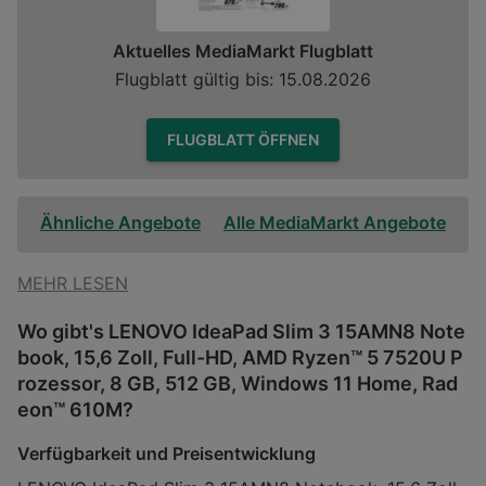
Aktuelles MediaMarkt Flugblatt
Flugblatt gültig bis: 15.08.2026
FLUGBLATT ÖFFNEN
Ähnliche Angebote
Alle MediaMarkt Angebote
MEHR LESEN
Wo gibt's LENOVO IdeaPad Slim 3 15AMN8 Note
book, 15,6 Zoll, Full-HD, AMD Ryzen™ 5 7520U P
rozessor, 8 GB, 512 GB, Windows 11 Home, Rad
eon™ 610M?
Verfügbarkeit und Preisentwicklung