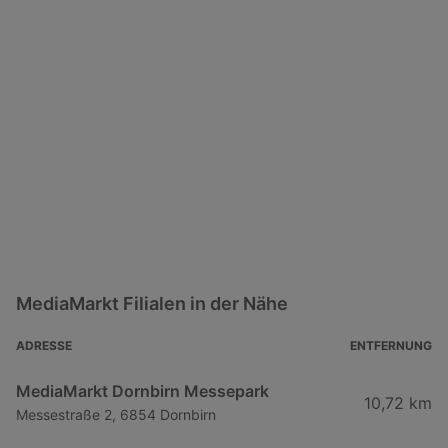
MediaMarkt Filialen in der Nähe
ADRESSE
ENTFERNUNG
MediaMarkt Dornbirn Messepark
10,72 km
Messestraße 2, 6854 Dornbirn