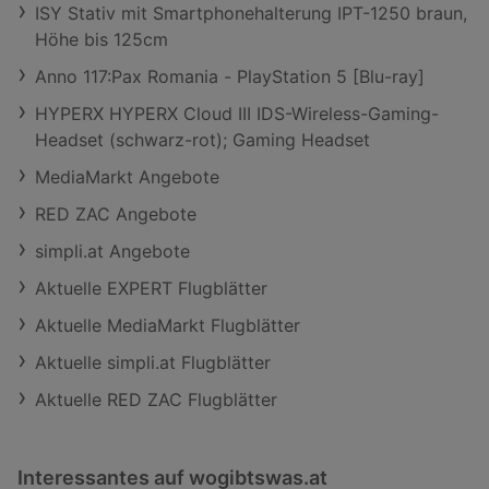
ISY Stativ mit Smartphonehalterung IPT-1250 braun,
Höhe bis 125cm
Anno 117:Pax Romania - PlayStation 5 [Blu-ray]
HYPERX HYPERX Cloud III IDS-Wireless-Gaming-
Headset (schwarz-rot); Gaming Headset
MediaMarkt Angebote
RED ZAC Angebote
simpli.at Angebote
Aktuelle EXPERT Flugblätter
Aktuelle MediaMarkt Flugblätter
Aktuelle simpli.at Flugblätter
Aktuelle RED ZAC Flugblätter
Interessantes auf wogibtswas.at