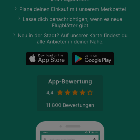
Plane deinen Einkauf mit unserem Merkzettel
Lasse dich benachrichtigen, wenn es neue
Flugblätter gibt
Neu in der Stadt? Auf unserer Karte findest du
alle Anbieter in deiner Nähe.
App-Bewertung
4,4
11 800 Bewertungen