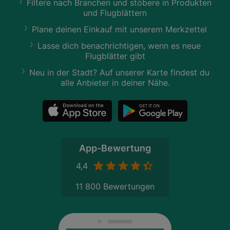
Filtere nach Branchen und stöbere in Produkten
und Flugblättern
Plane deinen Einkauf mit unserem Merkzettel
Lasse dich benachrichtigen, wenn es neue
Flugblätter gibt
Neu in der Stadt? Auf unserer Karte findest du
alle Anbieter in deiner Nähe.
App-Bewertung
4,4
11 800 Bewertungen