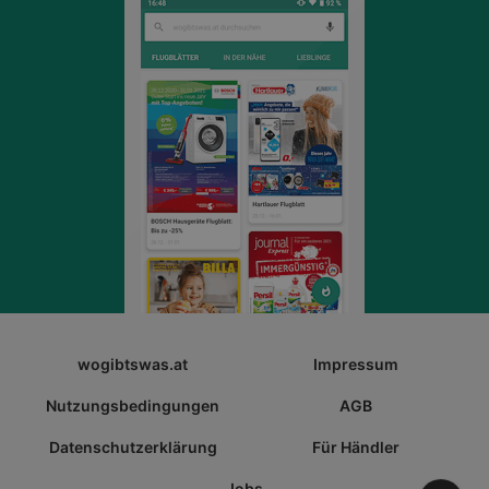
wogibtswas.at
Impressum
Nutzungsbedingungen
AGB
Datenschutzerklärung
Für Händler
Jobs