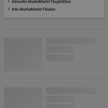
Aktuelle MediaMarkt Flugblätter
Alle MediaMarkt Filialen