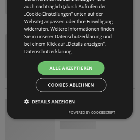
auch nachträglich [durch Aufrufen der
„Cookie-Einstellungen“ unten auf der
Website] anpassen oder Ihre Einwilligung
widerrufen. Weitere Informationen finden
Sie in unserer Datenschutzerklärung und
bei einem Klick auf „Details anzeigen“.
Datenschutzerklärung
ALLE AKZEPTIEREN
COOKIES ABLEHNEN
DETAILS ANZEIGEN
POWERED BY COOKIESCRIPT