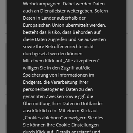
Werbekampagnen. Dabei werden Daten
auch an Dienstleister weitergeben. Sofern
Daten in Länder außerhalb der
Europäischen Union übermittelt werden,
besteht das Risiko, dass Behörden auf
diese Daten zugreifen und sie auswerten
sowie Ihre Betroffenenrechte nicht
durchgesetzt werden können.
Mit einem Klick auf „Alle akzeptieren“
willigen Sie in den Zugriff auf/die
Speicherung von Informationen im
Endgerät, die Verarbeitung Ihrer
personenbezogenen Daten zu den
genannten Zwecken sowie ggf. die
Übermittlung Ihrer Daten in Drittländer
ausdrücklich ein. Mit einem Klick auf
„Cookies ablehnen“ verweigern Sie dies.
Sie können Ihre Cookie-Einstellungen
durch Klick auf „Details anzeigen“ und