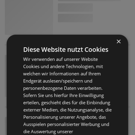
×
Diese Website nutzt Cookies
Wir verwenden auf unserer Website
Cookies und andere Technologien, mit
welchen wir Informationen auf Ihrem
Endgerät auslesen/speichern und
personenbezogene Daten verarbeiten.
Sofern Sie uns hierfür Ihre Einwilligung
erteilen, geschieht dies für die Einbindung
externer Medien, die Nutzungsanalyse, die
Personalisierung unserer Angebote, das
Ausspielen personalisierter Werbung und
die Auswertung unserer