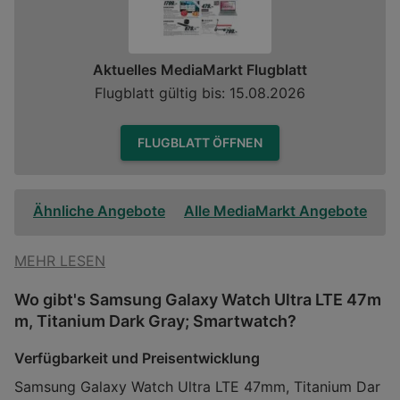
Aktuelles MediaMarkt Flugblatt
Flugblatt gültig bis: 15.08.2026
FLUGBLATT ÖFFNEN
Ähnliche Angebote
Alle MediaMarkt Angebote
MEHR LESEN
Wo gibt's Samsung Galaxy Watch Ultra LTE 47m
m, Titanium Dark Gray; Smartwatch?
Verfügbarkeit und Preisentwicklung
Samsung Galaxy Watch Ultra LTE 47mm, Titanium Dar