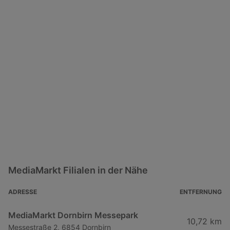
MediaMarkt Filialen in der Nähe
ADRESSE
ENTFERNUNG
MediaMarkt Dornbirn Messepark
10,72 km
Messestraße 2, 6854 Dornbirn