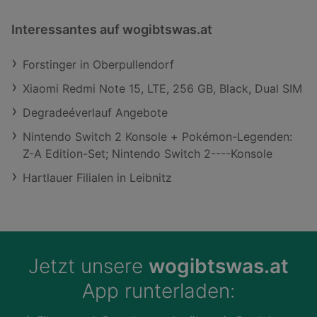
Interessantes auf wogibtswas.at
Forstinger in Oberpullendorf
Xiaomi Redmi Note 15, LTE, 256 GB, Black, Dual SIM
Degradeéverlauf Angebote
Nintendo Switch 2 Konsole + Pokémon-Legenden:
Z-A Edition-Set; Nintendo Switch 2----Konsole
Hartlauer Filialen in Leibnitz
Jetzt unsere
wogibtswas.at
App runterladen: