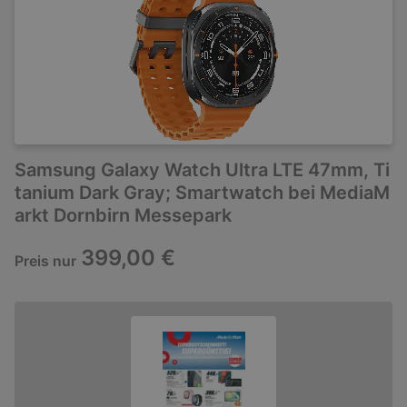
Samsung Galaxy Watch Ultra LTE 47mm, Ti
tanium Dark Gray; Smartwatch bei MediaM
arkt Dornbirn Messepark
399,00 €
Preis nur