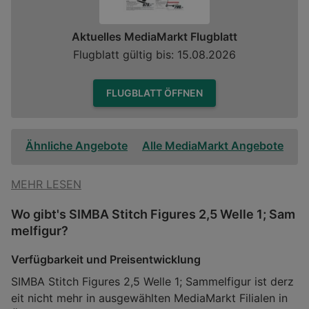
Aktuelles MediaMarkt Flugblatt
Flugblatt gültig bis: 15.08.2026
FLUGBLATT ÖFFNEN
Ähnliche Angebote
Alle MediaMarkt Angebote
MEHR LESEN
Wo gibt's SIMBA Stitch Figures 2,5 Welle 1; Sam
melfigur?
Verfügbarkeit und Preisentwicklung
SIMBA Stitch Figures 2,5 Welle 1; Sammelfigur ist derz
eit nicht mehr in ausgewählten MediaMarkt Filialen in