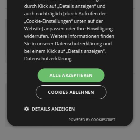
durch Klick auf „Details anzeigen“ und
auch nachträglich [durch Aufrufen der
„Cookie-Einstellungen“ unten auf der
Website] anpassen oder Ihre Einwilligung
widerrufen. Weitere Informationen finden
Sie in unserer Datenschutzerklärung und
bei einem Klick auf „Details anzeigen“.
Datenschutzerklärung
ALLE AKZEPTIEREN
COOKIES ABLEHNEN
DETAILS ANZEIGEN
POWERED BY COOKIESCRIPT