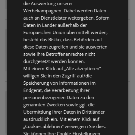
die Auswertung unserer
Werbekampagnen. Dabei werden Daten
auch an Dienstleister weitergeben. Sofern
Daten in Länder außerhalb der
Europäischen Union übermittelt werden,
besteht das Risiko, dass Behörden auf
diese Daten zugreifen und sie auswerten
sowie Ihre Betroffenenrechte nicht
durchgesetzt werden können.
Mit einem Klick auf „Alle akzeptieren“
willigen Sie in den Zugriff auf/die
Speicherung von Informationen im
Endgerät, die Verarbeitung Ihrer
personenbezogenen Daten zu den
genannten Zwecken sowie ggf. die
Übermittlung Ihrer Daten in Drittländer
ausdrücklich ein. Mit einem Klick auf
„Cookies ablehnen“ verweigern Sie dies.
Sie können Ihre Cookie-Einstellungen