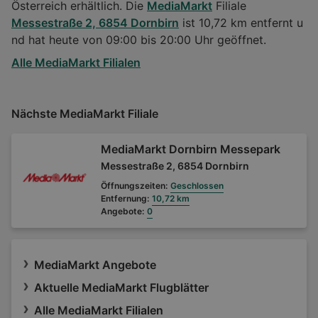
Österreich erhältlich. Die
MediaMarkt
Filiale
Messestraße 2, 6854 Dornbirn
ist 10,72 km entfernt u
nd hat heute von 09:00 bis 20:00 Uhr geöffnet.
Alle MediaMarkt Filialen
Nächste MediaMarkt Filiale
MediaMarkt Dornbirn Messepark
Messestraße 2, 6854 Dornbirn
Öffnungszeiten:
Geschlossen
Entfernung:
10,72 km
Angebote:
0
MediaMarkt Angebote
Aktuelle MediaMarkt Flugblätter
Alle MediaMarkt Filialen