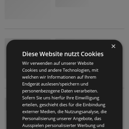
×
Diese Website nutzt Cookies
Wir verwenden auf unserer Website
Cookies und andere Technologien, mit
welchen wir Informationen auf Ihrem
Endgerät auslesen/speichern und
personenbezogene Daten verarbeiten.
Sofern Sie uns hierfür Ihre Einwilligung
erteilen, geschieht dies für die Einbindung
externer Medien, die Nutzungsanalyse, die
Personalisierung unserer Angebote, das
Ausspielen personalisierter Werbung und