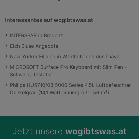
Interessantes auf wogibtswas.at
INTERSPAR in Bregenz
Elch Bluse Angebote
New Yorker Filialen in Waidhofen an der Thaya
MICROSOFT Surface Pro Keyboard mit Slim Pen -
Schwarz; Tastatur
Philips HU5710/03 5000 Series 4.5L Luftbefeuchter
Dunkelgrau (14,1 Watt, Raumgröße: 56 m²)
Jetzt unsere
wogibtswas.at