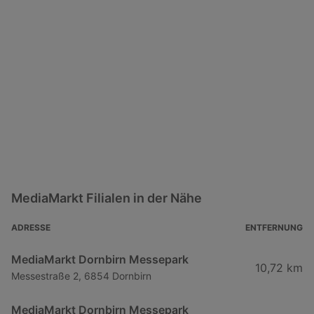
MediaMarkt Filialen in der Nähe
ADRESSE
ENTFERNUNG
MediaMarkt Dornbirn Messepark
10,72 km
Messestraße 2, 6854 Dornbirn
MediaMarkt Dornbirn Messepark