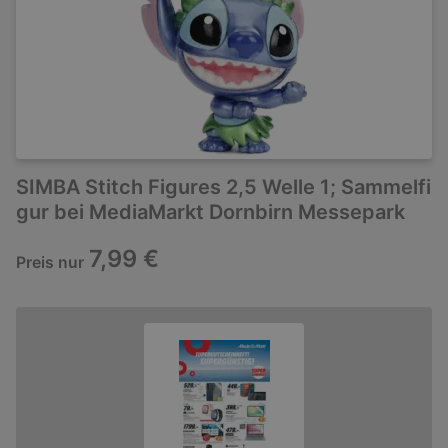
SIMBA Stitch Figures 2,5 Welle 1; Sammelfi
gur bei MediaMarkt Dornbirn Messepark
7,99 €
Preis nur