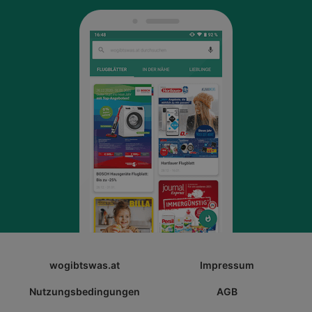
wogibtswas.at
Impressum
Nutzungsbedingungen
AGB