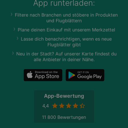
App runterladen:
Filtere nach Branchen und stöbere in Produkten
und Flugblättern
Plane deinen Einkauf mit unserem Merkzettel
Lasse dich benachrichtigen, wenn es neue
Flugblätter gibt
Neu in der Stadt? Auf unserer Karte findest du
alle Anbieter in deiner Nähe.
App-Bewertung
4,4
11 800 Bewertungen