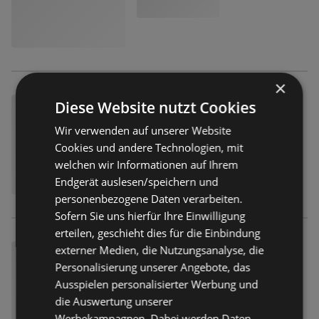
×
Diese Website nutzt Cookies
Wir verwenden auf unserer Website
Cookies und andere Technologien, mit
welchen wir Informationen auf Ihrem
Endgerät auslesen/speichern und
personenbezogene Daten verarbeiten.
Sofern Sie uns hierfür Ihre Einwilligung
erteilen, geschieht dies für die Einbindung
externer Medien, die Nutzungsanalyse, die
Personalisierung unserer Angebote, das
Ausspielen personalisierter Werbung und
die Auswertung unserer
Werbekampagnen. Dabei werden Daten