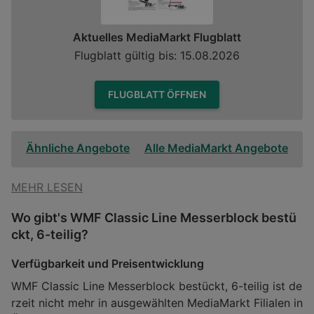
Aktuelles MediaMarkt Flugblatt
Flugblatt gültig bis: 15.08.2026
FLUGBLATT ÖFFNEN
Ähnliche Angebote
Alle MediaMarkt Angebote
MEHR LESEN
Wo gibt's WMF Classic Line Messerblock bestü
ckt, 6-teilig?
Verfügbarkeit und Preisentwicklung
WMF Classic Line Messerblock bestückt, 6-teilig ist de
rzeit nicht mehr in ausgewählten MediaMarkt Filialen in