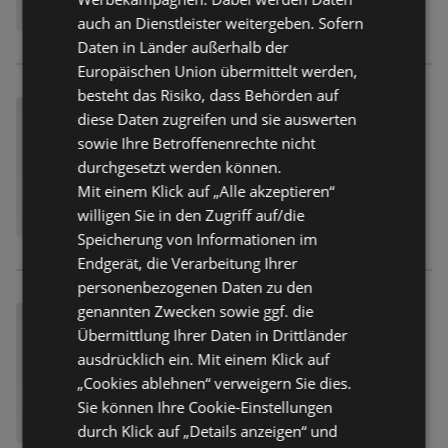
auch an Dienstleister weitergeben. Sofern
Daten in Länder außerhalb der
Europäischen Union übermittelt werden,
besteht das Risiko, dass Behörden auf
diese Daten zugreifen und sie auswerten
sowie Ihre Betroffenenrechte nicht
durchgesetzt werden können.
Mit einem Klick auf „Alle akzeptieren“
willigen Sie in den Zugriff auf/die
Speicherung von Informationen im
Endgerät, die Verarbeitung Ihrer
personenbezogenen Daten zu den
genannten Zwecken sowie ggf. die
Übermittlung Ihrer Daten in Drittländer
ausdrücklich ein. Mit einem Klick auf
„Cookies ablehnen“ verweigern Sie dies.
Sie können Ihre Cookie-Einstellungen
durch Klick auf „Details anzeigen“ und