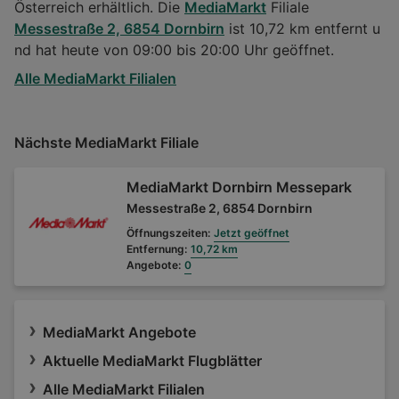
Österreich erhältlich. Die
MediaMarkt
Filiale
Messestraße 2, 6854 Dornbirn
ist 10,72 km entfernt u
nd hat heute von 09:00 bis 20:00 Uhr geöffnet.
Alle MediaMarkt Filialen
Nächste MediaMarkt Filiale
MediaMarkt Dornbirn Messepark
Messestraße 2, 6854 Dornbirn
Öffnungszeiten:
Jetzt geöffnet
Entfernung:
10,72 km
Angebote:
0
MediaMarkt Angebote
Aktuelle MediaMarkt Flugblätter
Alle MediaMarkt Filialen