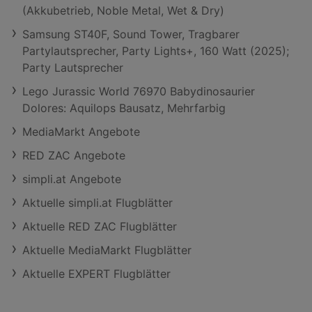
(Akkubetrieb, Noble Metal, Wet & Dry)
Samsung ST40F, Sound Tower, Tragbarer
Partylautsprecher, Party Lights+, 160 Watt (2025);
Party Lautsprecher
Lego Jurassic World 76970 Babydinosaurier
Dolores: Aquilops Bausatz, Mehrfarbig
MediaMarkt Angebote
RED ZAC Angebote
simpli.at Angebote
Aktuelle simpli.at Flugblätter
Aktuelle RED ZAC Flugblätter
Aktuelle MediaMarkt Flugblätter
Aktuelle EXPERT Flugblätter