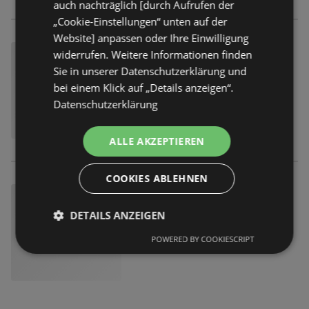
auch nachträglich [durch Aufrufen der
„Cookie-Einstellungen“ unten auf der
Website] anpassen oder Ihre Einwilligung
widerrufen. Weitere Informationen finden
Sie in unserer Datenschutzerklärung und
bei einem Klick auf „Details anzeigen“.
Datenschutzerklärung
ALLE AKZEPTIEREN
COOKIES ABLEHNEN
DETAILS ANZEIGEN
POWERED BY COOKIESCRIPT