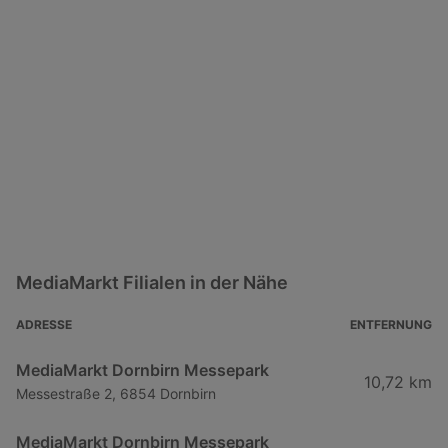
MediaMarkt Filialen in der Nähe
ADRESSE
ENTFERNUNG
MediaMarkt Dornbirn Messepark
10,72 km
Messestraße 2, 6854 Dornbirn
MediaMarkt Dornbirn Messepark