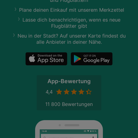
Plane deinen Einkauf mit unserem Merkzettel
Lasse dich benachrichtigen, wenn es neue
Flugblätter gibt
Neu in der Stadt? Auf unserer Karte findest du
alle Anbieter in deiner Nähe.
App-Bewertung
4,4
11 800 Bewertungen