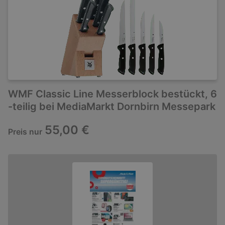
WMF Classic Line Messerblock bestückt, 6
-teilig bei MediaMarkt Dornbirn Messepark
55,00 €
Preis nur