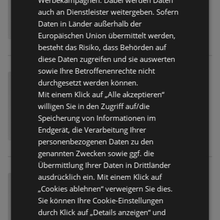
auch an Dienstleister weitergeben. Sofern
Daten in Länder außerhalb der
Europäischen Union übermittelt werden,
besteht das Risiko, dass Behörden auf
diese Daten zugreifen und sie auswerten
sowie Ihre Betroffenenrechte nicht
durchgesetzt werden können.
Mit einem Klick auf „Alle akzeptieren“
willigen Sie in den Zugriff auf/die
Speicherung von Informationen im
Endgerät, die Verarbeitung Ihrer
personenbezogenen Daten zu den
genannten Zwecken sowie ggf. die
Übermittlung Ihrer Daten in Drittländer
ausdrücklich ein. Mit einem Klick auf
„Cookies ablehnen“ verweigern Sie dies.
Sie können Ihre Cookie-Einstellungen
durch Klick auf „Details anzeigen“ und