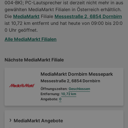
004-BK); PC-Lautsprecher ist derzeit nicht mehr in aus
gewählten MediaMarkt Filialen in Österreich erhältlich.
Die
MediaMarkt
Filiale
Messestraße 2, 6854 Dornbirn
ist 10,72 km entfernt und hat heute von 09:00 bis 20:0
0 Uhr geöffnet.
Alle MediaMarkt Filialen
Nächste MediaMarkt Filiale
MediaMarkt Dornbirn Messepark
Messestraße 2, 6854 Dornbirn
Öffnungszeiten:
Geschlossen
Entfernung:
10,72 km
Angebote:
0
MediaMarkt Angebote