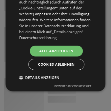
auch nachträglich [durch Aufrufen der
„Cookie-Einstellungen“ unten auf der
Website] anpassen oder Ihre Einwilligung
widerrufen. Weitere Informationen finden
Sie in unserer Datenschutzerklärung und
bei einem Klick auf „Details anzeigen“.
Datenschutzerklärung
ALLE AKZEPTIEREN
COOKIES ABLEHNEN
DETAILS ANZEIGEN
POWERED BY COOKIESCRIPT