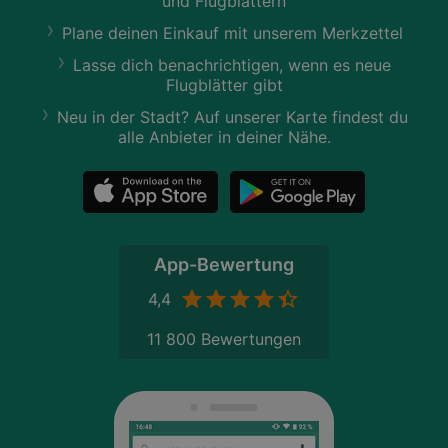
und Flugblättern
Plane deinen Einkauf mit unserem Merkzettel
Lasse dich benachrichtigen, wenn es neue
Flugblätter gibt
Neu in der Stadt? Auf unserer Karte findest du
alle Anbieter in deiner Nähe.
App-Bewertung
4,4
11 800 Bewertungen