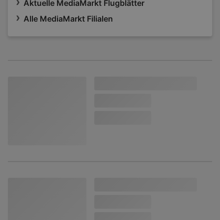
Aktuelle MediaMarkt Flugblätter
Alle MediaMarkt Filialen