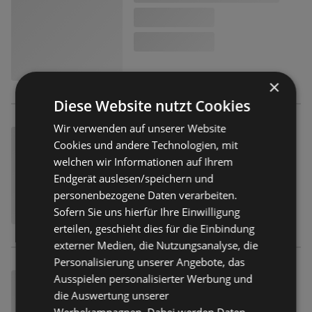
×
Diese Website nutzt Cookies
Wir verwenden auf unserer Website
Cookies und andere Technologien, mit
welchen wir Informationen auf Ihrem
Endgerät auslesen/speichern und
personenbezogene Daten verarbeiten.
Sofern Sie uns hierfür Ihre Einwilligung
erteilen, geschieht dies für die Einbindung
externer Medien, die Nutzungsanalyse, die
Personalisierung unserer Angebote, das
Ausspielen personalisierter Werbung und
die Auswertung unserer
Werbekampagnen. Dabei werden Daten