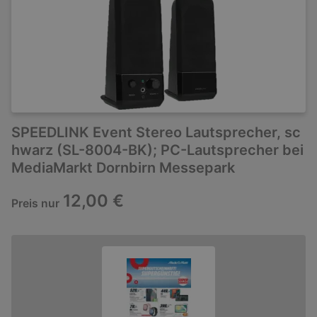
SPEEDLINK Event Stereo Lautsprecher, sc
hwarz (SL-8004-BK); PC-Lautsprecher bei
MediaMarkt Dornbirn Messepark
12,00 €
Preis nur