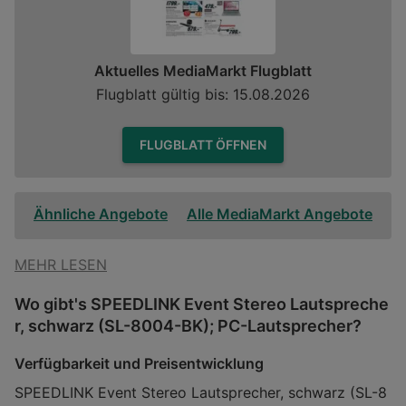
Aktuelles MediaMarkt Flugblatt
Flugblatt gültig bis: 15.08.2026
FLUGBLATT ÖFFNEN
Ähnliche Angebote
Alle MediaMarkt Angebote
MEHR LESEN
Wo gibt's SPEEDLINK Event Stereo Lautspreche
r, schwarz (SL-8004-BK); PC-Lautsprecher?
Verfügbarkeit und Preisentwicklung
SPEEDLINK Event Stereo Lautsprecher, schwarz (SL-8