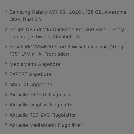
Samsung Galaxy A57 5G (2026), 128 GB, Awesome
Gray, Dual SIM
Philips QP6542/15 OneBlade Pro 360 Face + Body
Trimmer, Schwarz, Akkubetrieb
Bosch WGG254F10 Serie 6 Waschmaschine (10 kg,
1351 U/Min., A, Frontlader)
MediaMarkt Angebote
EXPERT Angebote
simpli.at Angebote
Aktuelle EXPERT Flugblätter
Aktuelle simpli.at Flugblätter
Aktuelle RED ZAC Flugblätter
Aktuelle MediaMarkt Flugblätter