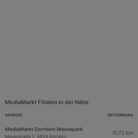
MediaMarkt Filialen in der Nähe
ADRESSE
ENTFERNUNG
MediaMarkt Dornbirn Messepark
10,72 km
Messestraße 2, 6854 Dornbirn