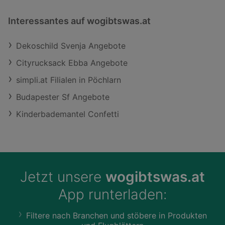
Interessantes auf wogibtswas.at
Dekoschild Svenja Angebote
Cityrucksack Ebba Angebote
simpli.at Filialen in Pöchlarn
Budapester Sf Angebote
Kinderbademantel Confetti
Jetzt unsere
wogibtswas.at
App runterladen:
Filtere nach Branchen und stöbere in Produkten