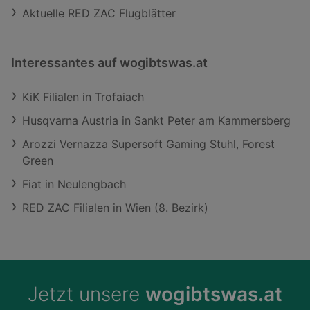
Aktuelle RED ZAC Flugblätter
Interessantes auf wogibtswas.at
KiK Filialen in Trofaiach
Husqvarna Austria in Sankt Peter am Kammersberg
Arozzi Vernazza Supersoft Gaming Stuhl, Forest
Green
Fiat in Neulengbach
RED ZAC Filialen in Wien (8. Bezirk)
Jetzt unsere
wogibtswas.at