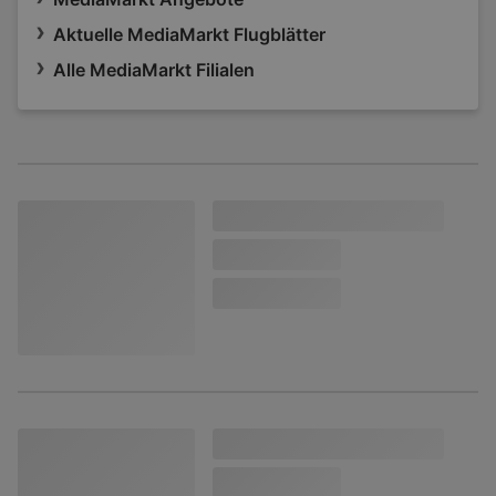
Aktuelle MediaMarkt Flugblätter
Alle MediaMarkt Filialen