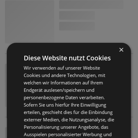
×
Diese Website nutzt Cookies
Wir verwenden auf unserer Website
Cookies und andere Technologien, mit
welchen wir Informationen auf Ihrem
Endgerät auslesen/speichern und
personenbezogene Daten verarbeiten.
Sofern Sie uns hierfür Ihre Einwilligung
erteilen, geschieht dies für die Einbindung
externer Medien, die Nutzungsanalyse, die
Personalisierung unserer Angebote, das
Ausspielen personalisierter Werbung und