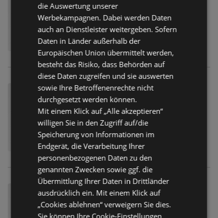
die Auswertung unserer
Werbekampagnen. Dabei werden Daten
auch an Dienstleister weitergeben. Sofern
Daten in Länder außerhalb der
Europäischen Union übermittelt werden,
besteht das Risiko, dass Behörden auf
diese Daten zugreifen und sie auswerten
sowie Ihre Betroffenenrechte nicht
durchgesetzt werden können.
Mit einem Klick auf „Alle akzeptieren“
willigen Sie in den Zugriff auf/die
Speicherung von Informationen im
Endgerät, die Verarbeitung Ihrer
personenbezogenen Daten zu den
genannten Zwecken sowie ggf. die
Übermittlung Ihrer Daten in Drittländer
ausdrücklich ein. Mit einem Klick auf
„Cookies ablehnen“ verweigern Sie dies.
Sie können Ihre Cookie-Einstellungen