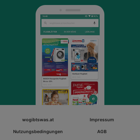
wogibtswas.at
Impressum
Nutzungsbedingungen
AGB