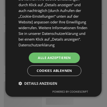
durch Klick auf „Details anzeigen“ und
auch nachträglich [durch Aufrufen der
„Cookie-Einstellungen“ unten auf der
Website] anpassen oder Ihre Einwilligung
widerrufen. Weitere Informationen finden
Sie in unserer Datenschutzerklärung und
bei einem Klick auf „Details anzeigen“.
Datenschutzerklärung
ALLE AKZEPTIEREN
COOKIES ABLEHNEN
DETAILS ANZEIGEN
POWERED BY COOKIESCRIPT