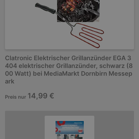
Clatronic Elektrischer Grillanzünder EGA 3
404 elektrischer Grillanzünder, schwarz (8
00 Watt) bei MediaMarkt Dornbirn Messep
ark
14,99 €
Preis nur