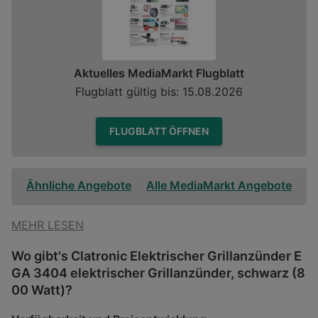
Aktuelles MediaMarkt Flugblatt
Flugblatt gültig bis: 15.08.2026
FLUGBLATT ÖFFNEN
Ähnliche Angebote
Alle MediaMarkt Angebote
MEHR LESEN
Wo gibt's Clatronic Elektrischer Grillanzünder E
GA 3404 elektrischer Grillanzünder, schwarz (8
00 Watt)?