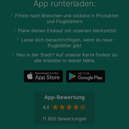
App runterladen:
Filtere nach Branchen und stöbere in Produkten
und Flugblättern
Plane deinen Einkauf mit unserem Merkzettel
Lasse dich benachrichtigen, wenn es neue
Flugblätter gibt
Neu in der Stadt? Auf unserer Karte findest du
alle Anbieter in deiner Nähe.
App-Bewertung
4,4
11 800 Bewertungen