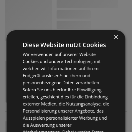
×
Diese Website nutzt Cookies
Wir verwenden auf unserer Website
Cookies und andere Technologien, mit
welchen wir Informationen auf Ihrem
Endgerät auslesen/speichern und
personenbezogene Daten verarbeiten.
Sofern Sie uns hierfür Ihre Einwilligung
erteilen, geschieht dies für die Einbindung
externer Medien, die Nutzungsanalyse, die
Personalisierung unserer Angebote, das
Ausspielen personalisierter Werbung und
die Auswertung unserer
Werbekampagnen. Dabei werden Daten