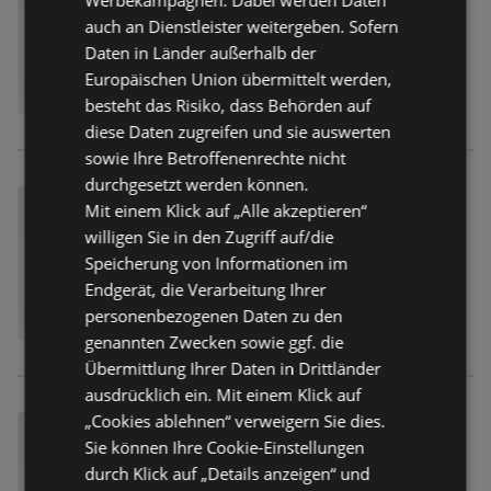
auch an Dienstleister weitergeben. Sofern
Daten in Länder außerhalb der
Europäischen Union übermittelt werden,
besteht das Risiko, dass Behörden auf
diese Daten zugreifen und sie auswerten
sowie Ihre Betroffenenrechte nicht
durchgesetzt werden können.
Mit einem Klick auf „Alle akzeptieren“
willigen Sie in den Zugriff auf/die
Speicherung von Informationen im
Endgerät, die Verarbeitung Ihrer
personenbezogenen Daten zu den
genannten Zwecken sowie ggf. die
Übermittlung Ihrer Daten in Drittländer
ausdrücklich ein. Mit einem Klick auf
„Cookies ablehnen“ verweigern Sie dies.
Sie können Ihre Cookie-Einstellungen
durch Klick auf „Details anzeigen“ und