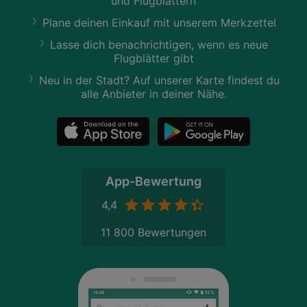
und Flugblättern
Plane deinen Einkauf mit unserem Merkzettel
Lasse dich benachrichtigen, wenn es neue
Flugblätter gibt
Neu in der Stadt? Auf unserer Karte findest du
alle Anbieter in deiner Nähe.
App-Bewertung
4,4
11 800 Bewertungen