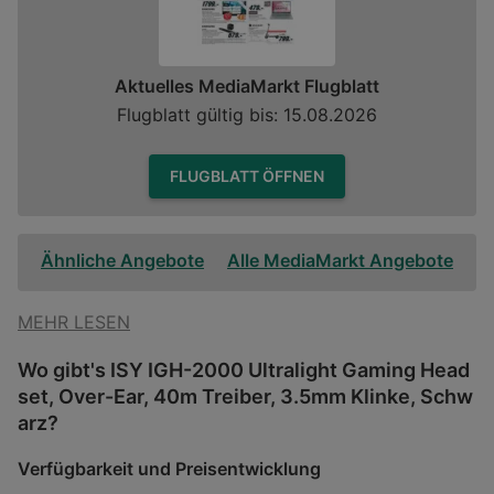
Aktuelles MediaMarkt Flugblatt
Flugblatt gültig bis: 15.08.2026
FLUGBLATT ÖFFNEN
Ähnliche Angebote
Alle MediaMarkt Angebote
MEHR LESEN
Wo gibt's ISY IGH-2000 Ultralight Gaming Head
set, Over-Ear, 40m Treiber, 3.5mm Klinke, Schw
arz?
Verfügbarkeit und Preisentwicklung