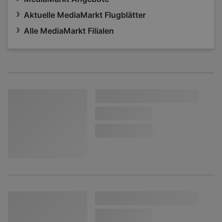
Aktuelle MediaMarkt Flugblätter
Alle MediaMarkt Filialen