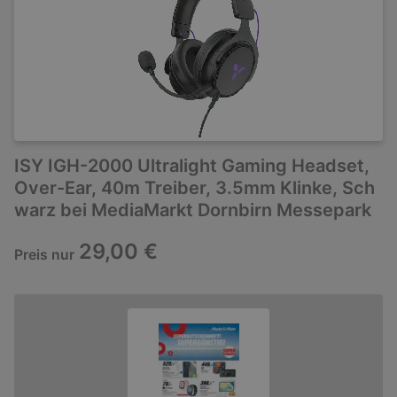
ISY IGH-2000 Ultralight Gaming Headset,
Over-Ear, 40m Treiber, 3.5mm Klinke, Sch
warz bei MediaMarkt Dornbirn Messepark
29,00 €
Preis nur