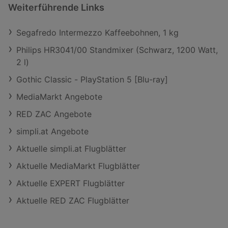
Weiterführende Links
Segafredo Intermezzo Kaffeebohnen, 1 kg
Philips HR3041/00 Standmixer (Schwarz, 1200 Watt,
2 l)
Gothic Classic - PlayStation 5 [Blu-ray]
MediaMarkt Angebote
RED ZAC Angebote
simpli.at Angebote
Aktuelle simpli.at Flugblätter
Aktuelle MediaMarkt Flugblätter
Aktuelle EXPERT Flugblätter
Aktuelle RED ZAC Flugblätter