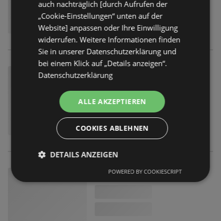
auch nachträglich [durch Aufrufen der
„Cookie-Einstellungen“ unten auf der
Website] anpassen oder Ihre Einwilligung
widerrufen. Weitere Informationen finden
Sie in unserer Datenschutzerklärung und
bei einem Klick auf „Details anzeigen“.
Datenschutzerklärung
ALLE AKZEPTIEREN
COOKIES ABLEHNEN
DETAILS ANZEIGEN
POWERED BY COOKIESCRIPT