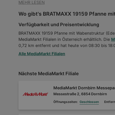
MEHR LESEN
Wo gibt's BRATMAXX 19159 Pfanne mit
Verfügbarkeit und Preisentwicklung
BRATMAXX 19159 Pfanne mit Wabenstruktur (Edelst
MediaMarkt Filialen in Österreich erhältlich. Die
M
0,72 km entfernt und hat heute von 08:30 bis 18:
Alle MediaMarkt Filialen
Nächste MediaMarkt Filiale
MediaMarkt Dornbirn Messepa
Messestraße 2, 6854 Dornbirn
Öffnungszeiten:
Geschlossen
Entfer