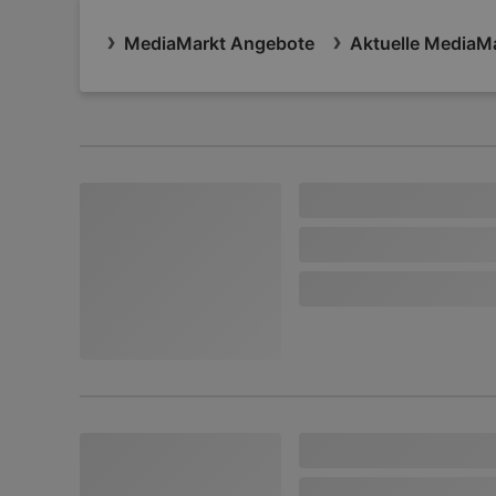
MediaMarkt Angebote
Aktuelle MediaMa