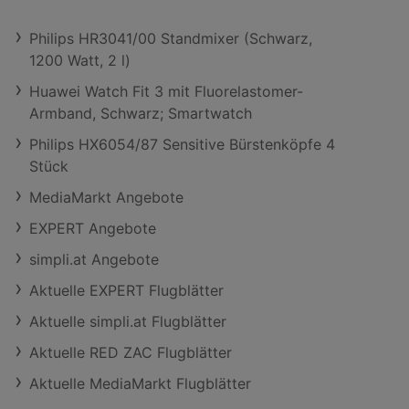
Philips HR3041/00 Standmixer (Schwarz,
1200 Watt, 2 l)
Huawei Watch Fit 3 mit Fluorelastomer-
Armband, Schwarz; Smartwatch
Philips HX6054/87 Sensitive Bürstenköpfe 4
Stück
MediaMarkt Angebote
EXPERT Angebote
simpli.at Angebote
Aktuelle EXPERT Flugblätter
Aktuelle simpli.at Flugblätter
Aktuelle RED ZAC Flugblätter
Aktuelle MediaMarkt Flugblätter