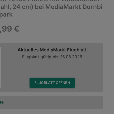
tahl, 24 cm) bei MediaMarkt Dornbi
park
,99 €
Aktuelles MediaMarkt Flugblatt
Flugblatt gültig bis: 15.08.2026
FLUGBLATT ÖFFNEN
te