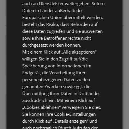
auch an Dienstleister weitergeben. Sofern
Daten in Länder außerhalb der
Europäischen Union übermittelt werden,
besteht das Risiko, dass Behörden auf
diese Daten zugreifen und sie auswerten
sowie Ihre Betroffenenrechte nicht
durchgesetzt werden können.
Mit einem Klick auf „Alle akzeptieren“
willigen Sie in den Zugriff auf/die
Speicherung von Informationen im
Endgerät, die Verarbeitung Ihrer
personenbezogenen Daten zu den
genannten Zwecken sowie ggf. die
Übermittlung Ihrer Daten in Drittländer
ausdrücklich ein. Mit einem Klick auf
„Cookies ablehnen“ verweigern Sie dies.
Sie können Ihre Cookie-Einstellungen
durch Klick auf „Details anzeigen“ und
auch nachträglich [durch Aufrufen der