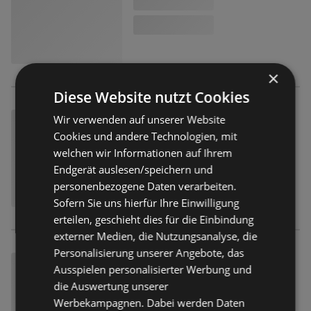
×
Diese Website nutzt Cookies
Wir verwenden auf unserer Website
Cookies und andere Technologien, mit
welchen wir Informationen auf Ihrem
Endgerät auslesen/speichern und
personenbezogene Daten verarbeiten.
Sofern Sie uns hierfür Ihre Einwilligung
erteilen, geschieht dies für die Einbindung
externer Medien, die Nutzungsanalyse, die
Personalisierung unserer Angebote, das
Ausspielen personalisierter Werbung und
die Auswertung unserer
Werbekampagnen. Dabei werden Daten