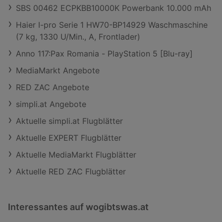
SBS 00462 ECPKBB10000K Powerbank 10.000 mAh
Haier I-pro Serie 1 HW70-BP14929 Waschmaschine
(7 kg, 1330 U/Min., A, Frontlader)
Anno 117:Pax Romania - PlayStation 5 [Blu-ray]
MediaMarkt Angebote
RED ZAC Angebote
simpli.at Angebote
Aktuelle simpli.at Flugblätter
Aktuelle EXPERT Flugblätter
Aktuelle MediaMarkt Flugblätter
Aktuelle RED ZAC Flugblätter
Interessantes auf wogibtswas.at