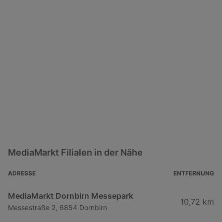
MediaMarkt Filialen in der Nähe
ADRESSE
ENTFERNUNG
MediaMarkt Dornbirn Messepark
10,72 km
Messestraße 2, 6854 Dornbirn