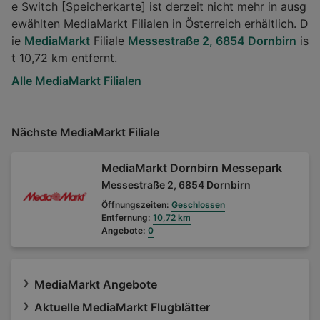
e Switch [Speicherkarte] ist derzeit nicht mehr in ausg
ewählten MediaMarkt Filialen in Österreich erhältlich. D
ie
MediaMarkt
Filiale
Messestraße 2, 6854 Dornbirn
is
t 10,72 km entfernt.
Alle MediaMarkt Filialen
Nächste MediaMarkt Filiale
MediaMarkt Dornbirn Messepark
Messestraße 2, 6854 Dornbirn
Öffnungszeiten:
Geschlossen
Entfernung:
10,72 km
Angebote:
0
MediaMarkt Angebote
Aktuelle MediaMarkt Flugblätter