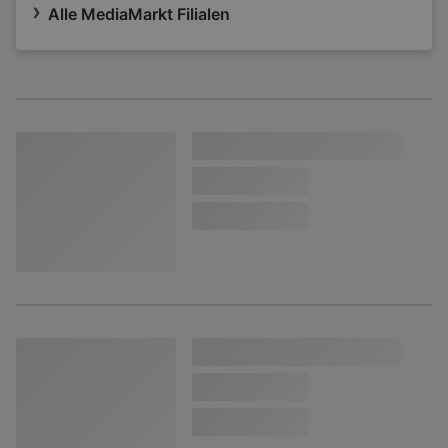
Alle MediaMarkt Filialen