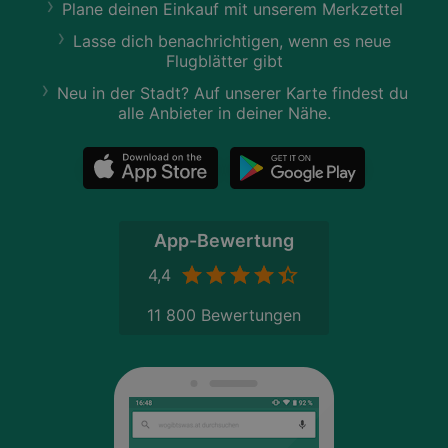
Plane deinen Einkauf mit unserem Merkzettel
Lasse dich benachrichtigen, wenn es neue
Flugblätter gibt
Neu in der Stadt? Auf unserer Karte findest du
alle Anbieter in deiner Nähe.
App-Bewertung
4,4
11 800 Bewertungen