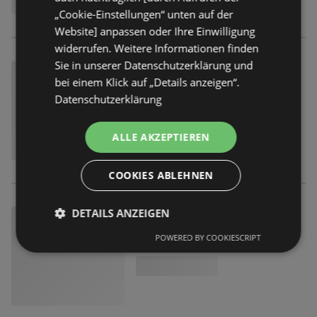
„Cookie-Einstellungen“ unten auf der
Website] anpassen oder Ihre Einwilligung
widerrufen. Weitere Informationen finden
Sie in unserer Datenschutzerklärung und
bei einem Klick auf „Details anzeigen“.
Datenschutzerklärung
ALLE AKZEPTIEREN
COOKIES ABLEHNEN
DETAILS ANZEIGEN
POWERED BY COOKIESCRIPT