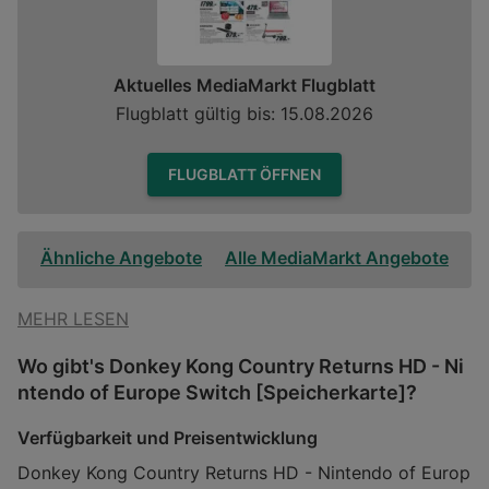
Aktuelles MediaMarkt Flugblatt
Flugblatt gültig bis: 15.08.2026
FLUGBLATT ÖFFNEN
Ähnliche Angebote
Alle MediaMarkt Angebote
MEHR LESEN
Wo gibt's Donkey Kong Country Returns HD - Ni
ntendo of Europe Switch [Speicherkarte]?
Verfügbarkeit und Preisentwicklung
Donkey Kong Country Returns HD - Nintendo of Europ