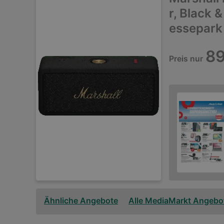
r, Black 
essepark
89
Preis nur
Ähnliche Angebote
Alle MediaMarkt Angebo