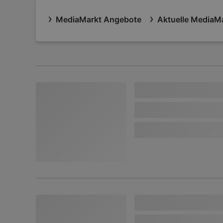
MediaMarkt Angebote
Aktuelle MediaMa