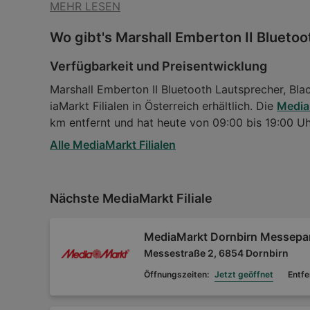
MEHR LESEN
Wo gibt's Marshall Emberton II Bluetoo
Verfügbarkeit und Preisentwicklung
Marshall Emberton II Bluetooth Lautsprecher, Bla
iaMarkt Filialen in Österreich erhältlich. Die
Media
km entfernt und hat heute von 09:00 bis 19:00 Uh
Alle MediaMarkt Filialen
Nächste MediaMarkt Filiale
MediaMarkt Dornbirn Messepa
Messestraße 2, 6854 Dornbirn
Öffnungszeiten:
Jetzt geöffnet
Entfe