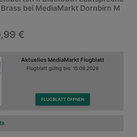
& Brass bei MediaMarkt Dornbirn M
,99 €
Aktuelles MediaMarkt Flugblatt
Flugblatt gültig bis: 15.08.2026
FLUGBLATT ÖFFNEN
te