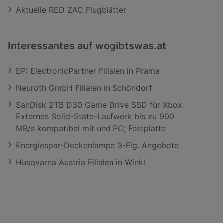
Aktuelle RED ZAC Flugblätter
Interessantes auf wogibtswas.at
EP: ElectronicPartner Filialen in Prama
Neuroth GmbH Filialen in Schöndorf
SanDisk 2TB D30 Game Drive SSD für Xbox
Externes Solid-State-Laufwerk bis zu 900
MB/s kompatibel mit und PC; Festplatte
Energiespar-Deckenlampe 3-Flg. Angebote
Husqvarna Austria Filialen in Winkl