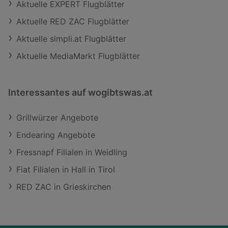
Aktuelle EXPERT Flugblätter
Aktuelle RED ZAC Flugblätter
Aktuelle simpli.at Flugblätter
Aktuelle MediaMarkt Flugblätter
Interessantes auf wogibtswas.at
Grillwürzer Angebote
Endearing Angebote
Fressnapf Filialen in Weidling
Fiat Filialen in Hall in Tirol
RED ZAC in Grieskirchen