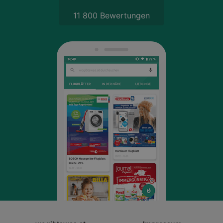
11 800 Bewertungen