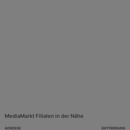
MediaMarkt Filialen in der Nähe
ADRESSE
ENTFERNUNG