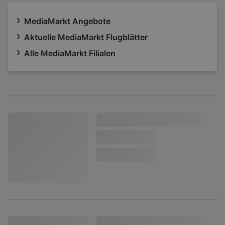
MediaMarkt Angebote
Aktuelle MediaMarkt Flugblätter
Alle MediaMarkt Filialen