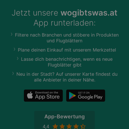
Jetzt unsere
wogibtswas.at
App runterladen:
Filtere nach Branchen und stöbere in Produkten
und Flugblättern
Plane deinen Einkauf mit unserem Merkzettel
Lasse dich benachrichtigen, wenn es neue
Flugblätter gibt
Neu in der Stadt? Auf unserer Karte findest du
alle Anbieter in deiner Nähe.
App-Bewertung
4,4