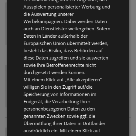
Ausspielen personalisierter Werbung und
die Auswertung unserer
Werbekampagnen. Dabei werden Daten
auch an Dienstleister weitergeben. Sofern
Daten in Länder außerhalb der
Europäischen Union übermittelt werden,
besteht das Risiko, dass Behörden auf
diese Daten zugreifen und sie auswerten
sowie Ihre Betroffenenrechte nicht
durchgesetzt werden können.
Mit einem Klick auf „Alle akzeptieren“
willigen Sie in den Zugriff auf/die
Speicherung von Informationen im
Endgerät, die Verarbeitung Ihrer
personenbezogenen Daten zu den
genannten Zwecken sowie ggf. die
Übermittlung Ihrer Daten in Drittländer
ausdrücklich ein. Mit einem Klick auf