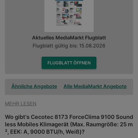
Aktuelles MediaMarkt Flugblatt
Flugblatt gültig bis: 15.08.2026
FLUGBLATT ÖFFNEN
Ähnliche Angebote
Alle MediaMarkt Angebote
MEHR LESEN
Wo gibt's Cecotec 8173 ForceClima 9100 Sound
less Mobiles Klimagerät (Max. Raumgröße: 25 m
², EEK: A, 9000 BTU/h, Weiß)?