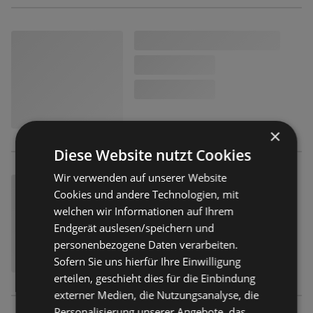
×
Diese Website nutzt Cookies
Wir verwenden auf unserer Website
Cookies und andere Technologien, mit
welchen wir Informationen auf Ihrem
Endgerät auslesen/speichern und
personenbezogene Daten verarbeiten.
Sofern Sie uns hierfür Ihre Einwilligung
erteilen, geschieht dies für die Einbindung
externer Medien, die Nutzungsanalyse, die
Personalisierung unserer Angebote, das