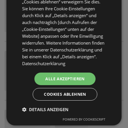
„Cookies ablehnen“ verweigern Sie dies.
Sie können Ihre Cookie-Einstellungen
durch Klick auf „Details anzeigen“ und
auch nachträglich [durch Aufrufen der
„Cookie-Einstellungen“ unten auf der
Website] anpassen oder Ihre Einwilligung
widerrufen. Weitere Informationen finden
Sie in unserer Datenschutzerklärung und
bei einem Klick auf „Details anzeigen“.
Datenschutzerklärung
ALLE AKZEPTIEREN
COOKIES ABLEHNEN
DETAILS ANZEIGEN
POWERED BY COOKIESCRIPT