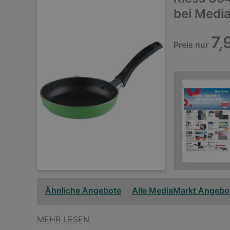
bei Medi
7,
Preis nur
Ähnliche Angebote
Alle MediaMarkt Angebo
MEHR LESEN