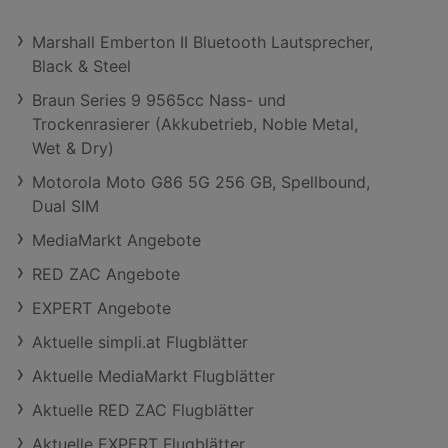
Marshall Emberton II Bluetooth Lautsprecher,
Black & Steel
Braun Series 9 9565cc Nass- und
Trockenrasierer (Akkubetrieb, Noble Metal,
Wet & Dry)
Motorola Moto G86 5G 256 GB, Spellbound,
Dual SIM
MediaMarkt Angebote
RED ZAC Angebote
EXPERT Angebote
Aktuelle simpli.at Flugblätter
Aktuelle MediaMarkt Flugblätter
Aktuelle RED ZAC Flugblätter
Aktuelle EXPERT Flugblätter