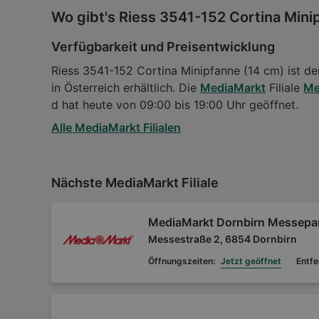
Wo gibt's Riess 3541-152 Cortina Mini
Verfügbarkeit und Preisentwicklung
Riess 3541-152 Cortina Minipfanne (14 cm) ist de
in Österreich erhältlich. Die
MediaMarkt
Filiale
Me
d hat heute von 09:00 bis 19:00 Uhr geöffnet.
Alle MediaMarkt Filialen
Nächste MediaMarkt Filiale
MediaMarkt Dornbirn Messepa
Messestraße 2, 6854 Dornbirn
Öffnungszeiten:
Jetzt geöffnet
Entfe