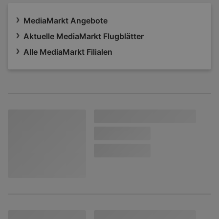
MediaMarkt Angebote
Aktuelle MediaMarkt Flugblätter
Alle MediaMarkt Filialen