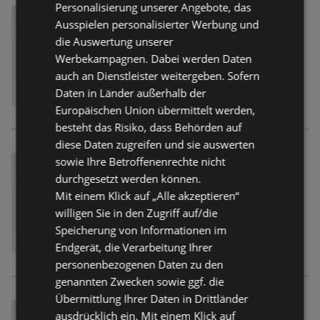
Personalisierung unserer Angebote, das
Ausspielen personalisierter Werbung und
die Auswertung unserer
Werbekampagnen. Dabei werden Daten
auch an Dienstleister weitergeben. Sofern
Daten in Länder außerhalb der
Europäischen Union übermittelt werden,
besteht das Risiko, dass Behörden auf
diese Daten zugreifen und sie auswerten
sowie Ihre Betroffenenrechte nicht
durchgesetzt werden können.
Mit einem Klick auf „Alle akzeptieren“
willigen Sie in den Zugriff auf/die
Speicherung von Informationen im
Endgerät, die Verarbeitung Ihrer
personenbezogenen Daten zu den
genannten Zwecken sowie ggf. die
Übermittlung Ihrer Daten in Drittländer
ausdrücklich ein. Mit einem Klick auf