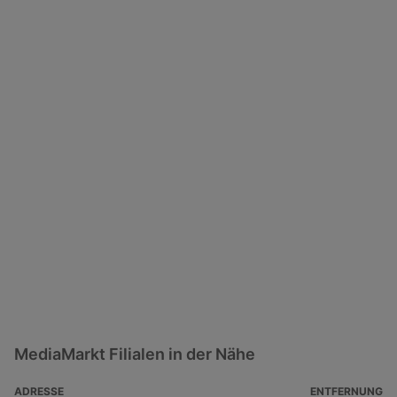
MediaMarkt Filialen in der Nähe
ADRESSE
ENTFERNUNG