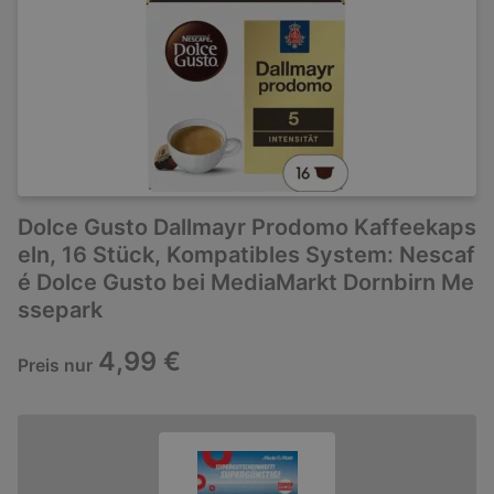
Dolce Gusto Dallmayr Prodomo Kaffeekaps
eln, 16 Stück, Kompatibles System: Nescaf
é Dolce Gusto bei MediaMarkt Dornbirn Me
ssepark
4,99 €
Preis nur