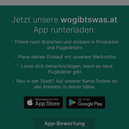
Jetzt unsere
wogibtswas.at
App runterladen:
Filtere nach Branchen und stöbere in Produkten
und Flugblättern
Plane deinen Einkauf mit unserem Merkzettel
Lasse dich benachrichtigen, wenn es neue
Flugblätter gibt
Neu in der Stadt? Auf unserer Karte findest du
alle Anbieter in deiner Nähe.
App-Bewertung