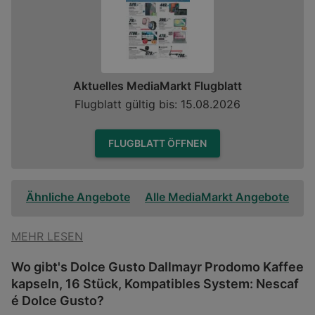
Aktuelles MediaMarkt Flugblatt
Flugblatt gültig bis: 15.08.2026
FLUGBLATT ÖFFNEN
Ähnliche Angebote
Alle MediaMarkt Angebote
MEHR LESEN
Wo gibt's Dolce Gusto Dallmayr Prodomo Kaffee
kapseln, 16 Stück, Kompatibles System: Nescaf
é Dolce Gusto?