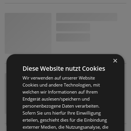
×
Diese Website nutzt Cookies
Wir verwenden auf unserer Website
Cookies und andere Technologien, mit
welchen wir Informationen auf Ihrem
Endgerät auslesen/speichern und
personenbezogene Daten verarbeiten.
Sofern Sie uns hierfür Ihre Einwilligung
erteilen, geschieht dies für die Einbindung
externer Medien, die Nutzungsanalyse, die