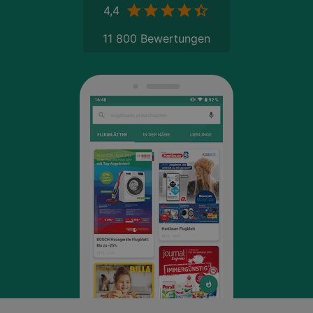
4,4
11 800 Bewertungen