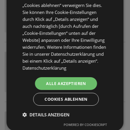
„Cookies ablehnen“ verweigern Sie dies.
Sie können Ihre Cookie-Einstellungen
durch Klick auf „Details anzeigen“ und
auch nachträglich [durch Aufrufen der
„Cookie-Einstellungen“ unten auf der
Website] anpassen oder Ihre Einwilligung
widerrufen. Weitere Informationen finden
Sie in unserer Datenschutzerklärung und
bei einem Klick auf „Details anzeigen“.
Datenschutzerklärung
ALLE AKZEPTIEREN
COOKIES ABLEHNEN
DETAILS ANZEIGEN
POWERED BY COOKIESCRIPT