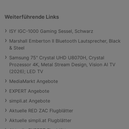
Weiterführende Links
ISY IGC-1000 Gaming Sessel, Schwarz
Marshall Emberton II Bluetooth Lautsprecher, Black
& Steel
Samsung 75" Crystal UHD U8070H, Crystal
Prozessor 4K, Metal Stream Design, Vision AI TV
(2026); LED TV
MediaMarkt Angebote
EXPERT Angebote
simpli.at Angebote
Aktuelle RED ZAC Flugblätter
Aktuelle simpli.at Flugblätter