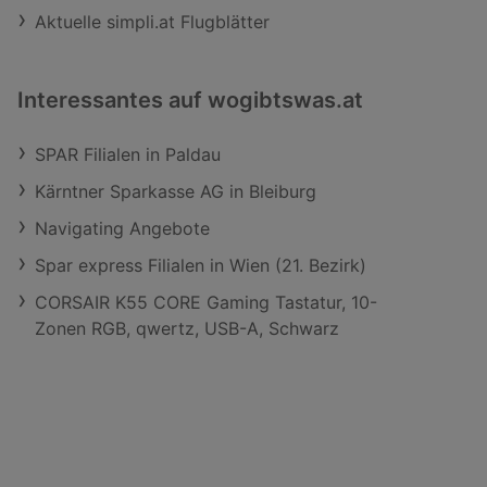
Aktuelle simpli.at Flugblätter
Interessantes auf wogibtswas.at
SPAR Filialen in Paldau
Kärntner Sparkasse AG in Bleiburg
Navigating Angebote
Spar express Filialen in Wien (21. Bezirk)
CORSAIR K55 CORE Gaming Tastatur, 10-
Zonen RGB, qwertz, USB-A, Schwarz