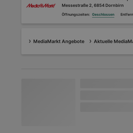
Messestraße 2, 6854 Dornbirn
Öffnungszeiten:
Geschlossen
Entfer
MediaMarkt Angebote
Aktuelle MediaMa