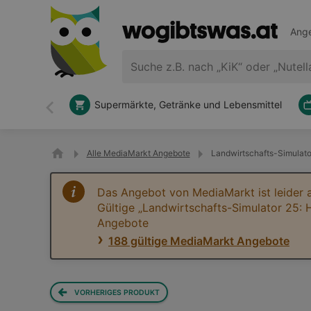
Ange
Supermärkte, Getränke und Lebensmittel
Zurück
Alle MediaMarkt Angebote
Landwirtschafts-Simulator
Das Angebot von MediaMarkt ist leider 
Gültige „Landwirtschafts-Simulator 25: H
Angebote
188 gültige MediaMarkt Angebote
VORHERIGES PRODUKT