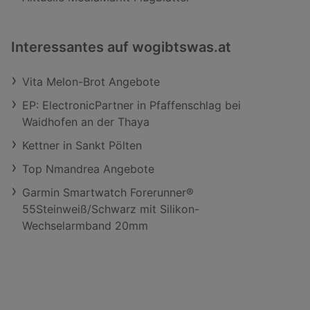
Interessantes auf wogibtswas.at
Vita Melon-Brot Angebote
EP: ElectronicPartner in Pfaffenschlag bei
Waidhofen an der Thaya
Kettner in Sankt Pölten
Top Nmandrea Angebote
Garmin Smartwatch Forerunner®
55Steinweiß/Schwarz mit Silikon-
Wechselarmband 20mm