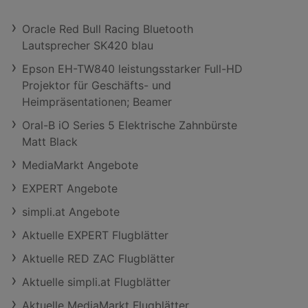
Oracle Red Bull Racing Bluetooth
Lautsprecher SK420 blau
Epson EH-TW840 leistungsstarker Full-HD
Projektor für Geschäfts- und
Heimpräsentationen; Beamer
Oral-B iO Series 5 Elektrische Zahnbürste
Matt Black
MediaMarkt Angebote
EXPERT Angebote
simpli.at Angebote
Aktuelle EXPERT Flugblätter
Aktuelle RED ZAC Flugblätter
Aktuelle simpli.at Flugblätter
Aktuelle MediaMarkt Flugblätter