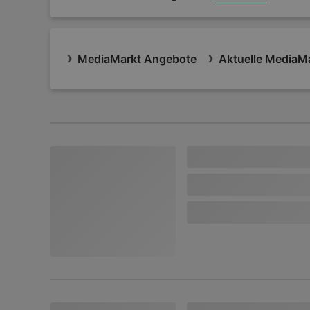
MediaMarkt Angebote
Aktuelle MediaMa