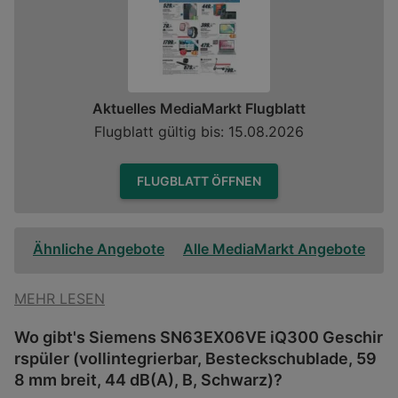
Aktuelles MediaMarkt Flugblatt
Flugblatt gültig bis: 15.08.2026
FLUGBLATT ÖFFNEN
Ähnliche Angebote
Alle MediaMarkt Angebote
MEHR LESEN
Wo gibt's Siemens SN63EX06VE iQ300 Geschir
rspüler (vollintegrierbar, Besteckschublade, 59
8 mm breit, 44 dB(A), B, Schwarz)?