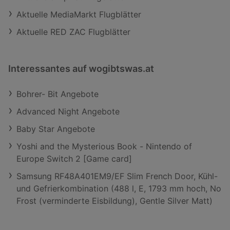
Aktuelle MediaMarkt Flugblätter
Aktuelle RED ZAC Flugblätter
Interessantes auf wogibtswas.at
Bohrer- Bit Angebote
Advanced Night Angebote
Baby Star Angebote
Yoshi and the Mysterious Book - Nintendo of
Europe Switch 2 [Game card]
Samsung RF48A401EM9/EF Slim French Door, Kühl-
und Gefrierkombination (488 l, E, 1793 mm hoch, No
Frost (verminderte Eisbildung), Gentle Silver Matt)