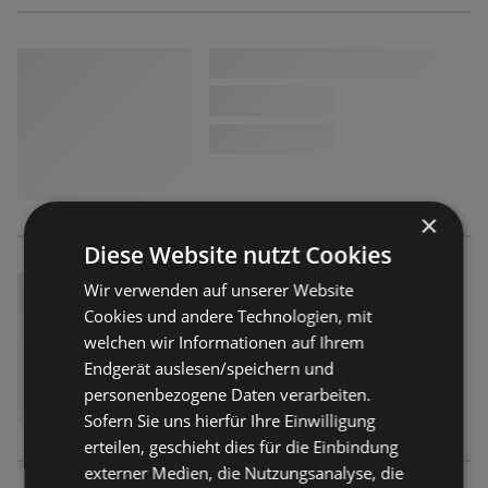
×
Diese Website nutzt Cookies
Wir verwenden auf unserer Website
Cookies und andere Technologien, mit
welchen wir Informationen auf Ihrem
Endgerät auslesen/speichern und
personenbezogene Daten verarbeiten.
Sofern Sie uns hierfür Ihre Einwilligung
erteilen, geschieht dies für die Einbindung
externer Medien, die Nutzungsanalyse, die