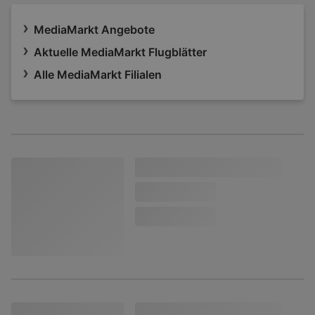
MediaMarkt Angebote
Aktuelle MediaMarkt Flugblätter
Alle MediaMarkt Filialen