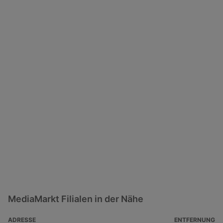
MediaMarkt Filialen in der Nähe
ADRESSE
ENTFERNUNG