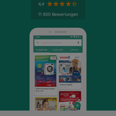
4,4
11 800 Bewertungen