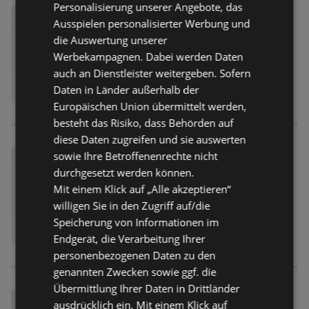
Personalisierung unserer Angebote, das
Ausspielen personalisierter Werbung und
die Auswertung unserer
Werbekampagnen. Dabei werden Daten
auch an Dienstleister weitergeben. Sofern
Daten in Länder außerhalb der
Europäischen Union übermittelt werden,
besteht das Risiko, dass Behörden auf
diese Daten zugreifen und sie auswerten
sowie Ihre Betroffenenrechte nicht
durchgesetzt werden können.
Mit einem Klick auf „Alle akzeptieren“
willigen Sie in den Zugriff auf/die
Speicherung von Informationen im
Endgerät, die Verarbeitung Ihrer
personenbezogenen Daten zu den
genannten Zwecken sowie ggf. die
Übermittlung Ihrer Daten in Drittländer
ausdrücklich ein. Mit einem Klick auf