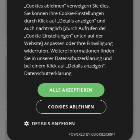
„Cookies ablehnen“ verweigern Sie dies.
Sie können Ihre Cookie-Einstellungen
durch Klick auf „Details anzeigen“ und
auch nachträglich [durch Aufrufen der
„Cookie-Einstellungen“ unten auf der
Website] anpassen oder Ihre Einwilligung
widerrufen. Weitere Informationen finden
Sie in unserer Datenschutzerklärung und
bei einem Klick auf „Details anzeigen“.
Datenschutzerklärung
ALLE AKZEPTIEREN
COOKIES ABLEHNEN
DETAILS ANZEIGEN
POWERED BY COOKIESCRIPT