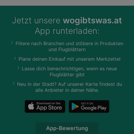
Jetzt unsere
wogibtswas.at
App runterladen:
Filtere nach Branchen und stöbere in Produkten
und Flugblättern
Plane deinen Einkauf mit unserem Merkzettel
Lasse dich benachrichtigen, wenn es neue
Flugblätter gibt
Neu in der Stadt? Auf unserer Karte findest du
alle Anbieter in deiner Nähe.
App-Bewertung