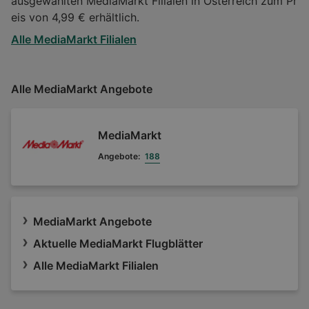
ausgewählten MediaMarkt Filialen in Österreich zum Pr
eis von 4,99 € erhältlich.
Alle MediaMarkt Filialen
Alle MediaMarkt Angebote
MediaMarkt
Angebote:
188
MediaMarkt Angebote
Aktuelle MediaMarkt Flugblätter
Alle MediaMarkt Filialen