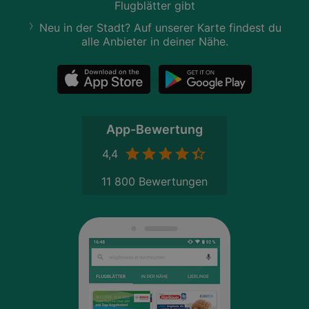
Flugblätter gibt
Neu in der Stadt? Auf unserer Karte findest du
alle Anbieter in deiner Nähe.
App-Bewertung
4,4
11 800 Bewertungen