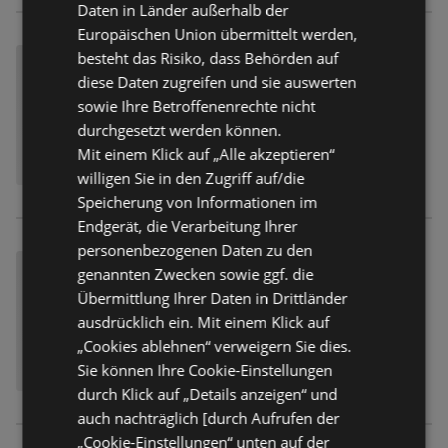
Daten in Länder außerhalb der
Europäischen Union übermittelt werden,
besteht das Risiko, dass Behörden auf
diese Daten zugreifen und sie auswerten
sowie Ihre Betroffenenrechte nicht
durchgesetzt werden können.
Mit einem Klick auf „Alle akzeptieren“
willigen Sie in den Zugriff auf/die
Speicherung von Informationen im
Endgerät, die Verarbeitung Ihrer
personenbezogenen Daten zu den
genannten Zwecken sowie ggf. die
Übermittlung Ihrer Daten in Drittländer
ausdrücklich ein. Mit einem Klick auf
„Cookies ablehnen“ verweigern Sie dies.
Sie können Ihre Cookie-Einstellungen
durch Klick auf „Details anzeigen“ und
auch nachträglich [durch Aufrufen der
„Cookie-Einstellungen“ unten auf der