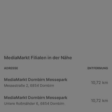
MediaMarkt Filialen in der Nähe
ADRESSE
ENTFERNUNG
MediaMarkt Dornbirn Messepark
10,72 km
Messestraße 2, 6854 Dornbirn
MediaMarkt Dornbirn Messepark
10,72 km
Untere Roßmähder 6, 6854 Dornbirn