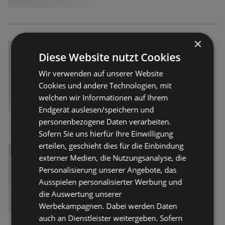
×
Diese Website nutzt Cookies
Wir verwenden auf unserer Website
Cookies und andere Technologien, mit
welchen wir Informationen auf Ihrem
Endgerät auslesen/speichern und
personenbezogene Daten verarbeiten.
Sofern Sie uns hierfür Ihre Einwilligung
erteilen, geschieht dies für die Einbindung
externer Medien, die Nutzungsanalyse, die
Personalisierung unserer Angebote, das
Ausspielen personalisierter Werbung und
die Auswertung unserer
Werbekampagnen. Dabei werden Daten
auch an Dienstleister weitergeben. Sofern