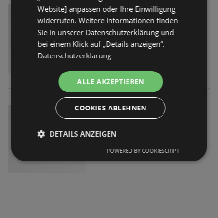
Website] anpassen oder Ihre Einwilligung
widerrufen. Weitere Informationen finden
Sie in unserer Datenschutzerklärung und
bei einem Klick auf „Details anzeigen“.
Datenschutzerklärung
ALLE AKZEPTIEREN
COOKIES ABLEHNEN
DETAILS ANZEIGEN
POWERED BY COOKIESCRIPT