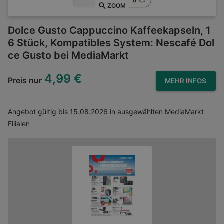
ZOOM
Dolce Gusto Cappuccino Kaffeekapseln, 1
6 Stück, Kompatibles System: Nescafé Dol
ce Gusto bei MediaMarkt
4,99 €
Preis nur
MEHR INFOS
Angebot gültig bis
15.08.2026
in ausgewählten MediaMarkt
Filialen