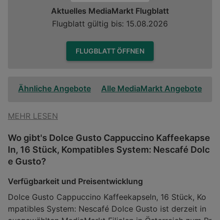
Aktuelles MediaMarkt Flugblatt
Flugblatt gültig bis: 15.08.2026
FLUGBLATT ÖFFNEN
Ähnliche Angebote
Alle MediaMarkt Angebote
MEHR LESEN
Wo gibt's Dolce Gusto Cappuccino Kaffeekapse
ln, 16 Stück, Kompatibles System: Nescafé Dolc
e Gusto?
Verfügbarkeit und Preisentwicklung
Dolce Gusto Cappuccino Kaffeekapseln, 16 Stück, Ko
mpatibles System: Nescafé Dolce Gusto ist derzeit in