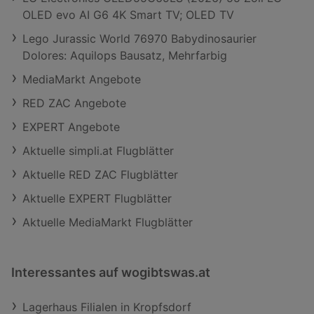
OLED evo AI G6 4K Smart TV; OLED TV
Lego Jurassic World 76970 Babydinosaurier
Dolores: Aquilops Bausatz, Mehrfarbig
MediaMarkt Angebote
RED ZAC Angebote
EXPERT Angebote
Aktuelle simpli.at Flugblätter
Aktuelle RED ZAC Flugblätter
Aktuelle EXPERT Flugblätter
Aktuelle MediaMarkt Flugblätter
Interessantes auf wogibtswas.at
Lagerhaus Filialen in Kropfsdorf