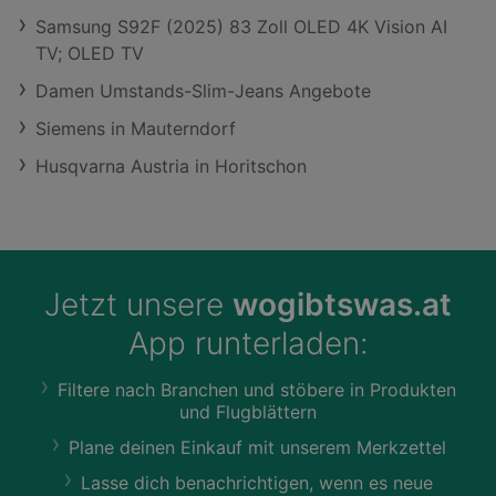
Samsung S92F (2025) 83 Zoll OLED 4K Vision AI
TV; OLED TV
Damen Umstands-Slim-Jeans Angebote
Siemens in Mauterndorf
Husqvarna Austria in Horitschon
Jetzt unsere
wogibtswas.at
App runterladen:
Filtere nach Branchen und stöbere in Produkten
und Flugblättern
Plane deinen Einkauf mit unserem Merkzettel
Lasse dich benachrichtigen, wenn es neue