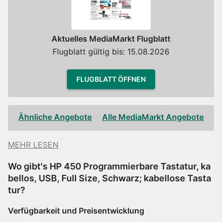
Aktuelles MediaMarkt Flugblatt
Flugblatt gültig bis: 15.08.2026
FLUGBLATT ÖFFNEN
Ähnliche Angebote
Alle MediaMarkt Angebote
MEHR LESEN
Wo gibt's HP 450 Programmierbare Tastatur, ka
bellos, USB, Full Size, Schwarz; kabellose Tasta
tur?
Verfügbarkeit und Preisentwicklung