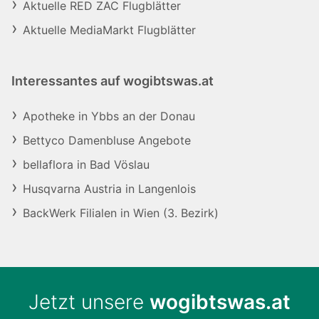
Aktuelle RED ZAC Flugblätter
Aktuelle MediaMarkt Flugblätter
Interessantes auf wogibtswas.at
Apotheke in Ybbs an der Donau
Bettyco Damenbluse Angebote
bellaflora in Bad Vöslau
Husqvarna Austria in Langenlois
BackWerk Filialen in Wien (3. Bezirk)
Jetzt unsere
wogibtswas.at