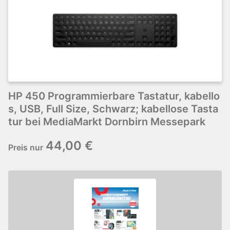
HP 450 Programmierbare Tastatur, kabello
s, USB, Full Size, Schwarz; kabellose Tasta
tur bei MediaMarkt Dornbirn Messepark
44,00 €
Preis nur