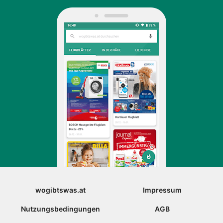
wogibtswas.at
Impressum
Nutzungsbedingungen
AGB