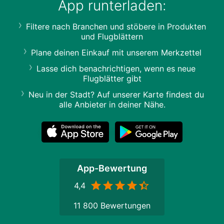
App runterladen:
Filtere nach Branchen und stöbere in Produkten
und Flugblättern
Plane deinen Einkauf mit unserem Merkzettel
Lasse dich benachrichtigen, wenn es neue
Flugblätter gibt
Neu in der Stadt? Auf unserer Karte findest du
alle Anbieter in deiner Nähe.
App-Bewertung
4,4
11 800 Bewertungen