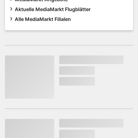
Aktuelle MediaMarkt Flugblätter
Alle MediaMarkt Filialen