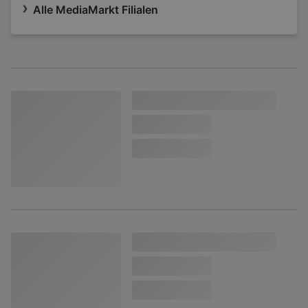
Alle MediaMarkt Filialen