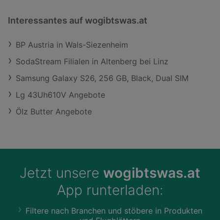
Interessantes auf wogibtswas.at
BP Austria in Wals-Siezenheim
SodaStream Filialen in Altenberg bei Linz
Samsung Galaxy S26, 256 GB, Black, Dual SIM
Lg 43Uh610V Angebote
Ölz Butter Angebote
Jetzt unsere
wogibtswas.at
App runterladen:
Filtere nach Branchen und stöbere in Produkten