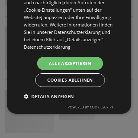
auch nachträglich [durch Aufrufen der
„Cookie-Einstellungen“ unten auf der
Website] anpassen oder Ihre Einwilligung
widerrufen. Weitere Informationen finden
Sie in unserer Datenschutzerklärung und
bei einem Klick auf „Details anzeigen“.
Datenschutzerklärung
ALLE AKZEPTIEREN
COOKIES ABLEHNEN
DETAILS ANZEIGEN
POWERED BY COOKIESCRIPT