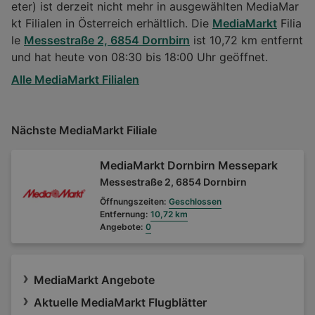
eter) ist derzeit nicht mehr in ausgewählten MediaMar
kt Filialen in Österreich erhältlich. Die
MediaMarkt
Filia
le
Messestraße 2, 6854 Dornbirn
ist 10,72 km entfernt
und hat heute von 08:30 bis 18:00 Uhr geöffnet.
Alle MediaMarkt Filialen
Nächste MediaMarkt Filiale
MediaMarkt Dornbirn Messepark
Messestraße 2, 6854 Dornbirn
Öffnungszeiten:
Geschlossen
Entfernung:
10,72 km
Angebote:
0
MediaMarkt Angebote
Aktuelle MediaMarkt Flugblätter