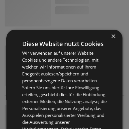
×
Diese Website nutzt Cookies
Wir verwenden auf unserer Website
Cookies und andere Technologien, mit
welchen wir Informationen auf Ihrem
Endgerät auslesen/speichern und
personenbezogene Daten verarbeiten.
Sofern Sie uns hierfür Ihre Einwilligung
erteilen, geschieht dies für die Einbindung
externer Medien, die Nutzungsanalyse, die
Personalisierung unserer Angebote, das
Ausspielen personalisierter Werbung und
die Auswertung unserer
Werbekampagnen. Dabei werden Daten