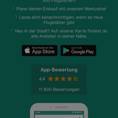
und Flugblättern
Plane deinen Einkauf mit unserem Merkzettel
Lasse dich benachrichtigen, wenn es neue
Flugblätter gibt
Neu in der Stadt? Auf unserer Karte findest du
alle Anbieter in deiner Nähe.
App-Bewertung
4,4
11 800 Bewertungen