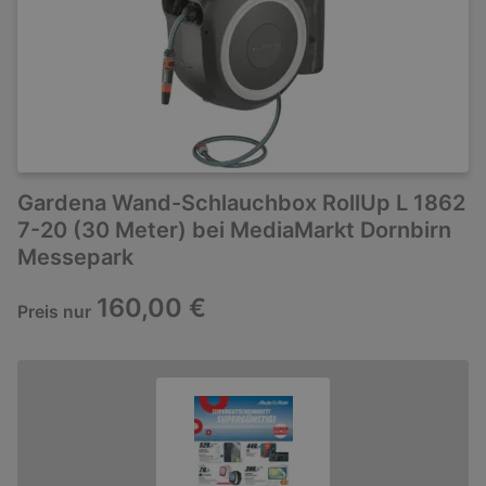
Gardena Wand-Schlauchbox RollUp L 1862
7-20 (30 Meter) bei MediaMarkt Dornbirn
Messepark
160,00 €
Preis nur