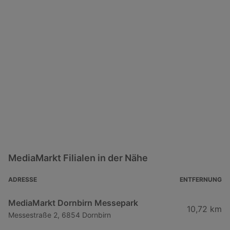
MediaMarkt Filialen in der Nähe
ADRESSE
ENTFERNUNG
MediaMarkt Dornbirn Messepark
10,72 km
Messestraße 2, 6854 Dornbirn