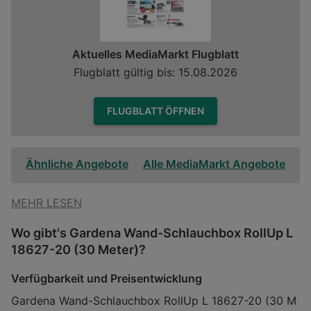
Aktuelles MediaMarkt Flugblatt
Flugblatt gültig bis: 15.08.2026
FLUGBLATT ÖFFNEN
Ähnliche Angebote
Alle MediaMarkt Angebote
MEHR LESEN
Wo gibt's Gardena Wand-Schlauchbox RollUp L
18627-20 (30 Meter)?
Verfügbarkeit und Preisentwicklung
Gardena Wand-Schlauchbox RollUp L 18627-20 (30 M