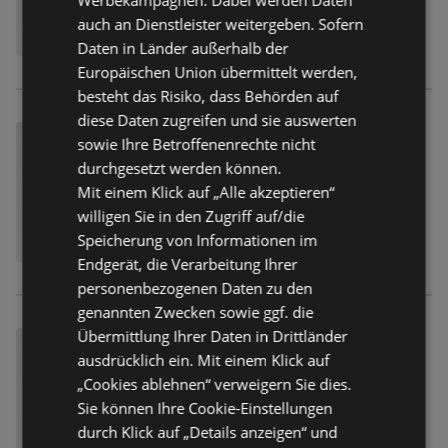
auch an Dienstleister weitergeben. Sofern
Daten in Länder außerhalb der
Europäischen Union übermittelt werden,
besteht das Risiko, dass Behörden auf
diese Daten zugreifen und sie auswerten
sowie Ihre Betroffenenrechte nicht
durchgesetzt werden können.
Mit einem Klick auf „Alle akzeptieren“
willigen Sie in den Zugriff auf/die
Speicherung von Informationen im
Endgerät, die Verarbeitung Ihrer
personenbezogenen Daten zu den
genannten Zwecken sowie ggf. die
Übermittlung Ihrer Daten in Drittländer
ausdrücklich ein. Mit einem Klick auf
„Cookies ablehnen“ verweigern Sie dies.
Sie können Ihre Cookie-Einstellungen
durch Klick auf „Details anzeigen“ und