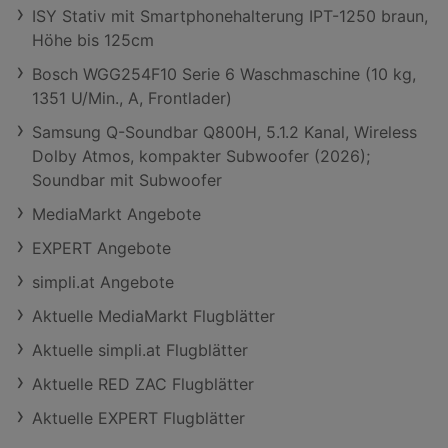
ISY Stativ mit Smartphonehalterung IPT-1250 braun,
Höhe bis 125cm
Bosch WGG254F10 Serie 6 Waschmaschine (10 kg,
1351 U/Min., A, Frontlader)
Samsung Q-Soundbar Q800H, 5.1.2 Kanal, Wireless
Dolby Atmos, kompakter Subwoofer (2026);
Soundbar mit Subwoofer
MediaMarkt Angebote
EXPERT Angebote
simpli.at Angebote
Aktuelle MediaMarkt Flugblätter
Aktuelle simpli.at Flugblätter
Aktuelle RED ZAC Flugblätter
Aktuelle EXPERT Flugblätter