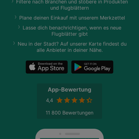
Filtere nach Branchen und stöbere in Produkten
und Flugblättern
Plane deinen Einkauf mit unserem Merkzettel
Lasse dich benachrichtigen, wenn es neue
Flugblätter gibt
Neu in der Stadt? Auf unserer Karte findest du
alle Anbieter in deiner Nähe.
App-Bewertung
4,4
11 800 Bewertungen