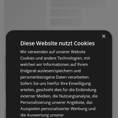
×
Diese Website nutzt Cookies
Wir verwenden auf unserer Website
Cookies und andere Technologien, mit
welchen wir Informationen auf Ihrem
Endgerät auslesen/speichern und
personenbezogene Daten verarbeiten.
Sofern Sie uns hierfür Ihre Einwilligung
erteilen, geschieht dies für die Einbindung
externer Medien, die Nutzungsanalyse, die
Personalisierung unserer Angebote, das
Ausspielen personalisierter Werbung und
die Auswertung unserer