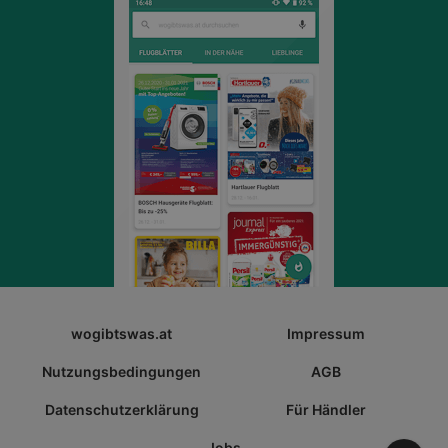
wogibtswas.at
Impressum
Nutzungsbedingungen
AGB
Datenschutzerklärung
Für Händler
Jobs