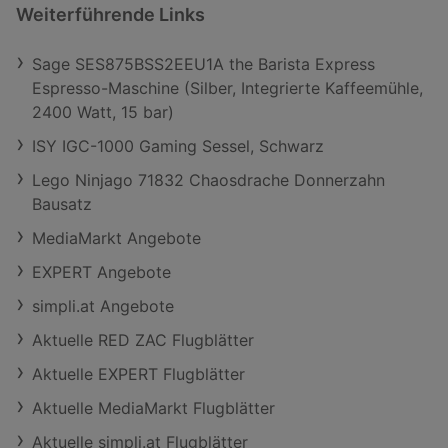
Weiterführende Links
Sage SES875BSS2EEU1A the Barista Express
Espresso-Maschine (Silber, Integrierte Kaffeemühle,
2400 Watt, 15 bar)
ISY IGC-1000 Gaming Sessel, Schwarz
Lego Ninjago 71832 Chaosdrache Donnerzahn
Bausatz
MediaMarkt Angebote
EXPERT Angebote
simpli.at Angebote
Aktuelle RED ZAC Flugblätter
Aktuelle EXPERT Flugblätter
Aktuelle MediaMarkt Flugblätter
Aktuelle simpli.at Flugblätter