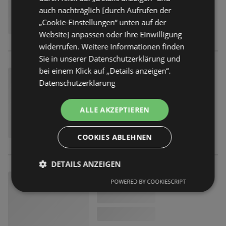
auch nachträglich [durch Aufrufen der
„Cookie-Einstellungen“ unten auf der
Website] anpassen oder Ihre Einwilligung
widerrufen. Weitere Informationen finden
Sie in unserer Datenschutzerklärung und
bei einem Klick auf „Details anzeigen“.
Datenschutzerklärung
ALLE AKZEPTIEREN
COOKIES ABLEHNEN
DETAILS ANZEIGEN
POWERED BY COOKIESCRIPT