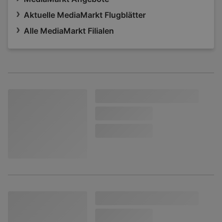
Aktuelle MediaMarkt Flugblätter
Alle MediaMarkt Filialen