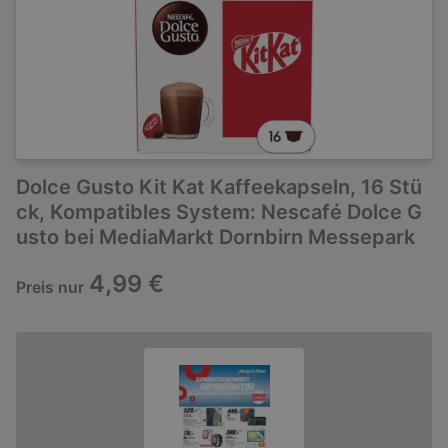
Dolce Gusto Kit Kat Kaffeekapseln, 16 Stü
ck, Kompatibles System: Nescafé Dolce G
usto bei MediaMarkt Dornbirn Messepark
4,99 €
Preis nur