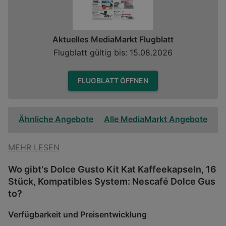
Aktuelles MediaMarkt Flugblatt
Flugblatt gültig bis: 15.08.2026
FLUGBLATT ÖFFNEN
Ähnliche Angebote
Alle MediaMarkt Angebote
MEHR LESEN
Wo gibt's Dolce Gusto Kit Kat Kaffeekapseln, 16
Stück, Kompatibles System: Nescafé Dolce Gus
to?
Verfügbarkeit und Preisentwicklung