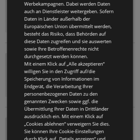
Werbekampagnen. Dabei werden Daten
auch an Dienstleister weitergeben. Sofern
Daten in Länder außerhalb der
Europäischen Union übermittelt werden,
besteht das Risiko, dass Behörden auf
diese Daten zugreifen und sie auswerten
sowie Ihre Betroffenenrechte nicht
durchgesetzt werden können.
Mit einem Klick auf „Alle akzeptieren“
willigen Sie in den Zugriff auf/die
Speicherung von Informationen im
Endgerät, die Verarbeitung Ihrer
personenbezogenen Daten zu den
genannten Zwecken sowie ggf. die
Übermittlung Ihrer Daten in Drittländer
ausdrücklich ein. Mit einem Klick auf
„Cookies ablehnen“ verweigern Sie dies.
Sie können Ihre Cookie-Einstellungen
durch Klick auf „Details anzeigen“ und