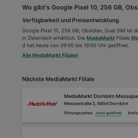
Wo gibt's Google Pixel 10, 256 GB, Obs
Verfügbarkeit und Preisentwicklung
Google Pixel 10, 256 GB, Obsidian, Dual SIM ist d
in Österreich erhältlich. Die
MediaMarkt
Filiale
Me
d hat heute von 09:00 bis 19:00 Uhr geöffnet.
Alle MediaMarkt Filialen
Nächste MediaMarkt Filiale
MediaMarkt Dornbirn Messepa
Messestraße 2, 6854 Dornbirn
Öffnungszeiten:
Jetzt geöffnet
Entfe