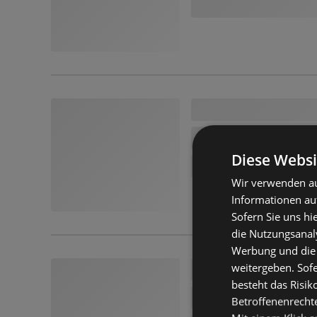
Diese Websi
Wir verwenden au
Informationen au
Sofern Sie uns hi
die Nutzungsanaly
Werbung und die
weitergeben. Sof
besteht das Risik
Betroffenenrecht