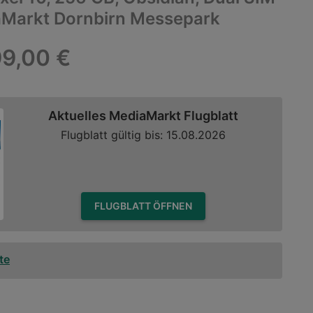
aMarkt Dornbirn Messepark
9,00 €
Aktuelles MediaMarkt Flugblatt
Flugblatt gültig bis: 15.08.2026
FLUGBLATT ÖFFNEN
te