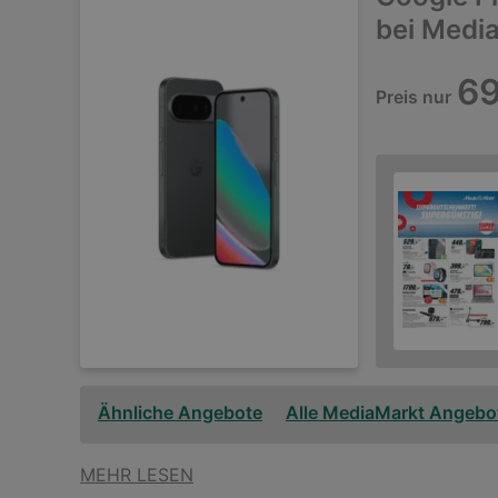
bei Medi
69
Preis nur
Ähnliche Angebote
Alle MediaMarkt Angebo
MEHR LESEN