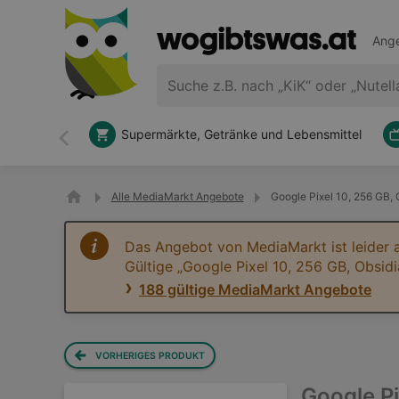
Ange
Supermärkte, Getränke und Lebensmittel
Zurück
Alle MediaMarkt Angebote
Google Pixel 10, 256 GB,
Das Angebot von MediaMarkt ist leider 
Gültige „Google Pixel 10, 256 GB, Obsid
188 gültige MediaMarkt Angebote
VORHERIGES PRODUKT
Google Pi