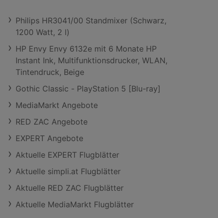
Philips HR3041/00 Standmixer (Schwarz,
1200 Watt, 2 l)
HP Envy Envy 6132e mit 6 Monate HP
Instant Ink, Multifunktionsdrucker, WLAN,
Tintendruck, Beige
Gothic Classic - PlayStation 5 [Blu-ray]
MediaMarkt Angebote
RED ZAC Angebote
EXPERT Angebote
Aktuelle EXPERT Flugblätter
Aktuelle simpli.at Flugblätter
Aktuelle RED ZAC Flugblätter
Aktuelle MediaMarkt Flugblätter