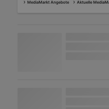
MediaMarkt Angebote
Aktuelle MediaMa