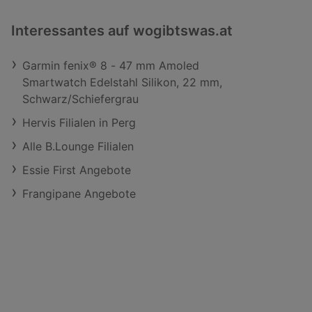
Interessantes auf wogibtswas.at
Garmin fenix® 8 - 47 mm Amoled
Smartwatch Edelstahl Silikon, 22 mm,
Schwarz/Schiefergrau
Hervis Filialen in Perg
Alle B.Lounge Filialen
Essie First Angebote
Frangipane Angebote