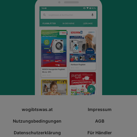
wogibtswas.at
Impressum
Nutzungsbedingungen
AGB
Datenschutzerklärung
Für Händler