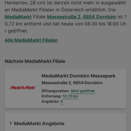
Herdarten, 28 cm) ist derzeit nicht mehr in ausgewählt
en MediaMarkt Filialen in Österreich erhältlich. Die
MediaMarkt
Filiale
Messestraße 2, 6854 Dornbirn
ist 1
0,72 km entfernt und hat heute von 08:30 bis 18:00 Uh
r geöffnet.
Alle MediaMarkt Filialen
Nächste MediaMarkt Filiale
MediaMarkt Dornbirn Messepark
Messestraße 2, 6854 Dornbirn
Öffnungszeiten:
Jetzt geöffnet
Entfernung:
10,72 km
Angebote:
0
MediaMarkt Angebote