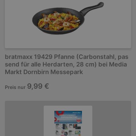
bratmaxx 19429 Pfanne (Carbonstahl, pas
send für alle Herdarten, 28 cm) bei Media
Markt Dornbirn Messepark
9,99 €
Preis nur