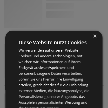
×
Diese Website nutzt Cookies
Wir verwenden auf unserer Website
Cookies und andere Technologien, mit
welchen wir Informationen auf Ihrem
Endgerät auslesen/speichern und
personenbezogene Daten verarbeiten.
Sofern Sie uns hierfür Ihre Einwilligung
erteilen, geschieht dies für die Einbindung
externer Medien, die Nutzungsanalyse, die
Personalisierung unserer Angebote, das
Ausspielen personalisierter Werbung und
die Auswertung unserer