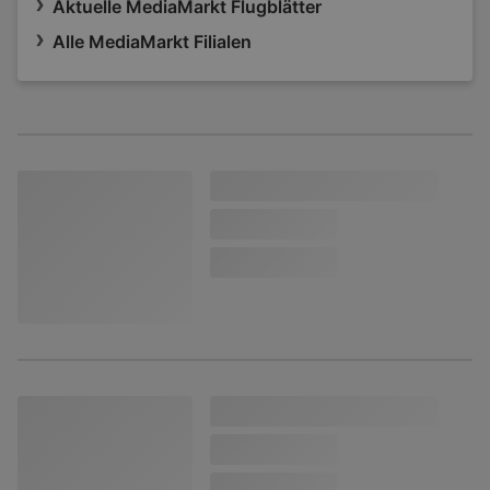
Aktuelle MediaMarkt Flugblätter
Alle MediaMarkt Filialen