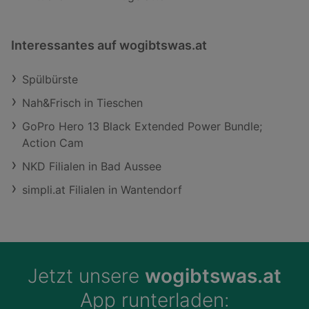
Interessantes auf wogibtswas.at
Spülbürste
Nah&Frisch in Tieschen
GoPro Hero 13 Black Extended Power Bundle;
Action Cam
NKD Filialen in Bad Aussee
simpli.at Filialen in Wantendorf
Jetzt unsere
wogibtswas.at
App runterladen: