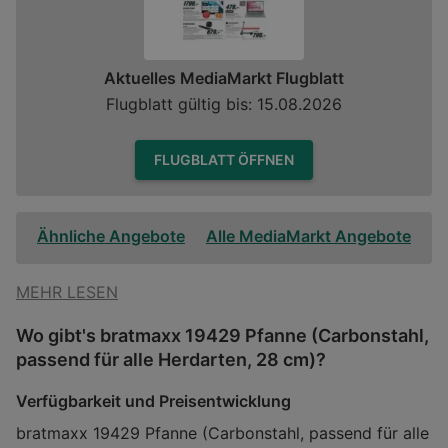
Aktuelles MediaMarkt Flugblatt
Flugblatt gültig bis: 15.08.2026
FLUGBLATT ÖFFNEN
Ähnliche Angebote
Alle MediaMarkt Angebote
MEHR LESEN
Wo gibt's bratmaxx 19429 Pfanne (Carbonstahl,
passend für alle Herdarten, 28 cm)?
Verfügbarkeit und Preisentwicklung
bratmaxx 19429 Pfanne (Carbonstahl, passend für alle