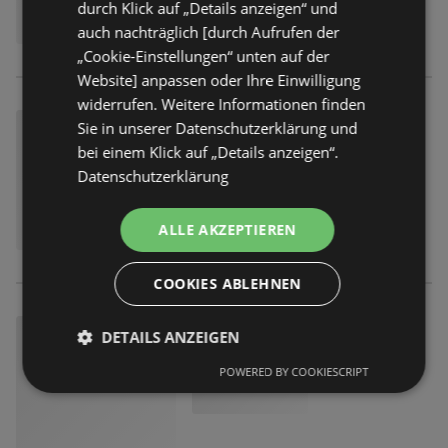
durch Klick auf „Details anzeigen“ und
auch nachträglich [durch Aufrufen der
„Cookie-Einstellungen“ unten auf der
Website] anpassen oder Ihre Einwilligung
widerrufen. Weitere Informationen finden
Sie in unserer Datenschutzerklärung und
bei einem Klick auf „Details anzeigen“.
Datenschutzerklärung
ALLE AKZEPTIEREN
COOKIES ABLEHNEN
DETAILS ANZEIGEN
POWERED BY COOKIESCRIPT