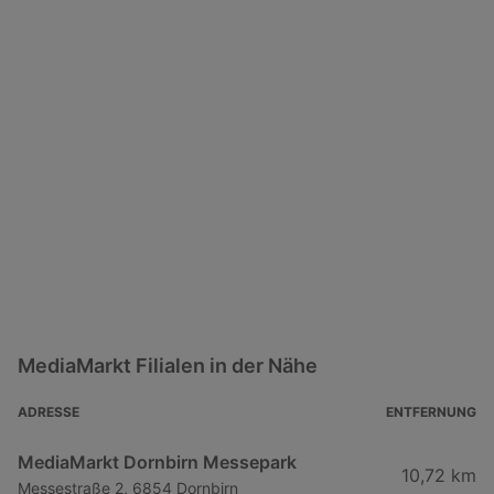
MediaMarkt Filialen in der Nähe
ADRESSE
ENTFERNUNG
MediaMarkt Dornbirn Messepark
10,72 km
Messestraße 2, 6854 Dornbirn