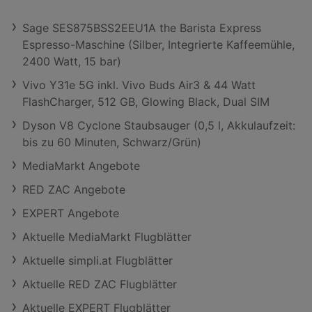
Sage SES875BSS2EEU1A the Barista Express
Espresso-Maschine (Silber, Integrierte Kaffeemühle,
2400 Watt, 15 bar)
Vivo Y31e 5G inkl. Vivo Buds Air3 & 44 Watt
FlashCharger, 512 GB, Glowing Black, Dual SIM
Dyson V8 Cyclone Staubsauger (0,5 l, Akkulaufzeit:
bis zu 60 Minuten, Schwarz/Grün)
MediaMarkt Angebote
RED ZAC Angebote
EXPERT Angebote
Aktuelle MediaMarkt Flugblätter
Aktuelle simpli.at Flugblätter
Aktuelle RED ZAC Flugblätter
Aktuelle EXPERT Flugblätter