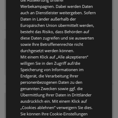
Werbekampagnen. Dabei werden Daten
auch an Dienstleister weitergeben. Sofern
Daten in Länder außerhalb der
Europäischen Union übermittelt werden,
besteht das Risiko, dass Behörden auf
diese Daten zugreifen und sie auswerten
sowie Ihre Betroffenenrechte nicht
durchgesetzt werden können.
Mit einem Klick auf „Alle akzeptieren“
willigen Sie in den Zugriff auf/die
Speicherung von Informationen im
Endgerät, die Verarbeitung Ihrer
personenbezogenen Daten zu den
genannten Zwecken sowie ggf. die
Übermittlung Ihrer Daten in Drittländer
ausdrücklich ein. Mit einem Klick auf
„Cookies ablehnen“ verweigern Sie dies.
Sie können Ihre Cookie-Einstellungen