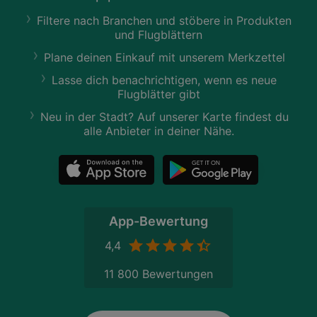
Filtere nach Branchen und stöbere in Produkten
und Flugblättern
Plane deinen Einkauf mit unserem Merkzettel
Lasse dich benachrichtigen, wenn es neue
Flugblätter gibt
Neu in der Stadt? Auf unserer Karte findest du
alle Anbieter in deiner Nähe.
App-Bewertung
4,4
11 800 Bewertungen