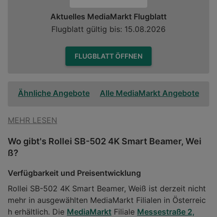
Aktuelles MediaMarkt Flugblatt
Flugblatt gültig bis: 15.08.2026
FLUGBLATT ÖFFNEN
Ähnliche Angebote
Alle MediaMarkt Angebote
MEHR LESEN
Wo gibt's Rollei SB-502 4K Smart Beamer, Wei
ß?
Verfügbarkeit und Preisentwicklung
Rollei SB-502 4K Smart Beamer, Weiß ist derzeit nicht
mehr in ausgewählten MediaMarkt Filialen in Österreic
h erhältlich. Die
MediaMarkt
Filiale
Messestraße 2,