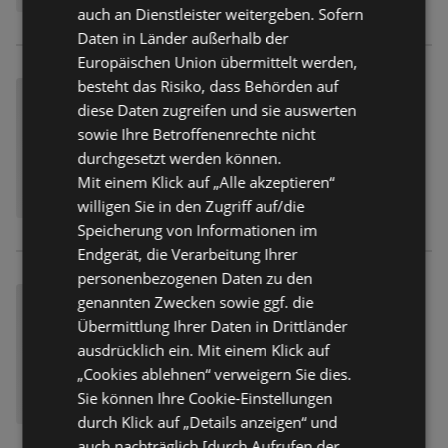
auch an Dienstleister weitergeben. Sofern
Daten in Länder außerhalb der
Europäischen Union übermittelt werden,
besteht das Risiko, dass Behörden auf
diese Daten zugreifen und sie auswerten
sowie Ihre Betroffenenrechte nicht
durchgesetzt werden können.
Mit einem Klick auf „Alle akzeptieren“
willigen Sie in den Zugriff auf/die
Speicherung von Informationen im
Endgerät, die Verarbeitung Ihrer
personenbezogenen Daten zu den
genannten Zwecken sowie ggf. die
Übermittlung Ihrer Daten in Drittländer
ausdrücklich ein. Mit einem Klick auf
„Cookies ablehnen“ verweigern Sie dies.
Sie können Ihre Cookie-Einstellungen
durch Klick auf „Details anzeigen“ und
auch nachträglich [durch Aufrufen der