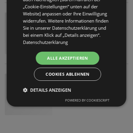
„Cookie-Einstellungen“ unten auf der
Website] anpassen oder Ihre Einwilligung
widerrufen. Weitere Informationen finden
Sie in unserer Datenschutzerklärung und
bei einem Klick auf „Details anzeigen“.
Datenschutzerklärung
ALLE AKZEPTIEREN
COOKIES ABLEHNEN
DETAILS ANZEIGEN
POWERED BY COOKIESCRIPT