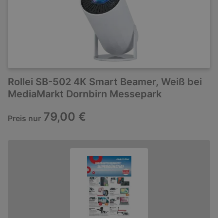
Rollei SB-502 4K Smart Beamer, Weiß bei
MediaMarkt Dornbirn Messepark
79,00 €
Preis nur