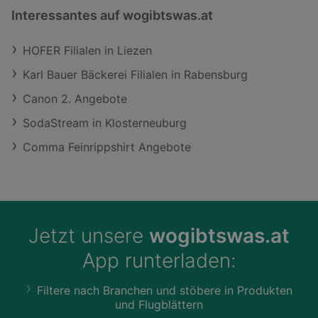
Interessantes auf wogibtswas.at
HOFER Filialen in Liezen
Karl Bauer Bäckerei Filialen in Rabensburg
Canon 2. Angebote
SodaStream in Klosterneuburg
Comma Feinrippshirt Angebote
Jetzt unsere
wogibtswas.at
App runterladen:
Filtere nach Branchen und stöbere in Produkten
und Flugblättern