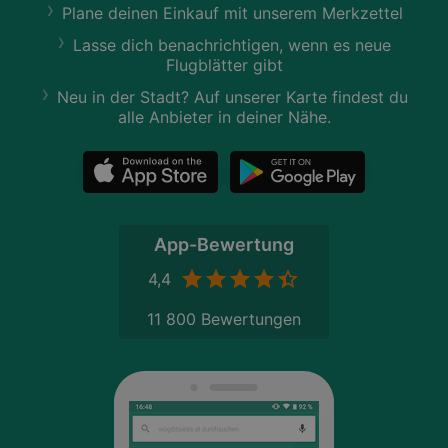
Plane deinen Einkauf mit unserem Merkzettel
Lasse dich benachrichtigen, wenn es neue
Flugblätter gibt
Neu in der Stadt? Auf unserer Karte findest du
alle Anbieter in deiner Nähe.
App-Bewertung
4,4
11 800 Bewertungen