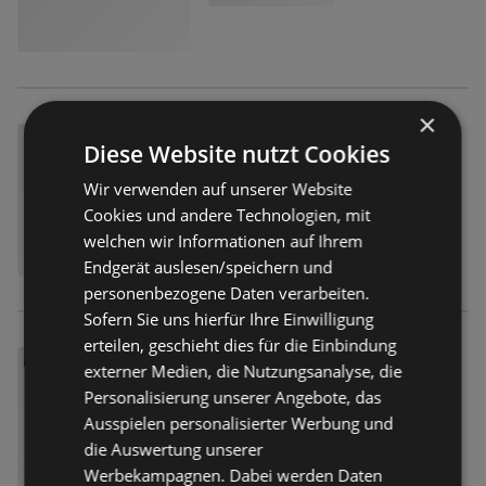
×
Diese Website nutzt Cookies
Wir verwenden auf unserer Website
Cookies und andere Technologien, mit
welchen wir Informationen auf Ihrem
Endgerät auslesen/speichern und
personenbezogene Daten verarbeiten.
Sofern Sie uns hierfür Ihre Einwilligung
erteilen, geschieht dies für die Einbindung
externer Medien, die Nutzungsanalyse, die
Personalisierung unserer Angebote, das
Ausspielen personalisierter Werbung und
die Auswertung unserer
Werbekampagnen. Dabei werden Daten