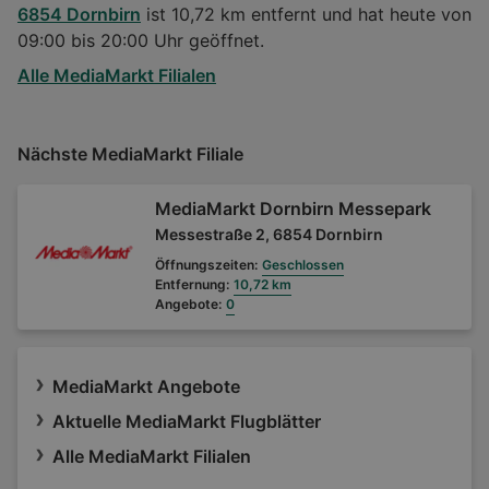
6854 Dornbirn
ist 10,72 km entfernt und hat heute von
09:00 bis 20:00 Uhr geöffnet.
Alle MediaMarkt Filialen
Nächste MediaMarkt Filiale
MediaMarkt Dornbirn Messepark
Messestraße 2, 6854 Dornbirn
Öffnungszeiten:
Geschlossen
Entfernung:
10,72 km
Angebote:
0
MediaMarkt Angebote
Aktuelle MediaMarkt Flugblätter
Alle MediaMarkt Filialen