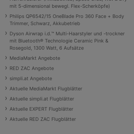
mit 5-dimensional bewegl. Flex-Scherköpfe)
Philips QP6542/15 OneBlade Pro 360 Face + Body
Trimmer, Schwarz, Akkubetrieb
Dyson Airwrap i.d.™ Multi-Haarstyler und -trockner
mit Bluetooth® Technologie Ceramic Pink &
Rosegold, 1300 Watt, 6 Aufsätze
MediaMarkt Angebote
RED ZAC Angebote
simpli.at Angebote
Aktuelle MediaMarkt Flugblätter
Aktuelle simpli.at Flugblätter
Aktuelle EXPERT Flugblätter
Aktuelle RED ZAC Flugblätter