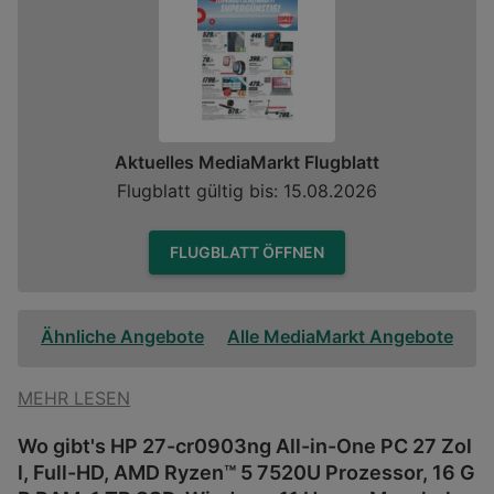
Aktuelles MediaMarkt Flugblatt
Flugblatt gültig bis: 15.08.2026
FLUGBLATT ÖFFNEN
Ähnliche Angebote
Alle MediaMarkt Angebote
MEHR LESEN
Wo gibt's HP 27-cr0903ng All-in-One PC 27 Zol
l, Full-HD, AMD Ryzen™ 5 7520U Prozessor, 16 G