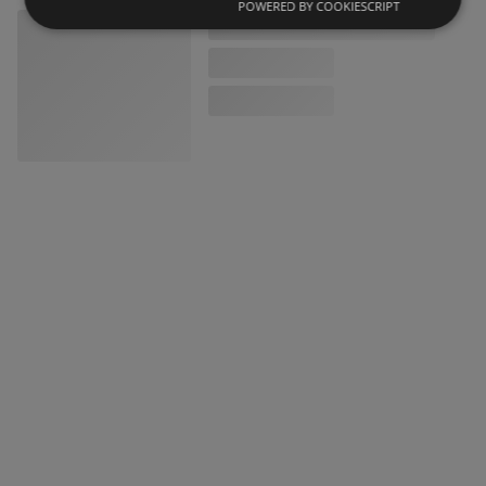
POWERED BY COOKIESCRIPT