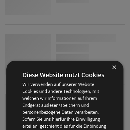
×
Diese Website nutzt Cookies
Wir verwenden auf unserer Website
Cookies und andere Technologien, mit
welchen wir Informationen auf Ihrem
Endgerät auslesen/speichern und
personenbezogene Daten verarbeiten.
Sofern Sie uns hierfür Ihre Einwilligung
erteilen, geschieht dies für die Einbindung