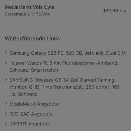
MediaMarkt Völs Cyta
132,39 km
Cytastraße 1, 6176 Völs
Weiterführende Links
Samsung Galaxy S25 FE, 128 GB, Jetblack, Dual SIM
Huawei Watch Fit 3 mit Fluorelastomer-Armband,
Schwarz; Smartwatch
SAMSUNG Odyssey G5 34 Zoll Curved Gaming
Monitor, QHD, 1 ms Reaktionszeit, 250 cd/m², 165
Hz, Schwarz
MediaMarkt Angebote
RED ZAC Angebote
EXPERT Angebote