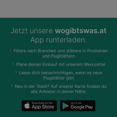
Jetzt unsere
wogibtswas.at
App runterladen:
Filtere nach Branchen und stöbere in Produkten
und Flugblättern
Plane deinen Einkauf mit unserem Merkzettel
Lasse dich benachrichtigen, wenn es neue
Flugblätter gibt
Neu in der Stadt? Auf unserer Karte findest du
alle Anbieter in deiner Nähe.