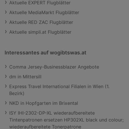
Aktuelle EXPERT Flugblätter
Aktuelle MediaMarkt Flugblätter
Aktuelle RED ZAC Flugblätter
Aktuelle simpli.at Flugblätter
Interessantes auf wogibtswas.at
Comma Jersey-Businessblazer Angebote
dm in Mittersill
Express Travel International Filialen in Wien (1.
Bezirk)
NKD in Hopfgarten im Brixental
ISY IHI-2302-DP-XL wiederaufbereitete
Tintenpatronen ersetzen HP302XL black und colour;
wiederaufbereitete Tonerpatrone