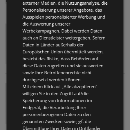
externer Medien, die Nutzungsanalyse, die
Personalisierung unserer Angebote, das
Ausspielen personalisierter Werbung und
die Auswertung unserer
Werbekampagnen. Dabei werden Daten
auch an Dienstleister weitergeben. Sofern
Daten in Länder außerhalb der
Europäischen Union übermittelt werden,
besteht das Risiko, dass Behörden auf
diese Daten zugreifen und sie auswerten
sowie Ihre Betroffenenrechte nicht
durchgesetzt werden können.
Mit einem Klick auf „Alle akzeptieren“
willigen Sie in den Zugriff auf/die
Speicherung von Informationen im
Endgerät, die Verarbeitung Ihrer
personenbezogenen Daten zu den
genannten Zwecken sowie ggf. die
Übermittlung Ihrer Daten in Drittländer