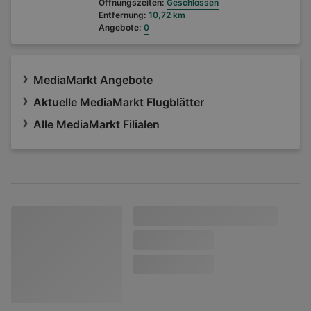
Öffnungszeiten:
Geschlossen
Entfernung:
10,72 km
Angebote:
0
MediaMarkt Angebote
Aktuelle MediaMarkt Flugblätter
Alle MediaMarkt Filialen