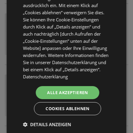
ausdrücklich ein. Mit einem Klick auf
„Cookies ablehnen“ verweigern Sie dies.
Sie können Ihre Cookie-Einstellungen
durch Klick auf „Details anzeigen“ und
auch nachträglich [durch Aufrufen der
„Cookie-Einstellungen“ unten auf der
Website] anpassen oder Ihre Einwilligung
widerrufen. Weitere Informationen finden
Sie in unserer Datenschutzerklärung und
bei einem Klick auf „Details anzeigen“.
Datenschutzerklärung
ALLE AKZEPTIEREN
COOKIES ABLEHNEN
DETAILS ANZEIGEN