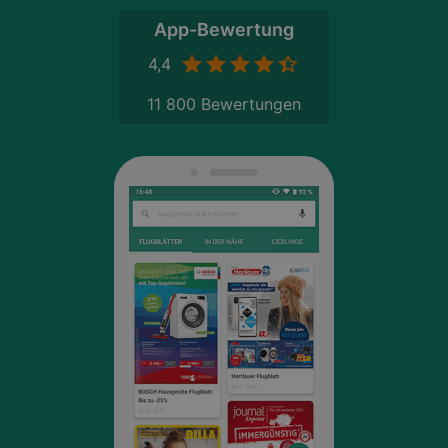
App-Bewertung
4,4
11 800 Bewertungen