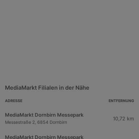
MediaMarkt Filialen in der Nähe
ADRESSE
ENTFERNUNG
MediaMarkt Dornbirn Messepark
10,72 km
Messestraße 2, 6854 Dornbirn
MediaMarkt Dornbirn Messepark