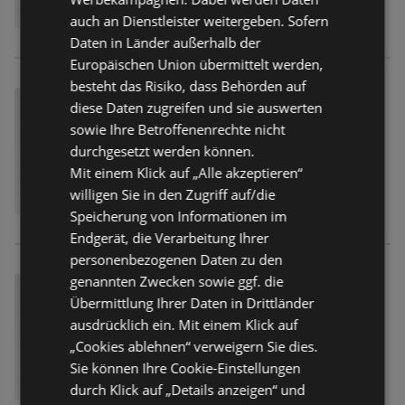
auch an Dienstleister weitergeben. Sofern
Daten in Länder außerhalb der
Europäischen Union übermittelt werden,
besteht das Risiko, dass Behörden auf
diese Daten zugreifen und sie auswerten
sowie Ihre Betroffenenrechte nicht
durchgesetzt werden können.
Mit einem Klick auf „Alle akzeptieren“
willigen Sie in den Zugriff auf/die
Speicherung von Informationen im
Endgerät, die Verarbeitung Ihrer
personenbezogenen Daten zu den
genannten Zwecken sowie ggf. die
Übermittlung Ihrer Daten in Drittländer
ausdrücklich ein. Mit einem Klick auf
„Cookies ablehnen“ verweigern Sie dies.
Sie können Ihre Cookie-Einstellungen
durch Klick auf „Details anzeigen“ und