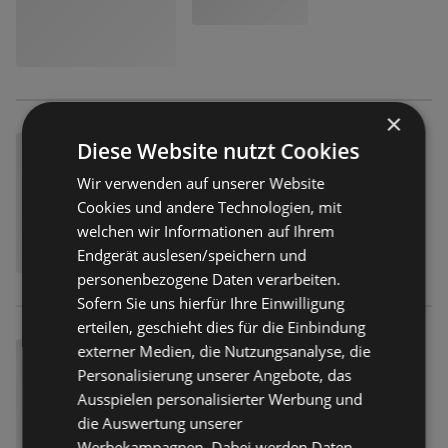
×
Diese Website nutzt Cookies
Wir verwenden auf unserer Website
Cookies und andere Technologien, mit
welchen wir Informationen auf Ihrem
Endgerät auslesen/speichern und
personenbezogene Daten verarbeiten.
Sofern Sie uns hierfür Ihre Einwilligung
erteilen, geschieht dies für die Einbindung
externer Medien, die Nutzungsanalyse, die
Personalisierung unserer Angebote, das
Ausspielen personalisierter Werbung und
die Auswertung unserer
Werbekampagnen. Dabei werden Daten