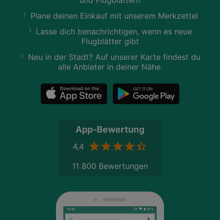
Plane deinen Einkauf mit unserem Merkzettel
Lasse dich benachrichtigen, wenn es neue
Flugblätter gibt
Neu in der Stadt? Auf unserer Karte findest du
alle Anbieter in deiner Nähe.
App-Bewertung
4,4
11 800 Bewertungen