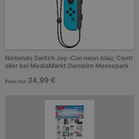
Nintendo Switch Joy-Con neon blau; Contr
oller bei MediaMarkt Dornbirn Messepark
34,99 €
Preis nur