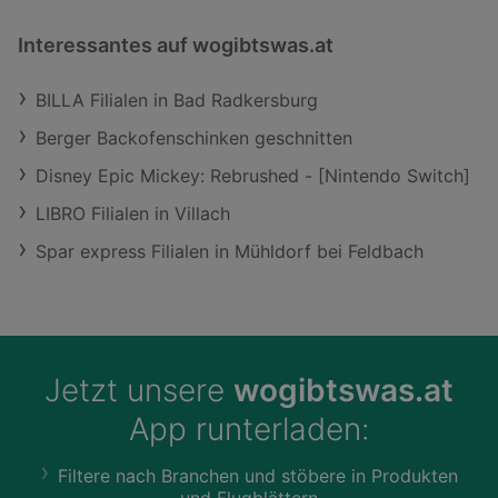
Interessantes auf wogibtswas.at
BILLA Filialen in Bad Radkersburg
Berger Backofenschinken geschnitten
Disney Epic Mickey: Rebrushed - [Nintendo Switch]
LIBRO Filialen in Villach
Spar express Filialen in Mühldorf bei Feldbach
Jetzt unsere
wogibtswas.at
App runterladen:
Filtere nach Branchen und stöbere in Produkten
und Flugblättern