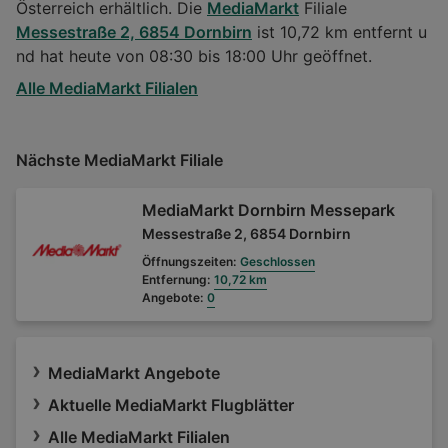
Österreich erhältlich. Die
MediaMarkt
Filiale
Messestraße 2, 6854 Dornbirn
ist 10,72 km entfernt u
nd hat heute von 08:30 bis 18:00 Uhr geöffnet.
Alle MediaMarkt Filialen
Nächste MediaMarkt Filiale
MediaMarkt Dornbirn Messepark
Messestraße 2, 6854 Dornbirn
Öffnungszeiten:
Geschlossen
Entfernung:
10,72 km
Angebote:
0
MediaMarkt Angebote
Aktuelle MediaMarkt Flugblätter
Alle MediaMarkt Filialen