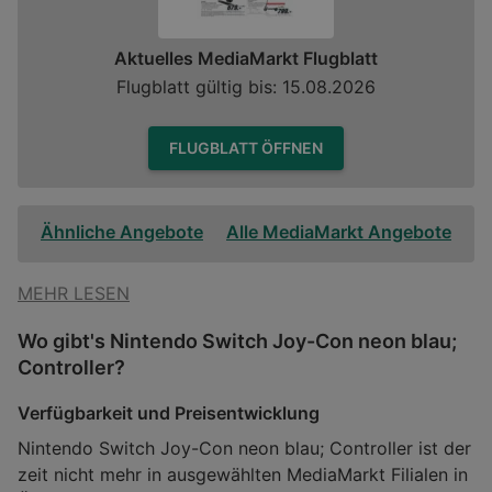
Aktuelles MediaMarkt Flugblatt
Flugblatt gültig bis: 15.08.2026
FLUGBLATT ÖFFNEN
Ähnliche Angebote
Alle MediaMarkt Angebote
MEHR LESEN
Wo gibt's Nintendo Switch Joy-Con neon blau;
Controller?
Verfügbarkeit und Preisentwicklung
Nintendo Switch Joy-Con neon blau; Controller ist der
zeit nicht mehr in ausgewählten MediaMarkt Filialen in