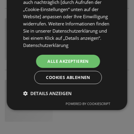
auch nachträglich [durch Aufrufen der
„Cookie-Einstellungen“ unten auf der
Website] anpassen oder Ihre Einwilligung
widerrufen. Weitere Informationen finden
Sie in unserer Datenschutzerklärung und
bei einem Klick auf „Details anzeigen“.
Datenschutzerklärung
ALLE AKZEPTIEREN
COOKIES ABLEHNEN
DETAILS ANZEIGEN
POWERED BY COOKIESCRIPT