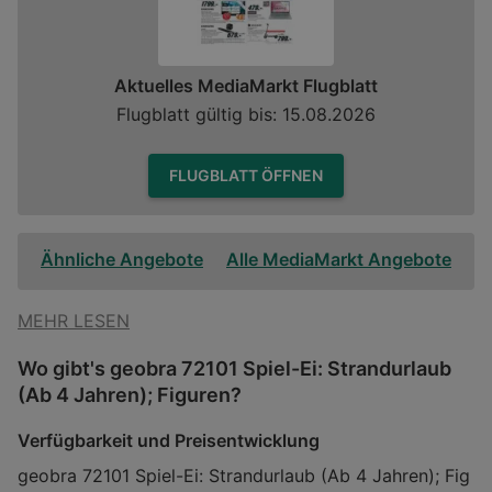
Aktuelles MediaMarkt Flugblatt
Flugblatt gültig bis: 15.08.2026
FLUGBLATT ÖFFNEN
Ähnliche Angebote
Alle MediaMarkt Angebote
MEHR LESEN
Wo gibt's geobra 72101 Spiel-Ei: Strandurlaub
(Ab 4 Jahren); Figuren?
Verfügbarkeit und Preisentwicklung
geobra 72101 Spiel-Ei: Strandurlaub (Ab 4 Jahren); Fig