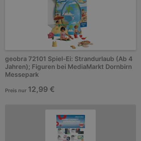
geobra 72101 Spiel-Ei: Strandurlaub (Ab 4
Jahren); Figuren bei MediaMarkt Dornbirn
Messepark
12,99 €
Preis nur