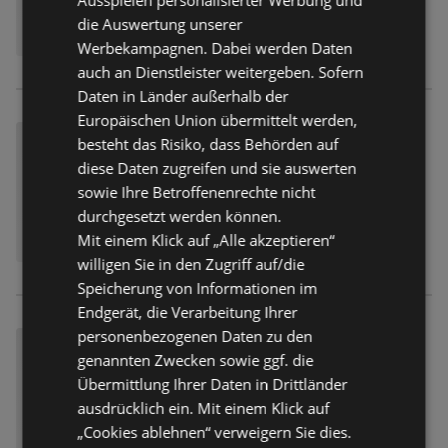
die Auswertung unserer
Werbekampagnen. Dabei werden Daten
auch an Dienstleister weitergeben. Sofern
Daten in Länder außerhalb der
Europäischen Union übermittelt werden,
besteht das Risiko, dass Behörden auf
diese Daten zugreifen und sie auswerten
sowie Ihre Betroffenenrechte nicht
durchgesetzt werden können.
Mit einem Klick auf „Alle akzeptieren“
willigen Sie in den Zugriff auf/die
Speicherung von Informationen im
Endgerät, die Verarbeitung Ihrer
personenbezogenen Daten zu den
genannten Zwecken sowie ggf. die
Übermittlung Ihrer Daten in Drittländer
ausdrücklich ein. Mit einem Klick auf
„Cookies ablehnen“ verweigern Sie dies.