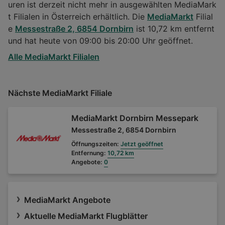
uren ist derzeit nicht mehr in ausgewählten MediaMark
t Filialen in Österreich erhältlich. Die
MediaMarkt
Filial
e
Messestraße 2, 6854 Dornbirn
ist 10,72 km entfernt
und hat heute von 09:00 bis 20:00 Uhr geöffnet.
Alle MediaMarkt Filialen
Nächste MediaMarkt Filiale
MediaMarkt Dornbirn Messepark
Messestraße 2, 6854 Dornbirn
Öffnungszeiten:
Jetzt geöffnet
Entfernung:
10,72 km
Angebote:
0
MediaMarkt Angebote
Aktuelle MediaMarkt Flugblätter