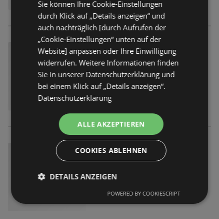
Sie können Ihre Cookie-Einstellungen
durch Klick auf „Details anzeigen“ und
auch nachträglich [durch Aufrufen der
„Cookie-Einstellungen“ unten auf der
Website] anpassen oder Ihre Einwilligung
widerrufen. Weitere Informationen finden
Sie in unserer Datenschutzerklärung und
bei einem Klick auf „Details anzeigen“.
Datenschutzerklärung
ALLE AKZEPTIEREN
COOKIES ABLEHNEN
DETAILS ANZEIGEN
POWERED BY COOKIESCRIPT