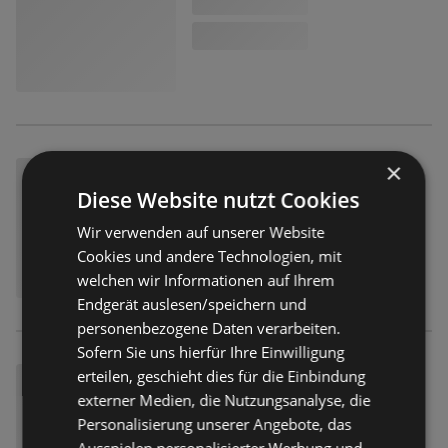
×
Diese Website nutzt Cookies
Wir verwenden auf unserer Website
Cookies und andere Technologien, mit
welchen wir Informationen auf Ihrem
Endgerät auslesen/speichern und
personenbezogene Daten verarbeiten.
Sofern Sie uns hierfür Ihre Einwilligung
erteilen, geschieht dies für die Einbindung
externer Medien, die Nutzungsanalyse, die
Personalisierung unserer Angebote, das
Ausspielen personalisierter Werbung und