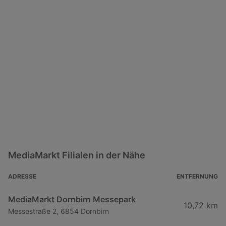
MediaMarkt Filialen in der Nähe
ADRESSE
ENTFERNUNG
MediaMarkt Dornbirn Messepark
10,72 km
Messestraße 2, 6854 Dornbirn