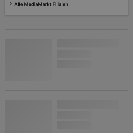
Alle MediaMarkt Filialen