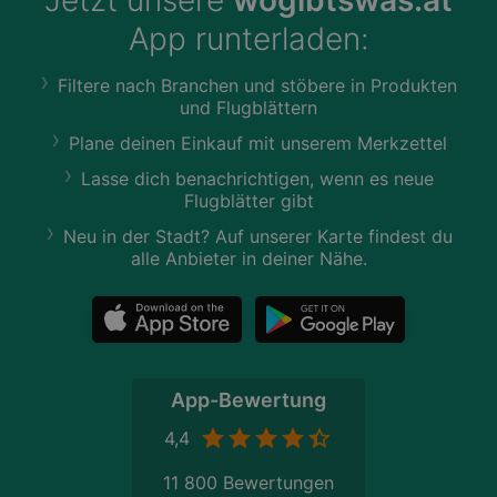
App runterladen:
Filtere nach Branchen und stöbere in Produkten
und Flugblättern
Plane deinen Einkauf mit unserem Merkzettel
Lasse dich benachrichtigen, wenn es neue
Flugblätter gibt
Neu in der Stadt? Auf unserer Karte findest du
alle Anbieter in deiner Nähe.
App-Bewertung
4,4
11 800 Bewertungen