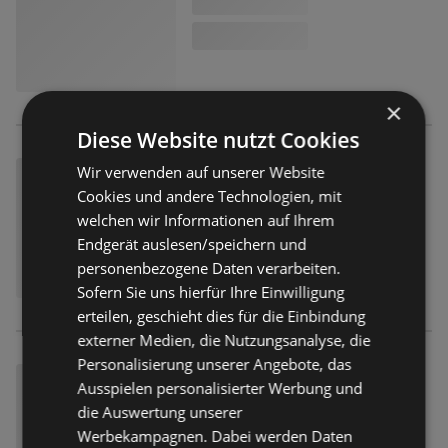
×
Diese Website nutzt Cookies
Wir verwenden auf unserer Website
Cookies und andere Technologien, mit
welchen wir Informationen auf Ihrem
Endgerät auslesen/speichern und
personenbezogene Daten verarbeiten.
Sofern Sie uns hierfür Ihre Einwilligung
erteilen, geschieht dies für die Einbindung
externer Medien, die Nutzungsanalyse, die
Personalisierung unserer Angebote, das
Ausspielen personalisierter Werbung und
die Auswertung unserer
Werbekampagnen. Dabei werden Daten