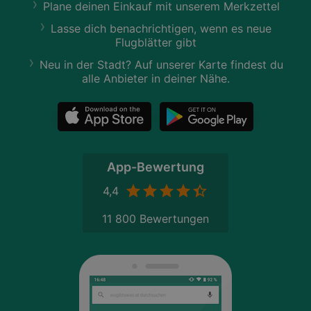
Plane deinen Einkauf mit unserem Merkzettel
Lasse dich benachrichtigen, wenn es neue
Flugblätter gibt
Neu in der Stadt? Auf unserer Karte findest du
alle Anbieter in deiner Nähe.
App-Bewertung
4,4
11 800 Bewertungen