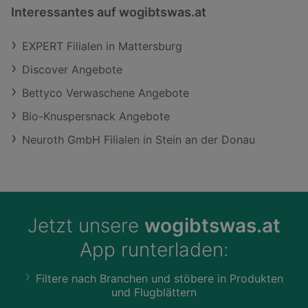
Interessantes auf wogibtswas.at
EXPERT Filialen in Mattersburg
Discover Angebote
Bettyco Verwaschene Angebote
Bio-Knuspersnack Angebote
Neuroth GmbH Filialen in Stein an der Donau
Jetzt unsere
wogibtswas.at
App runterladen:
Filtere nach Branchen und stöbere in Produkten
und Flugblättern