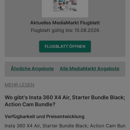
Aktuelles MediaMarkt Flugblatt
Flugblatt gültig bis: 15.08.2026
FLUGBLATT ÖFFNEN
Ähnliche Angebote
Alle MediaMarkt Angebote
MEHR LESEN
Wo gibt's Insta 360 X4 Air, Starter Bundle Black;
Action Cam Bundle?
Verfügbarkeit und Preisentwicklung
Insta 360 X4 Air, Starter Bundle Black; Action Cam Bun