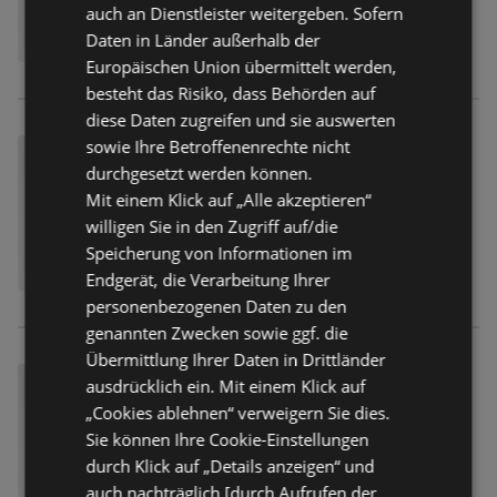
auch an Dienstleister weitergeben. Sofern
Daten in Länder außerhalb der
Europäischen Union übermittelt werden,
besteht das Risiko, dass Behörden auf
diese Daten zugreifen und sie auswerten
sowie Ihre Betroffenenrechte nicht
durchgesetzt werden können.
Mit einem Klick auf „Alle akzeptieren“
willigen Sie in den Zugriff auf/die
Speicherung von Informationen im
Endgerät, die Verarbeitung Ihrer
personenbezogenen Daten zu den
genannten Zwecken sowie ggf. die
Übermittlung Ihrer Daten in Drittländer
ausdrücklich ein. Mit einem Klick auf
„Cookies ablehnen“ verweigern Sie dies.
Sie können Ihre Cookie-Einstellungen
durch Klick auf „Details anzeigen“ und
auch nachträglich [durch Aufrufen der