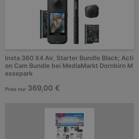
Insta 360 X4 Air, Starter Bundle Black; Acti
on Cam Bundle bei MediaMarkt Dornbirn M
essepark
369,00 €
Preis nur