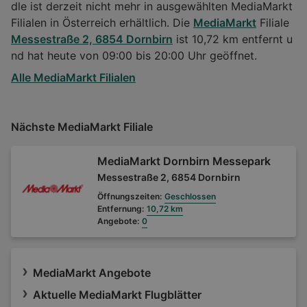
dle ist derzeit nicht mehr in ausgewählten MediaMarkt
Filialen in Österreich erhältlich. Die
MediaMarkt
Filiale
Messestraße 2, 6854 Dornbirn
ist 10,72 km entfernt u
nd hat heute von 09:00 bis 20:00 Uhr geöffnet.
Alle MediaMarkt Filialen
Nächste MediaMarkt Filiale
MediaMarkt Dornbirn Messepark
Messestraße 2, 6854 Dornbirn
Öffnungszeiten:
Geschlossen
Entfernung:
10,72 km
Angebote:
0
MediaMarkt Angebote
Aktuelle MediaMarkt Flugblätter