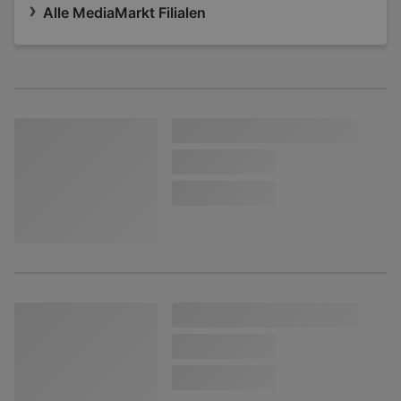
Alle MediaMarkt Filialen