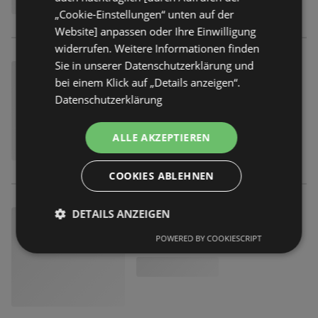
„Cookie-Einstellungen“ unten auf der
Website] anpassen oder Ihre Einwilligung
widerrufen. Weitere Informationen finden
Sie in unserer Datenschutzerklärung und
bei einem Klick auf „Details anzeigen“.
Datenschutzerklärung
ALLE AKZEPTIEREN
COOKIES ABLEHNEN
DETAILS ANZEIGEN
POWERED BY COOKIESCRIPT