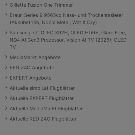
Gillette Fusion One Trimmer
Braun Series 9 9565cc Nass- und Trockenrasierer
(Akkubetrieb, Noble Metal, Wet & Dry)
Samsung 77" OLED S92H, OLED HDR+, Glare Free,
NQ4 AI Gen3 Prozessor, Vision AI TV (2026); OLED
TV
MediaMarkt Angebote
RED ZAC Angebote
EXPERT Angebote
Aktuelle simpli.at Flugblätter
Aktuelle EXPERT Flugblätter
Aktuelle MediaMarkt Flugblätter
Aktuelle RED ZAC Flugblätter