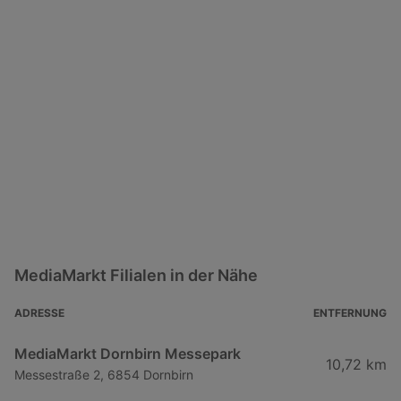
MediaMarkt Filialen in der Nähe
ADRESSE
ENTFERNUNG
MediaMarkt Dornbirn Messepark
10,72 km
Messestraße 2, 6854 Dornbirn