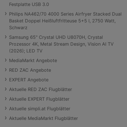
Festplatte USB 3.0
Philips NA462/70 4000 Series Airfryer Stacked Dual
Basket Doppel Heißluftfritteuse 5+5 l, 2750 Watt,
Schwarz
Samsung 65" Crystal UHD U8070H, Crystal
Prozessor 4K, Metal Stream Design, Vision AI TV
(2026); LED TV
MediaMarkt Angebote
RED ZAC Angebote
EXPERT Angebote
Aktuelle RED ZAC Flugblätter
Aktuelle EXPERT Flugblätter
Aktuelle simpli.at Flugblätter
Aktuelle MediaMarkt Flugblätter