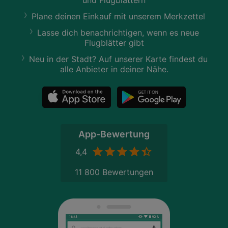
Plane deinen Einkauf mit unserem Merkzettel
Lasse dich benachrichtigen, wenn es neue
Flugblätter gibt
Neu in der Stadt? Auf unserer Karte findest du
alle Anbieter in deiner Nähe.
App-Bewertung
4,4
11 800 Bewertungen