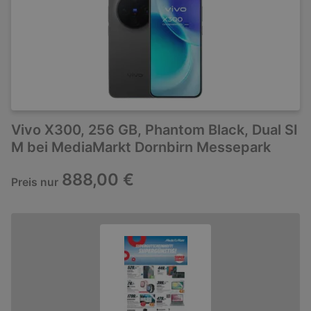
Vivo X300, 256 GB, Phantom Black, Dual SI
M bei MediaMarkt Dornbirn Messepark
888,00 €
Preis nur