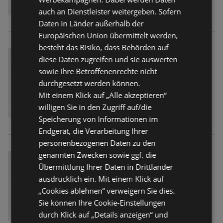
auch an Dienstleister weitergeben. Sofern
Daten in Länder außerhalb der
Europäischen Union übermittelt werden,
besteht das Risiko, dass Behörden auf
diese Daten zugreifen und sie auswerten
sowie Ihre Betroffenenrechte nicht
durchgesetzt werden können.
Mit einem Klick auf „Alle akzeptieren“
willigen Sie in den Zugriff auf/die
Speicherung von Informationen im
Endgerät, die Verarbeitung Ihrer
personenbezogenen Daten zu den
genannten Zwecken sowie ggf. die
Übermittlung Ihrer Daten in Drittländer
ausdrücklich ein. Mit einem Klick auf
„Cookies ablehnen“ verweigern Sie dies.
Sie können Ihre Cookie-Einstellungen
durch Klick auf „Details anzeigen“ und