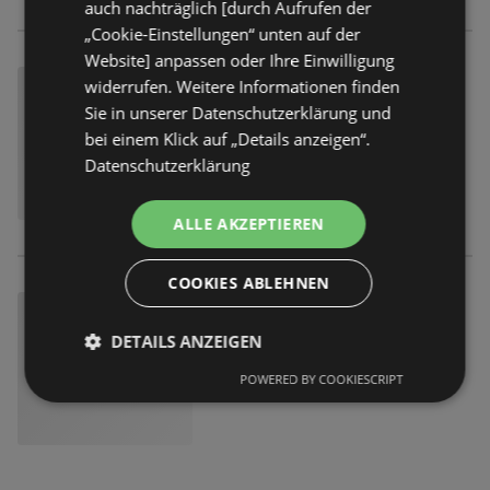
auch nachträglich [durch Aufrufen der
„Cookie-Einstellungen“ unten auf der
Website] anpassen oder Ihre Einwilligung
widerrufen. Weitere Informationen finden
Sie in unserer Datenschutzerklärung und
bei einem Klick auf „Details anzeigen“.
Datenschutzerklärung
ALLE AKZEPTIEREN
COOKIES ABLEHNEN
DETAILS ANZEIGEN
POWERED BY COOKIESCRIPT