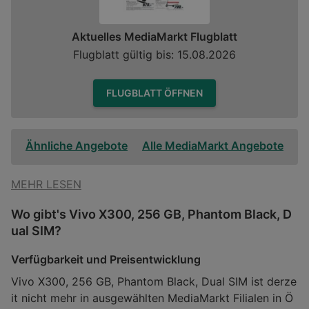
Aktuelles MediaMarkt Flugblatt
Flugblatt gültig bis: 15.08.2026
FLUGBLATT ÖFFNEN
Ähnliche Angebote
Alle MediaMarkt Angebote
MEHR LESEN
Wo gibt's Vivo X300, 256 GB, Phantom Black, D
ual SIM?
Verfügbarkeit und Preisentwicklung
Vivo X300, 256 GB, Phantom Black, Dual SIM ist derze
it nicht mehr in ausgewählten MediaMarkt Filialen in Ö