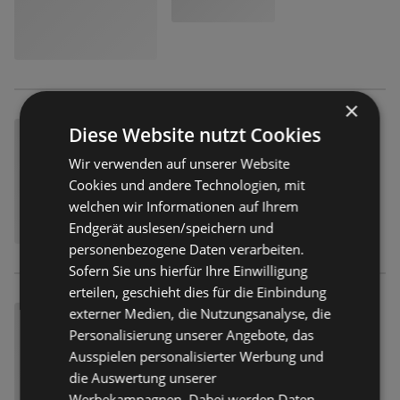
×
Diese Website nutzt Cookies
Wir verwenden auf unserer Website
Cookies und andere Technologien, mit
welchen wir Informationen auf Ihrem
Endgerät auslesen/speichern und
personenbezogene Daten verarbeiten.
Sofern Sie uns hierfür Ihre Einwilligung
erteilen, geschieht dies für die Einbindung
externer Medien, die Nutzungsanalyse, die
Personalisierung unserer Angebote, das
Ausspielen personalisierter Werbung und
die Auswertung unserer
Werbekampagnen. Dabei werden Daten