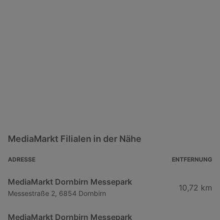
MediaMarkt Filialen in der Nähe
ADRESSE
ENTFERNUNG
MediaMarkt Dornbirn Messepark
10,72 km
Messestraße 2, 6854 Dornbirn
MediaMarkt Dornbirn Messepark