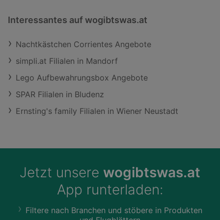
Interessantes auf wogibtswas.at
Nachtkästchen Corrientes Angebote
simpli.at Filialen in Mandorf
Lego Aufbewahrungsbox Angebote
SPAR Filialen in Bludenz
Ernsting's family Filialen in Wiener Neustadt
Jetzt unsere
wogibtswas.at
App runterladen:
Filtere nach Branchen und stöbere in Produkten
und Flugblättern