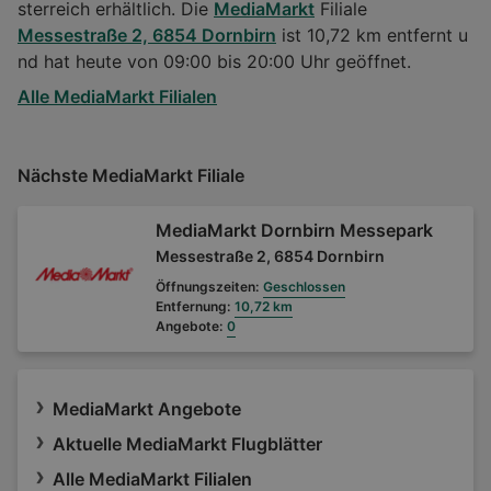
sterreich erhältlich. Die
MediaMarkt
Filiale
Messestraße 2, 6854 Dornbirn
ist 10,72 km entfernt u
nd hat heute von 09:00 bis 20:00 Uhr geöffnet.
Alle MediaMarkt Filialen
Nächste MediaMarkt Filiale
MediaMarkt Dornbirn Messepark
Messestraße 2, 6854 Dornbirn
Öffnungszeiten:
Geschlossen
Entfernung:
10,72 km
Angebote:
0
MediaMarkt Angebote
Aktuelle MediaMarkt Flugblätter
Alle MediaMarkt Filialen