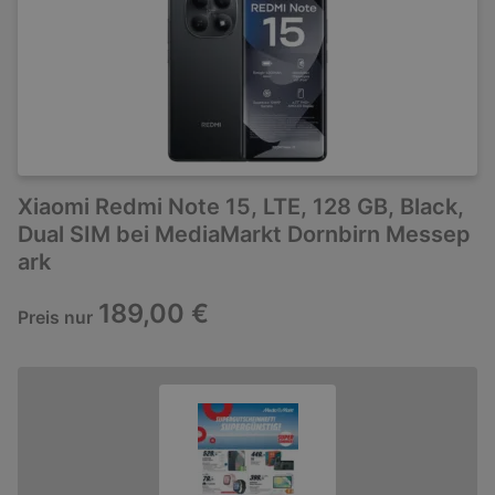
Xiaomi Redmi Note 15, LTE, 128 GB, Black,
Dual SIM bei MediaMarkt Dornbirn Messep
ark
189,00 €
Preis nur