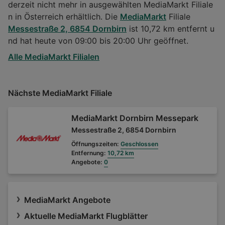
derzeit nicht mehr in ausgewählten MediaMarkt Filiale
n in Österreich erhältlich. Die
MediaMarkt
Filiale
Messestraße 2, 6854 Dornbirn
ist 10,72 km entfernt u
nd hat heute von 09:00 bis 20:00 Uhr geöffnet.
Alle MediaMarkt Filialen
Nächste MediaMarkt Filiale
MediaMarkt Dornbirn Messepark
Messestraße 2, 6854 Dornbirn
Öffnungszeiten:
Geschlossen
Entfernung:
10,72 km
Angebote:
0
MediaMarkt Angebote
Aktuelle MediaMarkt Flugblätter