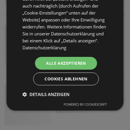
auch nachträglich [durch Aufrufen der
„Cookie-Einstellungen“ unten auf der
Website] anpassen oder Ihre Einwilligung
widerrufen. Weitere Informationen finden
Sie in unserer Datenschutzerklärung und
bei einem Klick auf „Details anzeigen“.
Datenschutzerklärung
ALLE AKZEPTIEREN
COOKIES ABLEHNEN
DETAILS ANZEIGEN
POWERED BY COOKIESCRIPT