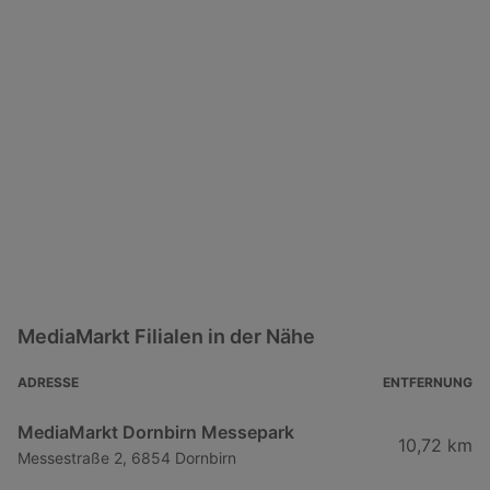
MediaMarkt Filialen in der Nähe
ADRESSE
ENTFERNUNG
MediaMarkt Dornbirn Messepark
10,72 km
Messestraße 2, 6854 Dornbirn