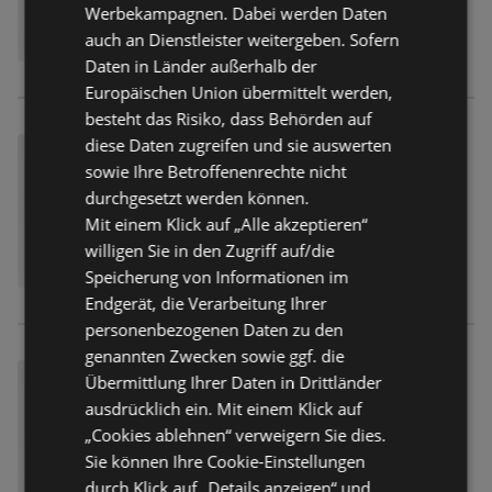
Werbekampagnen. Dabei werden Daten
auch an Dienstleister weitergeben. Sofern
Daten in Länder außerhalb der
Europäischen Union übermittelt werden,
besteht das Risiko, dass Behörden auf
diese Daten zugreifen und sie auswerten
sowie Ihre Betroffenenrechte nicht
durchgesetzt werden können.
Mit einem Klick auf „Alle akzeptieren“
willigen Sie in den Zugriff auf/die
Speicherung von Informationen im
Endgerät, die Verarbeitung Ihrer
personenbezogenen Daten zu den
genannten Zwecken sowie ggf. die
Übermittlung Ihrer Daten in Drittländer
ausdrücklich ein. Mit einem Klick auf
„Cookies ablehnen“ verweigern Sie dies.
Sie können Ihre Cookie-Einstellungen
durch Klick auf „Details anzeigen“ und