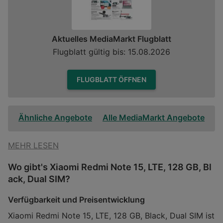
Aktuelles MediaMarkt Flugblatt
Flugblatt gültig bis: 15.08.2026
FLUGBLATT ÖFFNEN
Ähnliche Angebote
Alle MediaMarkt Angebote
MEHR LESEN
Wo gibt's Xiaomi Redmi Note 15, LTE, 128 GB, Bl
ack, Dual SIM?
Verfügbarkeit und Preisentwicklung
Xiaomi Redmi Note 15, LTE, 128 GB, Black, Dual SIM ist