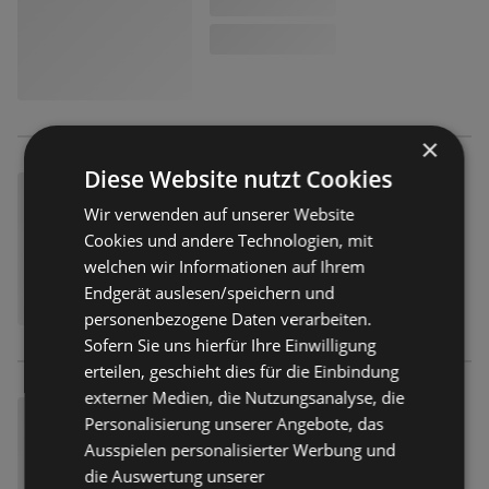
×
Diese Website nutzt Cookies
Wir verwenden auf unserer Website
Cookies und andere Technologien, mit
welchen wir Informationen auf Ihrem
Endgerät auslesen/speichern und
personenbezogene Daten verarbeiten.
Sofern Sie uns hierfür Ihre Einwilligung
erteilen, geschieht dies für die Einbindung
externer Medien, die Nutzungsanalyse, die
Personalisierung unserer Angebote, das
Ausspielen personalisierter Werbung und
die Auswertung unserer