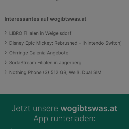
Interessantes auf wogibtswas.at
LIBRO Filialen in Weigelsdorf
Disney Epic Mickey: Rebrushed - [Nintendo Switch]
Ohrringe Galenia Angebote
SodaStream Filialen in Jagerberg
Nothing Phone (3) 512 GB, Weiß, Dual SIM
Jetzt unsere
wogibtswas.at
App runterladen: