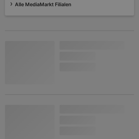
Alle MediaMarkt Filialen