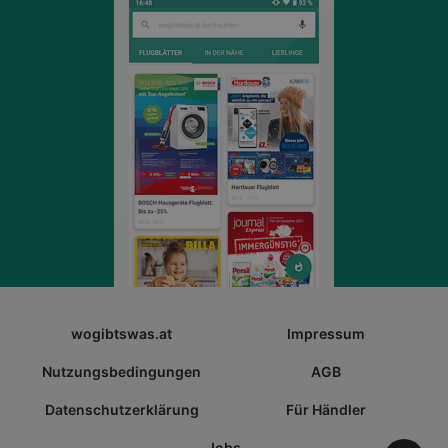
wogibtswas.at
Impressum
Nutzungsbedingungen
AGB
Datenschutzerklärung
Für Händler
Jobs