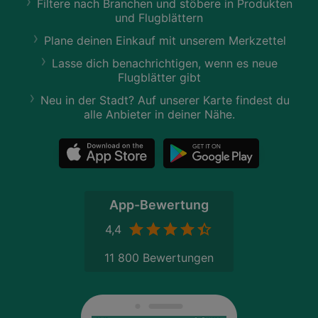
Filtere nach Branchen und stöbere in Produkten
und Flugblättern
Plane deinen Einkauf mit unserem Merkzettel
Lasse dich benachrichtigen, wenn es neue
Flugblätter gibt
Neu in der Stadt? Auf unserer Karte findest du
alle Anbieter in deiner Nähe.
App-Bewertung
4,4
11 800 Bewertungen