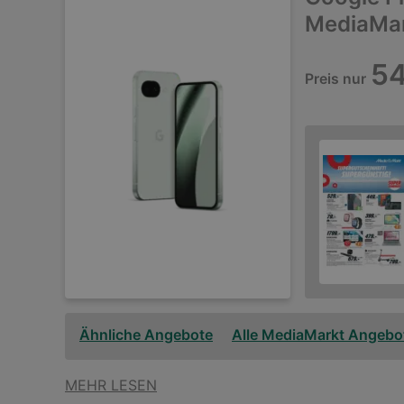
MediaMar
54
Preis nur
Ähnliche Angebote
Alle MediaMarkt Angebo
MEHR LESEN