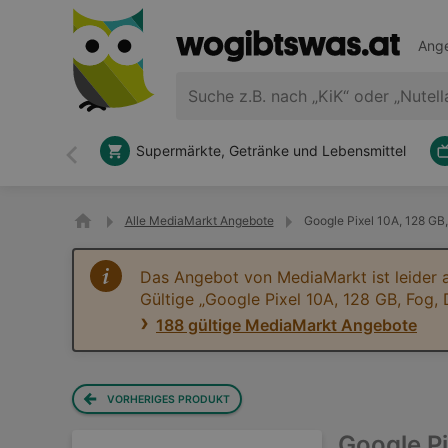
Ange
Supermärkte, Getränke und Lebensmittel
Zurück
Alle MediaMarkt Angebote
Google Pixel 10A, 128 GB
Das Angebot von MediaMarkt ist leider 
Gültige „Google Pixel 10A, 128 GB, Fog,
188 gültige MediaMarkt Angebote
VORHERIGES PRODUKT
Google Pi