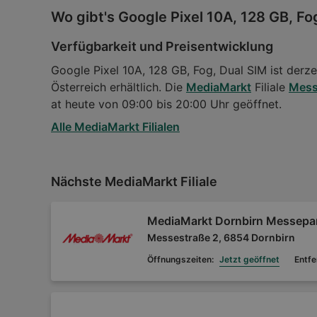
Wo gibt's Google Pixel 10A, 128 GB, Fo
Verfügbarkeit und Preisentwicklung
Google Pixel 10A, 128 GB, Fog, Dual SIM ist derze
Österreich erhältlich. Die
MediaMarkt
Filiale
Mess
at heute von 09:00 bis 20:00 Uhr geöffnet.
Alle MediaMarkt Filialen
Nächste MediaMarkt Filiale
MediaMarkt Dornbirn Messepa
Messestraße 2, 6854 Dornbirn
Öffnungszeiten:
Jetzt geöffnet
Entfe