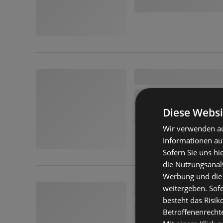
Diese Websi
Wir verwenden au
Informationen au
Sofern Sie uns hi
die Nutzungsanaly
Werbung und die
weitergeben. Sof
besteht das Risik
Betroffenenrecht