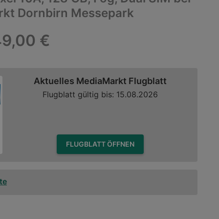
kt Dornbirn Messepark
9,00 €
Aktuelles MediaMarkt Flugblatt
Flugblatt gültig bis: 15.08.2026
FLUGBLATT ÖFFNEN
te