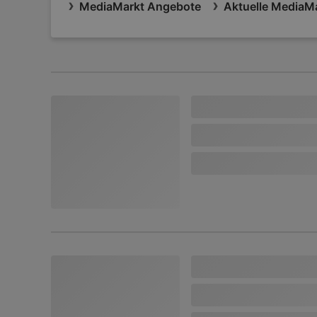
MediaMarkt Angebote
Aktuelle MediaMa